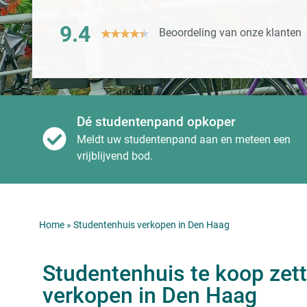
9.4
Beoordeling van onze klanten
★
★
★
★
★
Dé studentenpand opkoper
Meldt uw studentenpand aan en meteen een
vrijblijvend bod.
Home
»
Studentenhuis verkopen in Den Haag
Studentenhuis te koop zett
verkopen in Den Haag