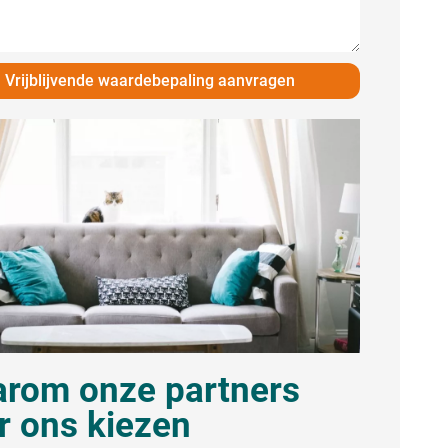
Vrijblijvende waardebepaling aanvragen
rom onze partners
r ons kiezen​