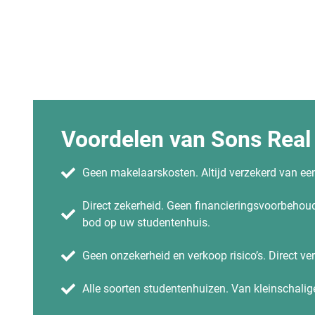
Voordelen van Sons Real
Geen makelaarskosten. Altijd verzekerd van een 
Direct zekerheid. Geen financieringsvoorbeho
bod op uw studentenhuis.
Geen onzekerheid en verkoop risico’s. Direct ve
Alle soorten studentenhuizen. Van kleinschalig