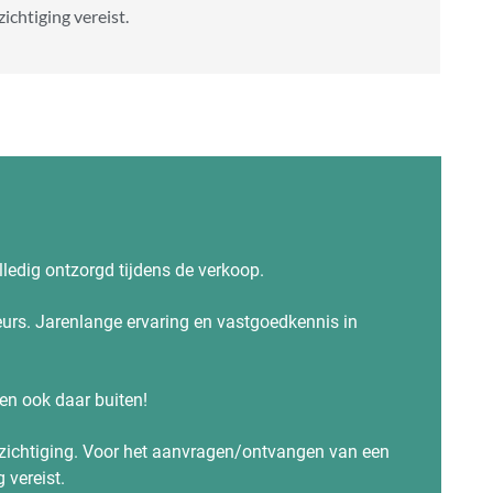
zichtiging vereist.
ledig ontzorgd tijdens de verkoop.
urs. Jarenlange ervaring en vastgoedkennis in
, en ook daar buiten!
zichtiging. Voor het aanvragen/ontvangen van een
 vereist.