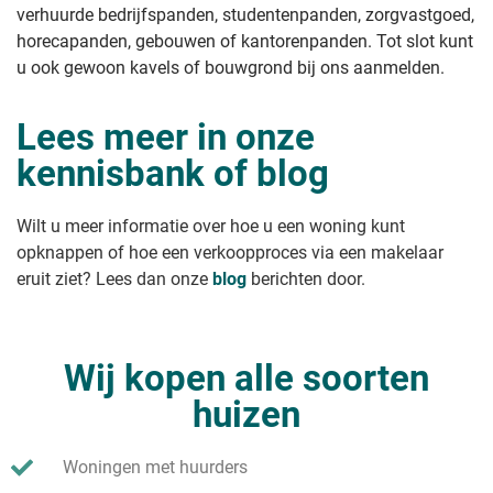
verhuurde bedrijfspanden, studentenpanden, zorgvastgoed,
horecapanden, gebouwen of kantorenpanden. Tot slot kunt
u ook gewoon kavels of bouwgrond bij ons aanmelden.
Lees meer in onze
kennisbank of blog
Wilt u meer informatie over hoe u een woning kunt
opknappen of hoe een verkoopproces via een makelaar
eruit ziet? Lees dan onze
blog
berichten door.
Wij kopen alle soorten
huizen
Woningen met huurders