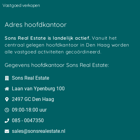
Vastgoed verkopen
Adres hoofdkantoor
Sons Real Estate is landelijk actief.
Vanuit het
centraal gelegen hoofdkantoor in Den Haag worden
alle vastgoed activiteiten gecoördineerd.
Gegevens hoofdkantoor Sons Real Estate:
Sons Real Estate
Laan van Ypenburg 100
2497 GC Den Haag
09:00-18:00 uur
085 - 0047350
sales@sonsrealestate.nl​