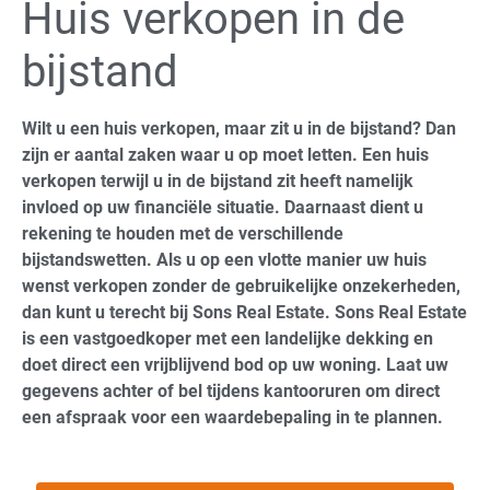
Huis verkopen in de
bijstand
Wilt u een huis verkopen, maar zit u in de bijstand? Dan
zijn er aantal zaken waar u op moet letten. Een huis
verkopen terwijl u in de bijstand zit heeft namelijk
invloed op uw financiële situatie. Daarnaast dient u
rekening te houden met de verschillende
bijstandswetten. Als u op een vlotte manier uw huis
wenst verkopen zonder de gebruikelijke onzekerheden,
dan kunt u terecht bij Sons Real Estate. Sons Real Estate
is een vastgoedkoper met een landelijke dekking en
doet direct een vrijblijvend bod op uw woning. Laat uw
gegevens achter of bel tijdens kantooruren om direct
een afspraak voor een waardebepaling in te plannen.