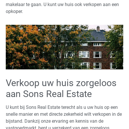
makelaar te gaan. U kunt uw huis ook verkopen aan een
opkoper.
Verkoop uw huis zorgeloos
aan Sons Real Estate
U kunt bij Sons Real Estate terecht als u uw huis op een
snelle manier en met directe zekerheid wilt verkopen in de
bijstand. Dankzij onze ervaring en kennis van de
vastgoedmarkt, bent u verzekerd van een zorgeloos