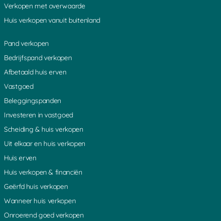
Verkopen met overwaarde
Huis verkopen vanuit buitenland
Pand verkopen
Bedrijfspand verkopen
Afbetaald huis erven
Vastgoed
Beleggingspanden
Investeren in vastgoed
Scheiding & huis verkopen
Uit elkaar en huis verkopen
Huis erven
Huis verkopen & financiën
Geërfd huis verkopen
Wanneer huis verkopen
Onroerend goed verkopen