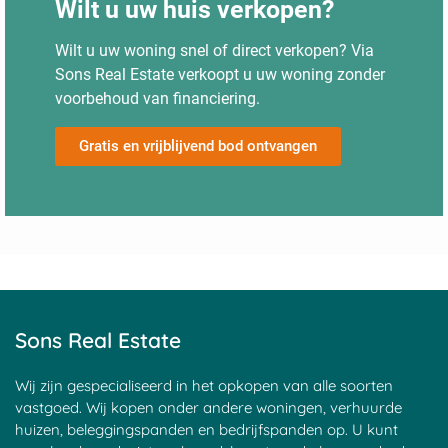
Wilt u uw huis verkopen?
Wilt u uw woning snel of direct verkopen? Via
Sons Real Estate verkoopt u uw woning zonder
voorbehoud van financiering.
Gratis en vrijblijvend bod ontvangen
Sons Real Estate
Wij zijn gespecialiseerd in het opkopen van alle soorten
vastgoed. Wij kopen onder andere woningen, verhuurde
huizen, beleggingspanden en bedrijfspanden op. U kunt