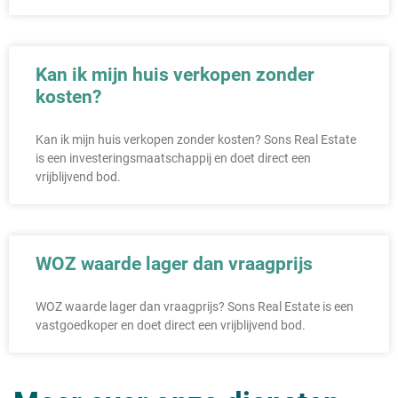
Kan ik mijn huis verkopen zonder
kosten?
Kan ik mijn huis verkopen zonder kosten? Sons Real Estate
is een investeringsmaatschappij en doet direct een
vrijblijvend bod.
WOZ waarde lager dan vraagprijs
WOZ waarde lager dan vraagprijs? Sons Real Estate is een
vastgoedkoper en doet direct een vrijblijvend bod.