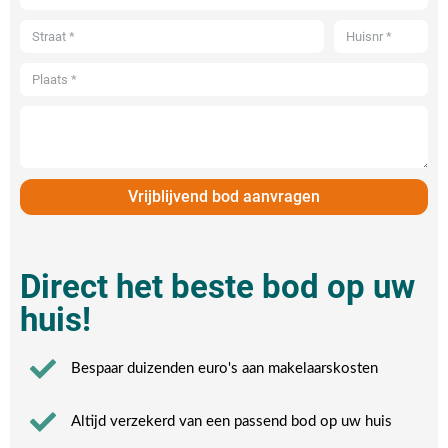
Vrijblijvend bod aanvragen
Direct het beste bod op uw
huis!
Bespaar duizenden euro's aan makelaarskosten
Altijd verzekerd van een passend bod op uw huis