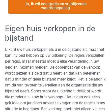
Ja, ik wil een gratis en vrijblijvende
waardebepaling
Eigen huis verkopen in de
bijstand
U kunt uw huis verkopen als u in de bijstand zit, maar het
kan invloed hebben op uw uitkering. De regels verschillen
per regio, maar meestal moet u elke verandering in uw
geld en inkomen melden. De opbrengst van de verkoop
wordt gezien als geld dat u heeft, en dat kan betekenen
dat u minder of geen bijstand meer krijgt. Het is belangrijk
om dit van tevoren te vertellen aan de organisatie die uw
bijstand geeft. Soms stopt de uitkering tijdelijk of wordt
die minder als u uw huis verkoopt. Het is dan ook geen
gek idee om juridisch advies te vragen om de regels in uw
situatie te begrijpen. Een verkoop hoeft niet alleen via een