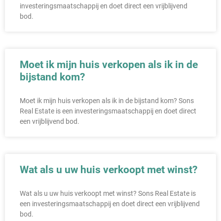
investeringsmaatschappij en doet direct een vrijblijvend
bod.
Moet ik mijn huis verkopen als ik in de
bijstand kom?
Moet ik mijn huis verkopen als ik in de bijstand kom? Sons
Real Estate is een investeringsmaatschappij en doet direct
een vrijblijvend bod.
Wat als u uw huis verkoopt met winst?
Wat als u uw huis verkoopt met winst? Sons Real Estate is
een investeringsmaatschappij en doet direct een vrijblijvend
bod.