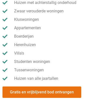
Huizen met achterstallig onderhoud
Zwaar verouderde woningen
Kluswoningen
Appartementen
Boerderijen
Herenhuizen
Villa's
Studenten woningen
Tussenwoningen
Huizen van alle jaartallen
Gratis en vrijblijvend bod ontvangen