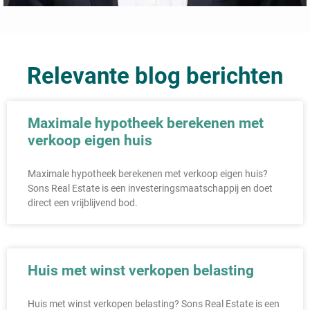
Relevante blog berichten
Maximale hypotheek berekenen met
verkoop eigen huis
Maximale hypotheek berekenen met verkoop eigen huis?
Sons Real Estate is een investeringsmaatschappij en doet
direct een vrijblijvend bod.
Huis met winst verkopen belasting
Huis met winst verkopen belasting? Sons Real Estate is een