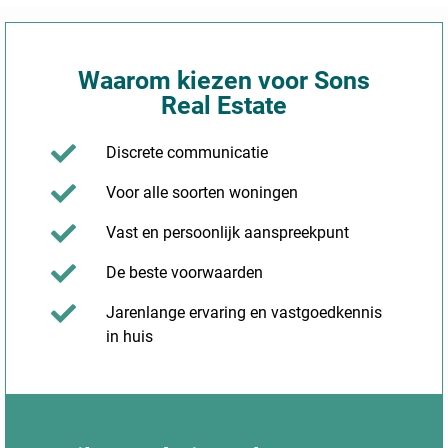
Waarom kiezen voor Sons
Real Estate
Discrete communicatie
Voor alle soorten woningen
Vast en persoonlijk aanspreekpunt
De beste voorwaarden
Jarenlange ervaring en vastgoedkennis
in huis