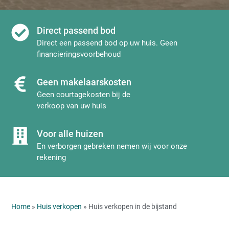
Direct passend bod
Direct een passend bod op uw huis. Geen
financieringsvoorbehoud
Geen makelaarskosten
Geen courtagekosten bij de
verkoop van uw huis
Voor alle huizen
En verborgen gebreken nemen wij voor onze
rekening
Home
»
Huis verkopen
» Huis verkopen in de bijstand