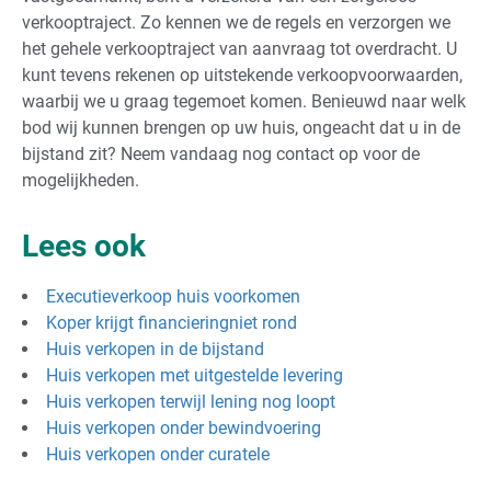
verkooptraject. Zo kennen we de regels en verzorgen we
het gehele verkooptraject van aanvraag tot overdracht. U
kunt tevens rekenen op uitstekende verkoopvoorwaarden,
waarbij we u graag tegemoet komen. Benieuwd naar welk
bod wij kunnen brengen op uw huis, ongeacht dat u in de
bijstand zit? Neem vandaag nog contact op voor de
mogelijkheden.
Lees ook
Executieverkoop huis voorkomen
Koper krijgt financieringniet rond
Huis verkopen in de bijstand
Huis verkopen met uitgestelde levering
Huis verkopen terwijl lening nog loopt
Huis verkopen onder bewindvoering
Huis verkopen onder curatele