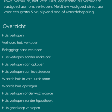
zowel verhuurd, niet-verhuurd, leegstaand als verouderd
vastgoed aan ons verkopen. Meldt uw vastgoed direct aan
voor een gratis & vrijblijvend bod of waardebepaling.
Overzicht
Huis verkopen
Verhuurd huis verkopen
Beleggingspand verkopen
Huis verkopen zonder makelaar
Huis verkopen aan opkoper
Huis verkopen aan investeerder
Waarde huis in verhuurde staat
Waarde huis opvragen
Huis verkopen onder woz waarde
Huis verkopen zonder hypotheek
Huis goedkoop verkopen