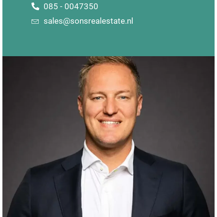
085 - 0047350
sales@sonsrealestate.nl