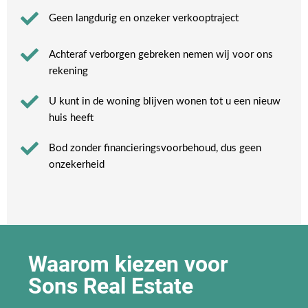
Geen langdurig en onzeker verkooptraject
Achteraf verborgen gebreken nemen wij voor ons
rekening​
U kunt in de woning blijven wonen tot u een nieuw
huis heeft​
Bod zonder financieringsvoorbehoud, dus geen
onzekerheid​
Waarom kiezen voor
Sons Real Estate