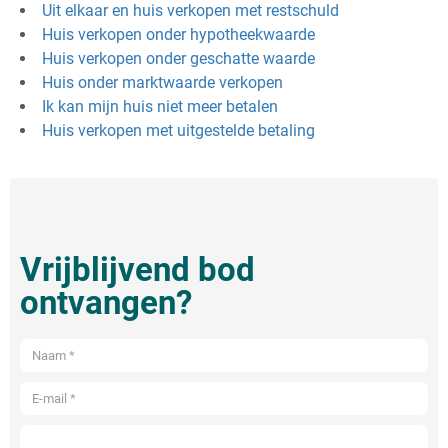
Uit elkaar en huis verkopen met restschuld
Huis verkopen onder hypotheekwaarde
Huis verkopen onder geschatte waarde
Huis onder marktwaarde verkopen
Ik kan mijn huis niet meer betalen
Huis verkopen met uitgestelde betaling
Vrijblijvend bod
ontvangen?