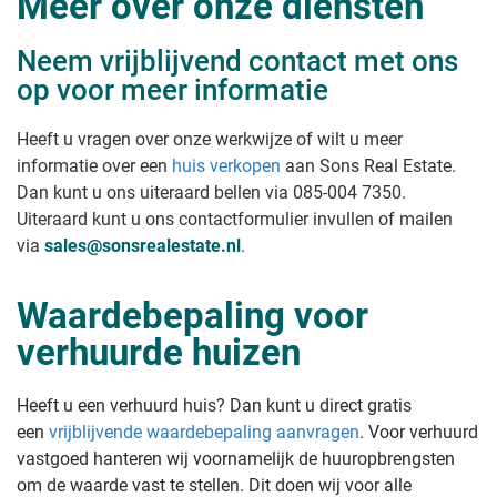
Meer over onze diensten
Neem vrijblijvend contact met ons
op voor meer informatie
Heeft u vragen over onze werkwijze of wilt u meer
informatie over een
huis verkopen
aan Sons Real Estate.
Dan kunt u ons uiteraard bellen via 085-004 7350.
Uiteraard kunt u ons contactformulier invullen of mailen
via
sales@sonsrealestate.nl
.
Waardebepaling voor
verhuurde huizen
Heeft u een verhuurd huis? Dan kunt u direct gratis
een
vrijblijvende waardebepaling aanvragen
. Voor verhuurd
vastgoed hanteren wij voornamelijk de huuropbrengsten
om de waarde vast te stellen. Dit doen wij voor alle