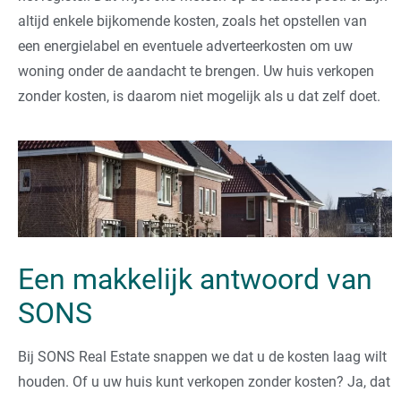
altijd enkele bijkomende kosten, zoals het opstellen van
een energielabel en eventuele adverteerkosten om uw
woning onder de aandacht te brengen. Uw huis verkopen
zonder kosten, is daarom niet mogelijk als u dat zelf doet.
Een makkelijk antwoord van
SONS
Bij SONS Real Estate snappen we dat u de kosten laag wilt
houden. Of u uw huis kunt verkopen zonder kosten? Ja, dat