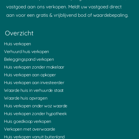
vastgoed aan ons verkopen. Meldt uw vastgoed direct
aan voor een gratis & vrijblijvend bod of waardebepaling.
Overzicht
Huis verkopen
Verhuurd huis verkopen
Beleggingspand verkopen
Huis verkopen zonder makelaar
Huis verkopen aan opkoper
Huis verkopen aan investeerder
Waarde huis in verhuurde staat
Waarde huis opvragen
Huis verkopen onder woz waarde
Huis verkopen zonder hypotheek
Huis goedkoop verkopen
Verkopen met overwaarde
Huis verkopen vanuit buitenland