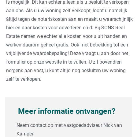
is mogelijk. Dit kan echter alleen als u besluit te verkopen
aan ons. Als u uw woning zelf verkoopt, loopt u namelijk
áltijd tegen de notariskosten aan en maakt u waarschijnlijk
hier en daar kosten voor adverteren o.i.d. Bij SONS Real
Estate nemen we echter alle kosten voor u uit handen en
werken daarom geheel gratis. Ook met betrekking tot een
vrijblijvende waardebepaling! Deze vraagt u aan door het
formulier op onze website in te vullen. U zit bovendien
nergens aan vast, u kunt altijd nog besluiten uw woning
zelf te verkopen.
Meer informatie ontvangen?
Neem contact op met vastgoedadviseur Nick van
Kampen