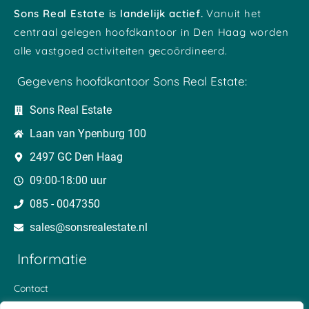
Sons Real Estate is landelijk actief.
Vanuit het
centraal gelegen hoofdkantoor in Den Haag worden
alle vastgoed activiteiten gecoördineerd.
Gegevens hoofdkantoor Sons Real Estate:
Sons Real Estate
Laan van Ypenburg 100
2497 GC Den Haag
09:00-18:00 uur
085 - 0047350
sales@sonsrealestate.nl​
Informatie
Contact
Blog