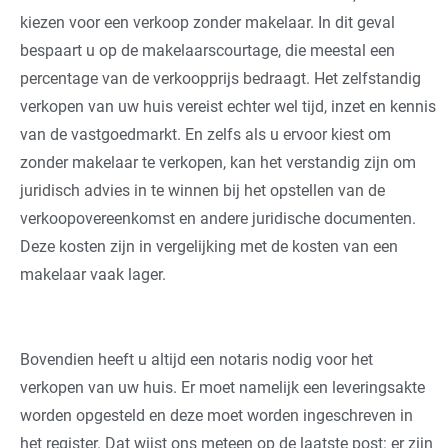
kiezen voor een verkoop zonder makelaar. In dit geval
bespaart u op de makelaarscourtage, die meestal een
percentage van de verkoopprijs bedraagt. Het zelfstandig
verkopen van uw huis vereist echter wel tijd, inzet en kennis
van de vastgoedmarkt. En zelfs als u ervoor kiest om
zonder makelaar te verkopen, kan het verstandig zijn om
juridisch advies in te winnen bij het opstellen van de
verkoopovereenkomst en andere juridische documenten.
Deze kosten zijn in vergelijking met de kosten van een
makelaar vaak lager.
Bovendien heeft u altijd een notaris nodig voor het
verkopen van uw huis. Er moet namelijk een leveringsakte
worden opgesteld en deze moet worden ingeschreven in
het register. Dat wijst ons meteen op de laatste post: er zijn