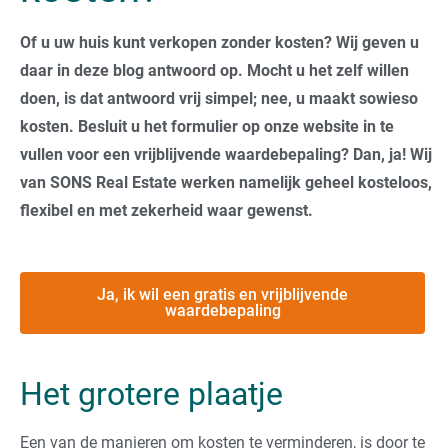
Of u uw huis kunt verkopen zonder kosten? Wij geven u
daar in deze blog antwoord op. Mocht u het zelf willen
doen, is dat antwoord vrij simpel; nee, u maakt sowieso
kosten. Besluit u het formulier op onze website in te
vullen voor een vrijblijvende waardebepaling? Dan, ja! Wij
van SONS Real Estate werken namelijk geheel kosteloos,
flexibel en met zekerheid waar gewenst.
Ja, ik wil een gratis en vrijblijvende
waardebepaling
Het grotere plaatje
Een van de manieren om kosten te verminderen, is door te