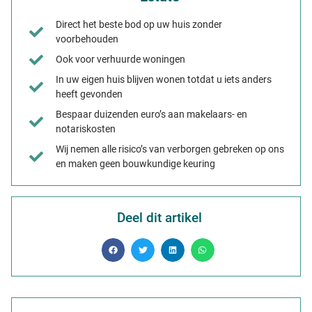
Direct het beste bod op uw huis zonder
voorbehouden
Ook voor verhuurde woningen
In uw eigen huis blijven wonen totdat u iets anders
heeft gevonden
Bespaar duizenden euro’s aan makelaars- en
notariskosten
Wij nemen alle risico’s van verborgen gebreken op ons
en maken geen bouwkundige keuring
Deel dit artikel