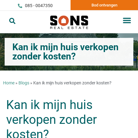
Bod ontvangen
085 - 0047350
Kan ik mijn huis verkopen
zonder kosten?
Home
»
Blogs
»
Kan ik mijn huis verkopen zonder kosten?
Kan ik mijn huis
verkopen zonder
kosten?