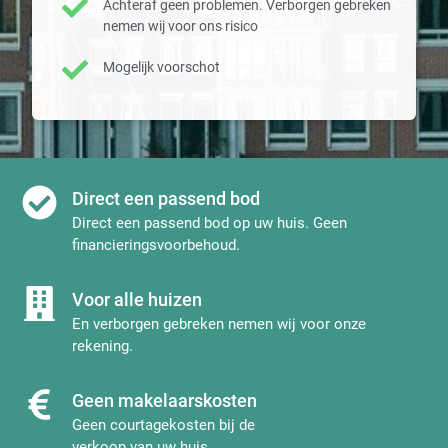
Achteraf geen problemen. Verborgen gebreken
nemen wij voor ons risico
Mogelijk voorschot
Direct een passend bod
Direct een passend bod op uw huis. Geen
financieringsvoorbehoud.
Voor alle huizen
En verborgen gebreken nemen wij voor onze
rekening.
Geen makelaarskosten
Geen courtagekosten bij de
verkoop van uw huis.