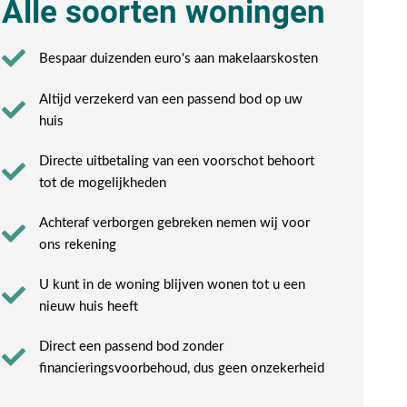
Alle soorten woningen
Bespaar duizenden euro's aan makelaarskosten
Altijd verzekerd van een passend bod op uw
huis
Directe uitbetaling van een voorschot behoort
tot de mogelijkheden
Achteraf verborgen gebreken nemen wij voor
ons rekening​
U kunt in de woning blijven wonen tot u een
nieuw huis heeft​
Direct een passend bod zonder
financieringsvoorbehoud, dus geen onzekerheid​