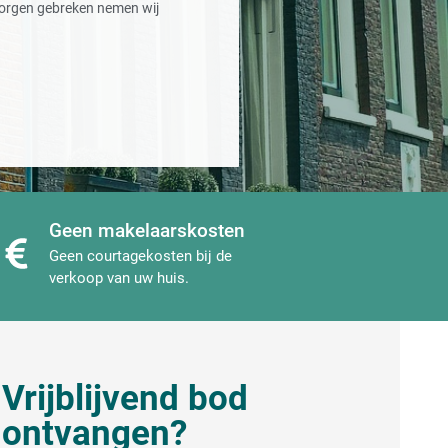
orgen gebreken nemen wij
Geen makelaarskosten
Geen courtagekosten bij de
verkoop van uw huis.
Vrijblijvend bod
ontvangen?