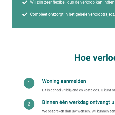
Wij zijn zeer flexibel, dus de verkoop kan indie
Compleet ontzorgt in het gehele verkooptraject.
Hoe verlo
Woning aanmelden
Dit is geheel vrijblijvend en kosteloos. U kun
Binnen één werkdag ontvangt u 
We bespreken dan uw wensen. Wij kunnen een b