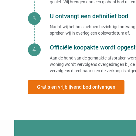
geniet. Wij brengen dan een globaal bod uit en 
U ontvangt een definitief bod
Nadat wij het huis hebben bezichtigd ontvangt 
spreken wij in overleg een opleverdatum af.
Officiële koopakte wordt opgest
Aan de hand van de gemaakte afspraken wordt e
woning wordt vervolgens overgedragen bij de 
vervolgens direct naar u en de verkoop is afge
Gratis en vrijblijvend bod ontvangen