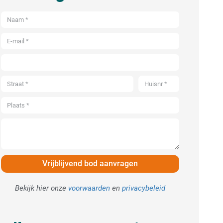
Vrijblijvend bod aanvragen
Bekijk hier onze
voorwaarden
en
privacybeleid