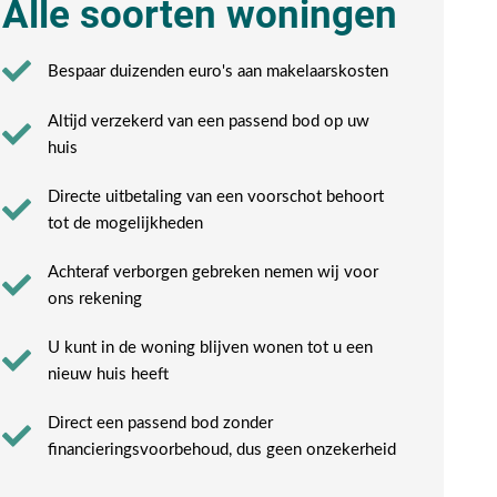
Alle soorten woningen
Bespaar duizenden euro's aan makelaarskosten
Altijd verzekerd van een passend bod op uw
huis
Directe uitbetaling van een voorschot behoort
tot de mogelijkheden
Achteraf verborgen gebreken nemen wij voor
ons rekening​
U kunt in de woning blijven wonen tot u een
nieuw huis heeft​
Direct een passend bod zonder
financieringsvoorbehoud, dus geen onzekerheid​