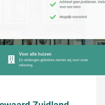
Achteraf geen problemen. Verb
voor ons risico
Mogelijk voorschot
Voor alle huizen
En verborgen gebreken nemen wij voor onze
rekening.