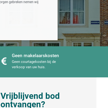
orgen gebreken nemen wij
Geen makelaarskosten
Geen courtagekosten bij de
verkoop van uw huis.
Vrijblijvend bod
ontvangen?