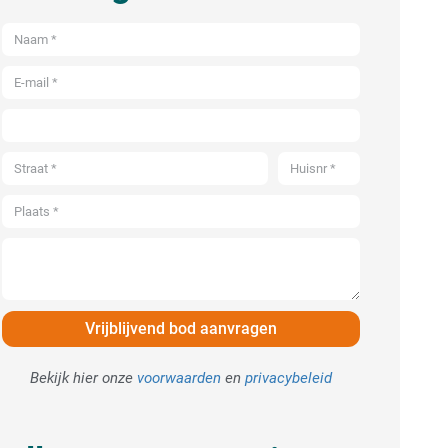
Vrijblijvend bod aanvragen
Bekijk hier onze
voorwaarden
en
privacybeleid