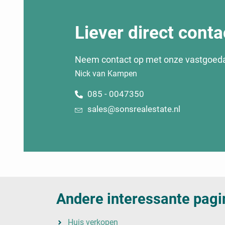
Liever direct conta
Neem contact op met onze vastgoed
Nick van Kampen
085 - 0047350
sales@sonsrealestate.nl
Andere interessante pagi
Huis verkopen