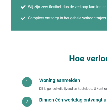
Wij zijn zeer flexibel, dus de verkoop kan indie
Compleet ontzorgt in het gehele verkooptraject.
Hoe verlo
Woning aanmelden
Dit is geheel vrijblijvend en kosteloos. U kun
Binnen één werkdag ontvangt u 