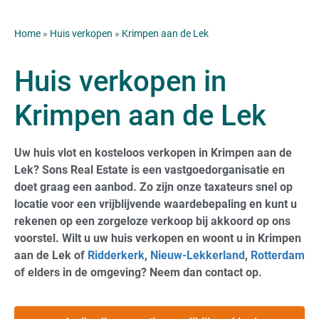
Home
»
Huis verkopen
»
Krimpen aan de Lek
Huis verkopen in
Krimpen aan de Lek
Uw huis vlot en kosteloos verkopen in Krimpen aan de
Lek? Sons Real Estate is een vastgoedorganisatie en
doet graag een aanbod. Zo zijn onze taxateurs snel op
locatie voor een vrijblijvende waardebepaling en kunt u
rekenen op een zorgeloze verkoop bij akkoord op ons
voorstel. Wilt u uw huis verkopen en woont u in Krimpen
aan de Lek of
Ridderkerk
,
Nieuw-Lekkerland
,
Rotterdam
of elders in de omgeving? Neem dan contact op.