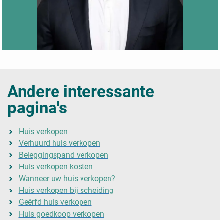
Andere interessante
pagina's
Huis verkopen
Verhuurd huis verkopen
Beleggingspand verkopen
Huis verkopen kosten
Wanneer uw huis verkopen?
Huis verkopen bij scheiding
Geërfd huis verkopen
Huis goedkoop verkopen