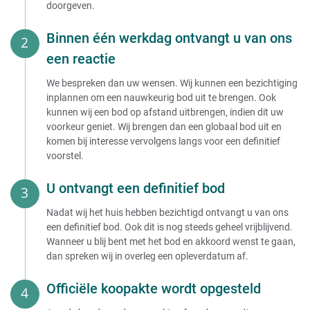
doorgeven.
Binnen één werkdag ontvangt u van ons
een reactie
We bespreken dan uw wensen. Wij kunnen een bezichtiging
inplannen om een nauwkeurig bod uit te brengen. Ook
kunnen wij een bod op afstand uitbrengen, indien dit uw
voorkeur geniet. Wij brengen dan een globaal bod uit en
komen bij interesse vervolgens langs voor een definitief
voorstel.
U ontvangt een definitief bod
Nadat wij het huis hebben bezichtigd ontvangt u van ons
een definitief bod. Ook dit is nog steeds geheel vrijblijvend.
Wanneer u blij bent met het bod en akkoord wenst te gaan,
dan spreken wij in overleg een opleverdatum af.
Officiële koopakte wordt opgesteld