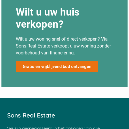
Wilt u uw huis
verkopen?
Wilt u uw woning snel of direct verkopen? Via
Sons Real Estate verkoopt u uw woning zonder
voorbehoud van financiering.
Gratis en vrijblijvend bod ontvangen
Sons Real Estate
Wij zijn gespecialiseerd in het opkopen van alle