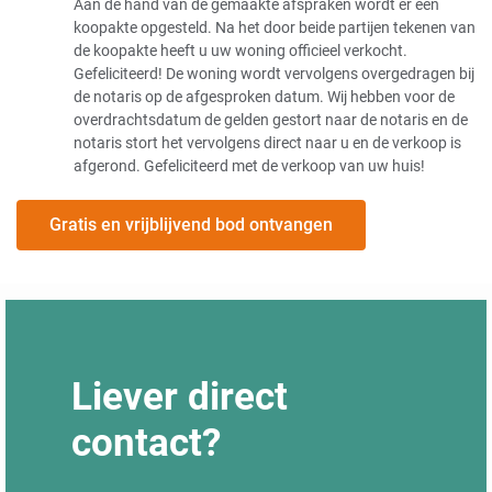
Aan de hand van de gemaakte afspraken wordt er een
koopakte opgesteld. Na het door beide partijen tekenen van
de koopakte heeft u uw woning officieel verkocht.
Gefeliciteerd! De woning wordt vervolgens overgedragen bij
de notaris op de afgesproken datum. Wij hebben voor de
overdrachtsdatum de gelden gestort naar de notaris en de
notaris stort het vervolgens direct naar u en de verkoop is
afgerond. Gefeliciteerd met de verkoop van uw huis!
Gratis en vrijblijvend bod ontvangen
Liever direct
contact?