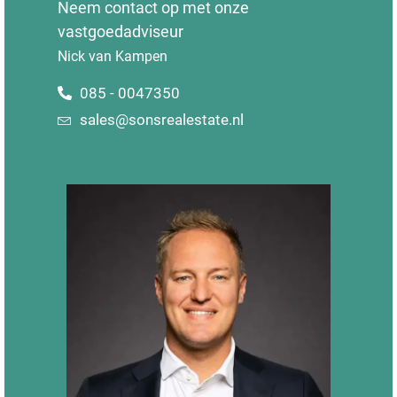
Neem contact op met onze
vastgoedadviseur
Nick van Kampen
085 - 0047350
sales@sonsrealestate.nl