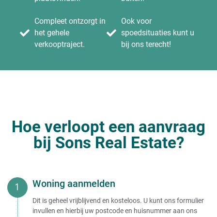
Compleet ontzorgt in
Ook voor
het gehele
spoedsituaties kunt u
verkooptraject.
bij ons terecht!
Hoe verloopt een aanvraag
bij Sons Real Estate?
Woning aanmelden
Dit is geheel vrijblijvend en kosteloos. U kunt ons formulier
invullen en hierbij uw postcode en huisnummer aan ons