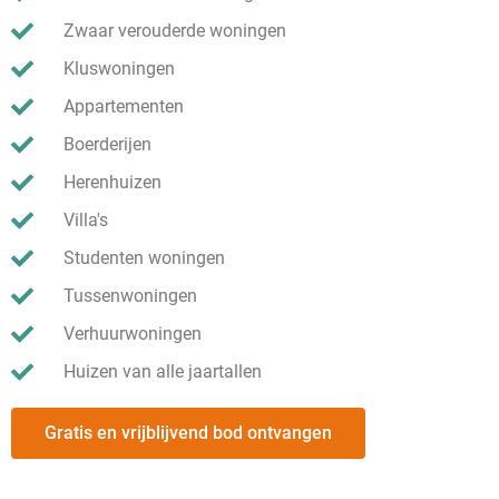
Zwaar verouderde woningen
Kluswoningen
Appartementen
Boerderijen
Herenhuizen
Villa's
Studenten woningen
Tussenwoningen
Verhuurwoningen
Huizen van alle jaartallen
Gratis en vrijblijvend bod ontvangen