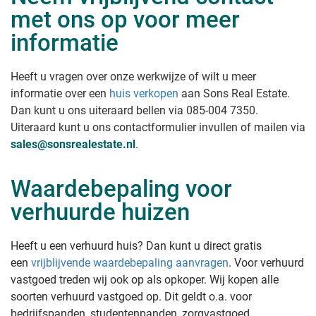
met ons op voor meer
informatie
Heeft u vragen over onze werkwijze of wilt u meer
informatie over een
huis verkopen
aan Sons Real Estate
.
Dan kunt u ons uiteraard bellen via 085-004 7350.
Uiteraard kunt u ons contactformulier invullen of mailen via
sales@sonsrealestate.nl
.
Waardebepaling voor
verhuurde huizen
Heeft u een verhuurd huis? Dan kunt u direct gratis
een
vrijblijvende waardebepaling aanvragen
. Voor verhuurd
vastgoed treden wij ook op als opkoper. Wij kopen alle
soorten verhuurd vastgoed op. Dit geldt o.a. voor
bedrijfspanden, studentenpanden, zorgvastgoed,