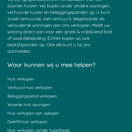
soorten huizen. Wij kopen onder andere woningen,
verhuurde huizen en beleggingspanden op. U kunt
zowel verhuurde, niet-verhuurd, leegstaande als
verouderde woningen aan ons verkopen. Meldt uw
woning direct aan voor een gratis & vrijblijvend bod
of waardebepaling. Echter kopen wij ook
bedrijfspanden op. Ook die kunt u bij ons
aanmelden.
Waar kunnen wij u mee helpen?
Huis verkopen
Verhuurd huis verkopen
Beleggingspand verkopen
Waarde huis opvragen
Huis verkopen aan opkoper
Geërfd huis verkopen
Huis verkopen zonder hypotheek