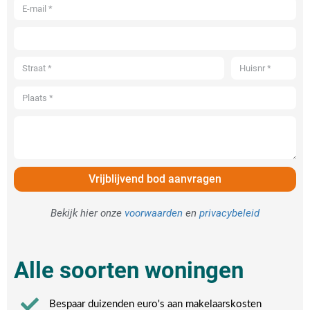
Vrijblijvend bod aanvragen
Bekijk hier onze
voorwaarden
en
privacybeleid
Alle soorten woningen
Bespaar duizenden euro's aan makelaarskosten