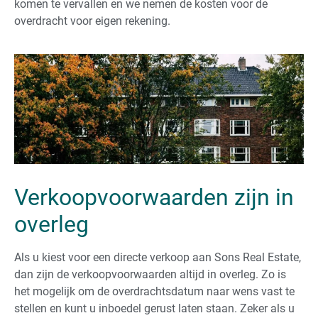
komen te vervallen en we nemen de kosten voor de
overdracht voor eigen rekening.
Verkoopvoorwaarden zijn in
overleg
Als u kiest voor een directe verkoop aan Sons Real Estate,
dan zijn de verkoopvoorwaarden altijd in overleg. Zo is
het mogelijk om de overdrachtsdatum naar wens vast te
stellen en kunt u inboedel gerust laten staan. Zeker als u