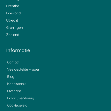
Drenthe
Friesland
Utrecht
Groningen
Zeeland
Informatie
Contact
Veelgestelde vragen
Blog
Kennisbank
Over ons
Privacyverklaring
Cookiebeleid