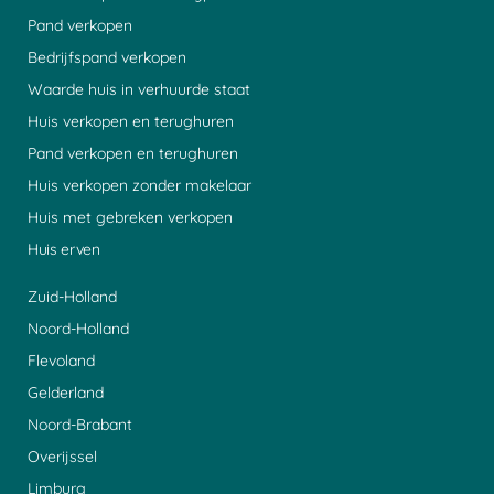
Pand verkopen
Bedrijfspand verkopen
Waarde huis in verhuurde staat
Huis verkopen en terughuren
Pand verkopen en terughuren
Huis verkopen zonder makelaar
Huis met gebreken verkopen
Huis erven
Zuid-Holland
Noord-Holland
Flevoland
Gelderland
Noord-Brabant
Overijssel
Limburg