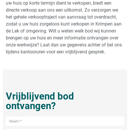
uw huis op korte termijn dient te verkopen, biedt een
directe verkoop aan ons een uitkomst. Zo verzorgen we
het gehele verkooptraject van aanvraag tot overdracht,
zodat u uw huis zorgeloos kunt verkopen in Krimpen aan
de Lek of omgeving. Wilt u weten welk bod wij kunnen
brengen op uw huis en meer informatie ontvangen over
onze werkwijze? Laat dan uw gegevens achter of bel ons
tijdens kantooruren voor een vrijblijvend gesprek.
Vrijblijvend bod
ontvangen?