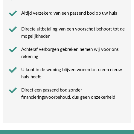
Altijd verzekerd van een passend bod op uw huis
Directe uitbetaling van een voorschot behoort tot de
mogelijkheden
Achteraf verborgen gebreken nemen wij voor ons
rekening​
U kunt in de woning blijven wonen tot u een nieuw
huis heeft​
Direct een passend bod zonder
financieringsvoorbehoud, dus geen onzekerheid​