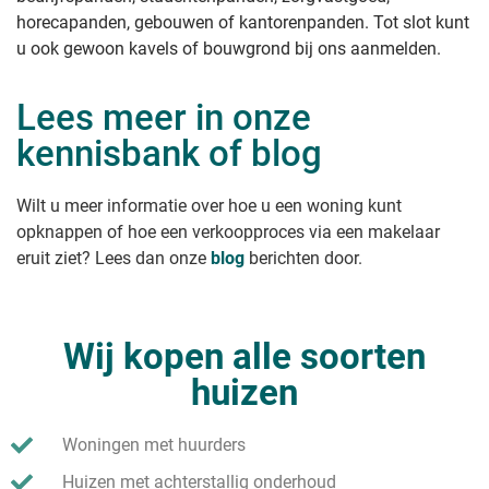
horecapanden, gebouwen of kantorenpanden. Tot slot kunt
u ook gewoon kavels of bouwgrond bij ons aanmelden.
Lees meer in onze
kennisbank of blog
Wilt u meer informatie over hoe u een woning kunt
opknappen of hoe een verkoopproces via een makelaar
eruit ziet? Lees dan onze
blog
berichten door.
Wij kopen alle soorten
huizen
Woningen met huurders
Huizen met achterstallig onderhoud