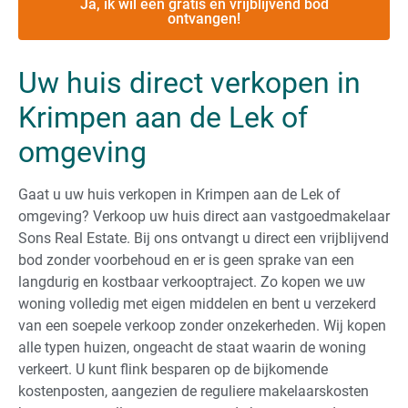
Ja, ik wil een gratis en vrijblijvend bod
ontvangen!
Uw huis direct verkopen in
Krimpen aan de Lek of
omgeving
Gaat u uw huis verkopen in Krimpen aan de Lek of
omgeving? Verkoop uw huis direct aan vastgoedmakelaar
Sons Real Estate. Bij ons ontvangt u direct een vrijblijvend
bod zonder voorbehoud en er is geen sprake van een
langdurig en kostbaar verkooptraject. Zo kopen we uw
woning volledig met eigen middelen en bent u verzekerd
van een soepele verkoop zonder onzekerheden. Wij kopen
alle typen huizen, ongeacht de staat waarin de woning
verkeert. U kunt flink besparen op de bijkomende
kostenposten, aangezien de reguliere makelaarskosten