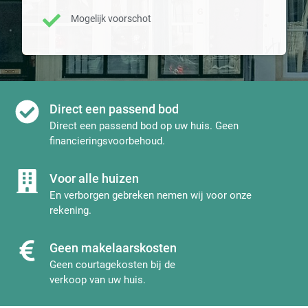
Mogelijk voorschot
Direct een passend bod
Direct een passend bod op uw huis. Geen
financieringsvoorbehoud.
Voor alle huizen
En verborgen gebreken nemen wij voor onze
rekening.
Geen makelaarskosten
Geen courtagekosten bij de
verkoop van uw huis.