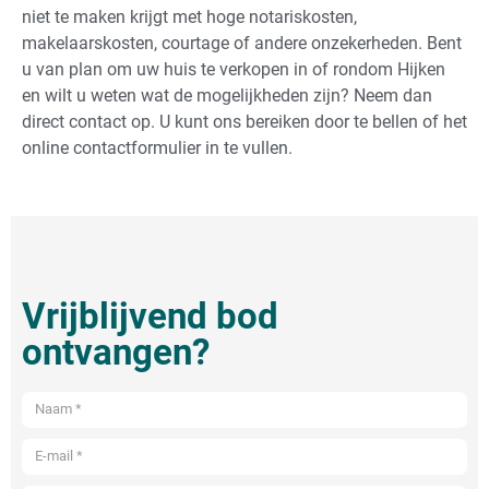
niet te maken krijgt met hoge notariskosten,
makelaarskosten, courtage of andere onzekerheden. Bent
u van plan om uw huis te verkopen in of rondom Hijken
en wilt u weten wat de mogelijkheden zijn? Neem dan
direct contact op. U kunt ons bereiken door te bellen of het
online contactformulier in te vullen.
Vrijblijvend bod
ontvangen?