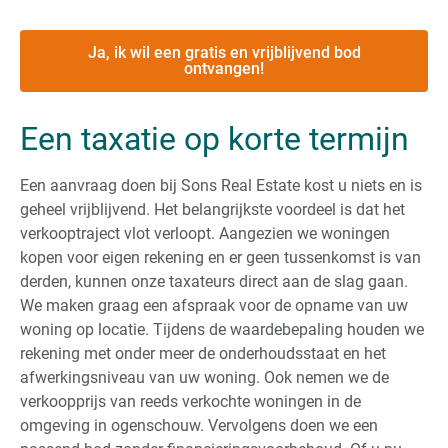
Ja, ik wil een gratis en vrijblijvend bod
ontvangen!
Een taxatie op korte termijn
Een aanvraag doen bij Sons Real Estate kost u niets en is
geheel vrijblijvend. Het belangrijkste voordeel is dat het
verkooptraject vlot verloopt. Aangezien we woningen
kopen voor eigen rekening en er geen tussenkomst is van
derden, kunnen onze taxateurs direct aan de slag gaan.
We maken graag een afspraak voor de opname van uw
woning op locatie. Tijdens de waardebepaling houden we
rekening met onder meer de onderhoudsstaat en het
afwerkingsniveau van uw woning. Ook nemen we de
verkoopprijs van reeds verkochte woningen in de
omgeving in ogenschouw. Vervolgens doen we een