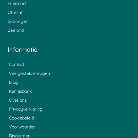
Friesland
Utrecht
Groningen
Zeeland
Informatie
Contact
Veelgestelde vragen
Blog
Kennisbank
Over ons
Privacyverklaring
Cookiebeleid
Voorwaarden
Disclaimer