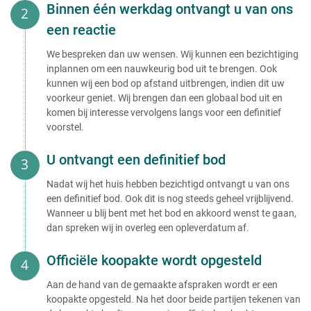
Binnen één werkdag ontvangt u van ons
een reactie
We bespreken dan uw wensen. Wij kunnen een bezichtiging
inplannen om een nauwkeurig bod uit te brengen. Ook
kunnen wij een bod op afstand uitbrengen, indien dit uw
voorkeur geniet. Wij brengen dan een globaal bod uit en
komen bij interesse vervolgens langs voor een definitief
voorstel.
U ontvangt een definitief bod
Nadat wij het huis hebben bezichtigd ontvangt u van ons
een definitief bod. Ook dit is nog steeds geheel vrijblijvend.
Wanneer u blij bent met het bod en akkoord wenst te gaan,
dan spreken wij in overleg een opleverdatum af.
Officiële koopakte wordt opgesteld
Aan de hand van de gemaakte afspraken wordt er een
koopakte opgesteld. Na het door beide partijen tekenen van