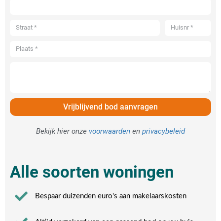
Vrijblijvend bod aanvragen
Bekijk hier onze
voorwaarden
en
privacybeleid
Alle soorten woningen
Bespaar duizenden euro's aan makelaarskosten