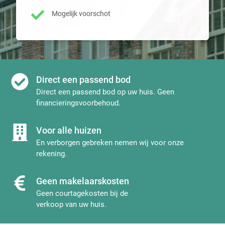
Mogelijk voorschot
Direct een passend bod
Direct een passend bod op uw huis. Geen
financieringsvoorbehoud.
Voor alle huizen
En verborgen gebreken nemen wij voor onze
rekening.
Geen makelaarskosten
Geen courtagekosten bij de
verkoop van uw huis.