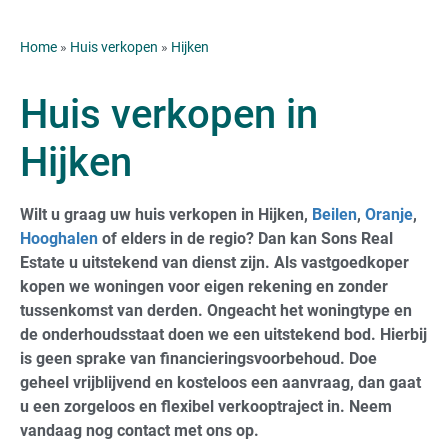
Home
»
Huis verkopen
»
Hijken
Huis verkopen in
Hijken
Wilt u graag uw huis verkopen in Hijken,
Beilen
,
Oranje
,
Hooghalen
of elders in de regio? Dan kan Sons Real
Estate u uitstekend van dienst zijn. Als vastgoedkoper
kopen we woningen voor eigen rekening en zonder
tussenkomst van derden. Ongeacht het woningtype en
de onderhoudsstaat doen we een uitstekend bod. Hierbij
is geen sprake van financieringsvoorbehoud. Doe
geheel vrijblijvend en kosteloos een aanvraag, dan gaat
u een zorgeloos en flexibel verkooptraject in. Neem
vandaag nog contact met ons op.