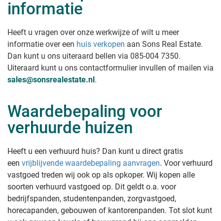
informatie
Heeft u vragen over onze werkwijze of wilt u meer
informatie over een
huis verkopen
aan Sons Real Estate
.
Dan kunt u ons uiteraard bellen via 085-004 7350.
Uiteraard kunt u ons contactformulier invullen of mailen via
sales@sonsrealestate.nl
.
Waardebepaling voor
verhuurde huizen
Heeft u een verhuurd huis? Dan kunt u direct gratis
een
vrijblijvende waardebepaling aanvragen
. Voor verhuurd
vastgoed treden wij ook op als opkoper. Wij kopen alle
soorten verhuurd vastgoed op. Dit geldt o.a. voor
bedrijfspanden, studentenpanden, zorgvastgoed,
horecapanden, gebouwen of kantorenpanden. Tot slot kunt