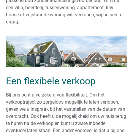
passend bod zonder financieringsvoorbehoud. Of u nu
een villa, boerderij, tussenwoning, appartement, tiny
house of vrijstaande woning wilt verkopen, wij helpen u
graag.
Een flexibele verkoop
Bij ons bent u verzekerd van flexibiliteit. Om het
verkooptraject zo zorgeloos mogelijk te laten verlopen,
geven we u inspraak bij het vaststellen van de datum van
overdracht. Ook heeft u de mogelijkheid om uw huis terug
te huren na de verkoop en kunt u zware inboedel
eventueel laten staan. Een ander voordeel is dat u bij ons