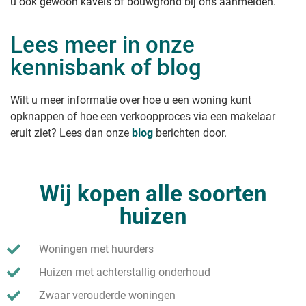
u ook gewoon kavels of bouwgrond bij ons aanmelden.
Lees meer in onze
kennisbank of blog
Wilt u meer informatie over hoe u een woning kunt
opknappen of hoe een verkoopproces via een makelaar
eruit ziet? Lees dan onze
blog
berichten door.
Wij kopen alle soorten
huizen
Woningen met huurders
Huizen met achterstallig onderhoud
Zwaar verouderde woningen