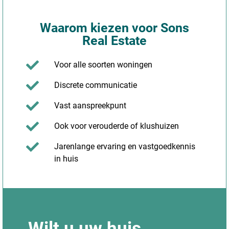
Waarom kiezen voor Sons
Real Estate
Voor alle soorten woningen
Discrete communicatie
Vast aanspreekpunt
Ook voor verouderde of klushuizen
Jarenlange ervaring en vastgoedkennis
in huis
Wilt u uw huis