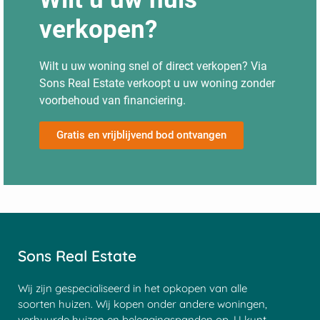
verkopen?
Wilt u uw woning snel of direct verkopen? Via
Sons Real Estate verkoopt u uw woning zonder
voorbehoud van financiering.
Gratis en vrijblijvend bod ontvangen
Sons Real Estate
Wij zijn gespecialiseerd in het opkopen van alle
soorten huizen. Wij kopen onder andere woningen,
verhuurde huizen en beleggingspanden op. U kunt