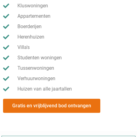
Kluswoningen
Appartementen
Boerderijen
Herenhuizen
Villa's
Studenten woningen
Tussenwoningen
Verhuurwoningen
Huizen van alle jaartallen
Gratis en vrijblijvend bod ontvangen