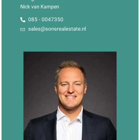
Nick van Kampen
085 - 0047350
sales@sonsrealestate.nl