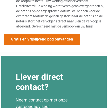
de koopakte heeft u uw woning officieel verkocht.
Gefeliciteerd! De woning wordt vervolgens overgedragen bij
de notaris op de afgesproken datum. Wij hebben voor de
overdrachtsdatum de gelden gestort naar de notaris en de
notaris stort het vervolgens direct naar u en de verkoop is
afgerond. Gefeliciteerd met de verkoop van uw huis!
Gratis en vrijblijvend bod ontvangen
Liever direct
contact?
Neem contact op met onze
vastgoedadviseur