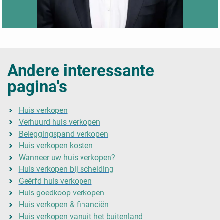
Andere interessante
pagina's
Huis verkopen
Verhuurd huis verkopen
Beleggingspand verkopen
Huis verkopen kosten
Wanneer uw huis verkopen?
Huis verkopen bij scheiding
Geërfd huis verkopen
Huis goedkoop verkopen
Huis verkopen & financiën
Huis verkopen vanuit het buitenland