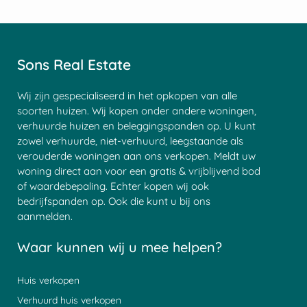
Sons Real Estate
Wij zijn gespecialiseerd in het opkopen van alle
soorten huizen. Wij kopen onder andere woningen,
verhuurde huizen en beleggingspanden op. U kunt
zowel verhuurde, niet-verhuurd, leegstaande als
verouderde woningen aan ons verkopen. Meldt uw
woning direct aan voor een gratis & vrijblijvend bod
of waardebepaling. Echter kopen wij ook
bedrijfspanden op. Ook die kunt u bij ons
aanmelden.
Waar kunnen wij u mee helpen?
Huis verkopen
Verhuurd huis verkopen