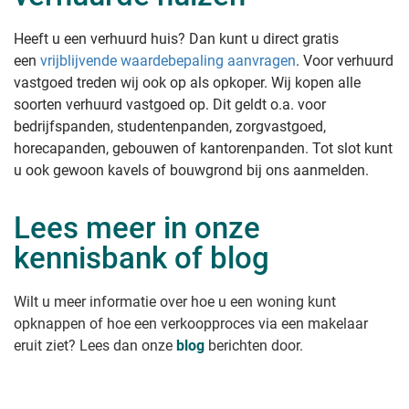
Heeft u een verhuurd huis? Dan kunt u direct gratis
een
vrijblijvende waardebepaling aanvragen
. Voor verhuurd
vastgoed treden wij ook op als opkoper. Wij kopen alle
soorten verhuurd vastgoed op. Dit geldt o.a. voor
bedrijfspanden, studentenpanden, zorgvastgoed,
horecapanden, gebouwen of kantorenpanden. Tot slot kunt
u ook gewoon kavels of bouwgrond bij ons aanmelden.
Lees meer in onze
kennisbank of blog
Wilt u meer informatie over hoe u een woning kunt
opknappen of hoe een verkoopproces via een makelaar
eruit ziet? Lees dan onze
blog
berichten door.