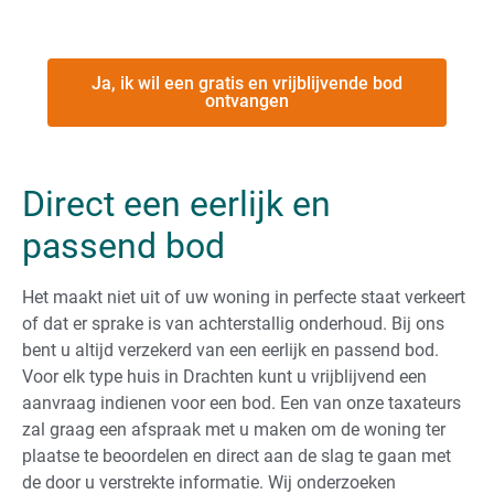
Ja, ik wil een gratis en vrijblijvende bod
ontvangen
Direct een eerlijk en
passend bod
Het maakt niet uit of uw woning in perfecte staat verkeert
of dat er sprake is van achterstallig onderhoud. Bij ons
bent u altijd verzekerd van een eerlijk en passend bod.
Voor elk type huis in Drachten kunt u vrijblijvend een
aanvraag indienen voor een bod. Een van onze taxateurs
zal graag een afspraak met u maken om de woning ter
plaatse te beoordelen en direct aan de slag te gaan met
de door u verstrekte informatie. Wij onderzoeken