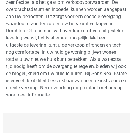
zeer flexibel als het gaat om verkoopvoorwaarden. De
overdrachtsdatum en inboedel kunnen worden aangepast
aan uw behoeften. Dit zorgt voor een soepele overgang,
waardoor u zonder zorgen uw huis kunt verkopen in
Drachten. Of u nu snel wilt overdragen of een uitgestelde
levering wenst, het is allemaal mogelijk. Met een
uitgestelde levering kunt u de verkoop afronden en toch
nog comfortabel in uw huidige woning blijven wonen
totdat u uw nieuwe huis kunt betrekken. Als u wat extra
tijd nodig heeft om de overgang te regelen, bieden wij ook
de mogelijkheid om uw huis te huren. Bij Sons Real Estate
is er veel flexibiliteit beschikbaar wanneer u kiest voor een
directe verkoop. Neem vandaag nog contact met ons op
voor meer informatie.