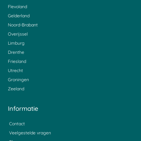
Flevoland
Gelderland
Noord-Brabant
Overijssel
Limburg
Drenthe
Friesland
Utrecht
Groningen
Zeeland
Informatie
Contact
Veelgestelde vragen