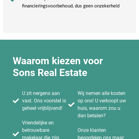
financieringsvoorbehoud, dus geen onzekerheid​
Waarom kiezen voor
Sons Real Estate
U zit nergens aan
Wij nemen alle kosten
vast. Ons voorstel is
op ons! U verkoopt uw
geheel vrijblijvend!
huis, waarom zou u
dan betalen?
Vriendelijke en
betrouwbare
Onze klanten
makelaar die zijn
beoordelen ons maar