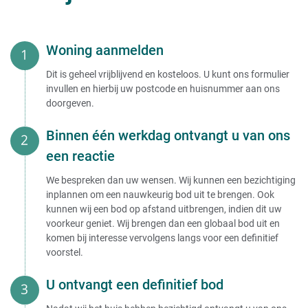
Woning aanmelden
Dit is geheel vrijblijvend en kosteloos. U kunt ons formulier
invullen en hierbij uw postcode en huisnummer aan ons
doorgeven.
Binnen één werkdag ontvangt u van ons
een reactie
We bespreken dan uw wensen. Wij kunnen een bezichtiging
inplannen om een nauwkeurig bod uit te brengen. Ook
kunnen wij een bod op afstand uitbrengen, indien dit uw
voorkeur geniet. Wij brengen dan een globaal bod uit en
komen bij interesse vervolgens langs voor een definitief
voorstel.
U ontvangt een definitief bod