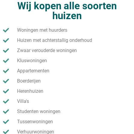
Wij kopen alle soorten
huizen
Woningen met huurders
Huizen met achterstallig onderhoud
Zwaar verouderde woningen
Kluswoningen
Appartementen
Boerderijen
Herenhuizen
Villa's
Studenten woningen
Tussenwoningen
Verhuurwoningen