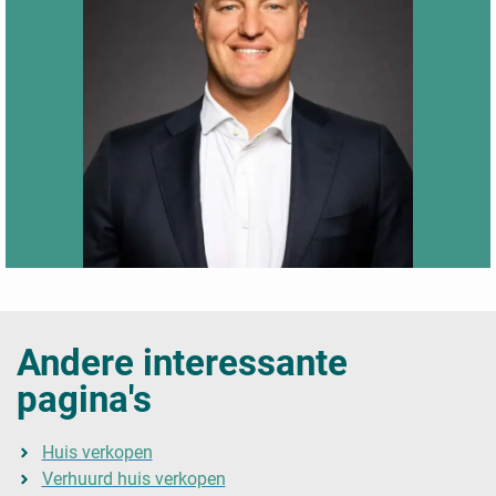
Andere interessante
pagina's
Huis verkopen
Verhuurd huis verkopen