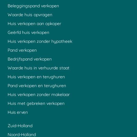
Beleggingspand verkopen
Waarde huis opvragen
Huis verkopen aan opkoper
Geërfd huis verkopen
Huis verkopen zonder hypotheek
Pand verkopen
Bedrijfspand verkopen
Waarde huis in verhuurde staat
Huis verkopen en terughuren
Pand verkopen en terughuren
Huis verkopen zonder makelaar
Huis met gebreken verkopen
Huis erven
Zuid-Holland
Noord-Holland