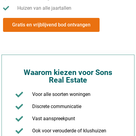
Huizen van alle jaartallen
Gratis en vrijblijvend bod ontvangen
Waarom kiezen voor Sons
Real Estate
Voor alle soorten woningen
Discrete communicatie
Vast aanspreekpunt
Ook voor verouderde of klushuizen