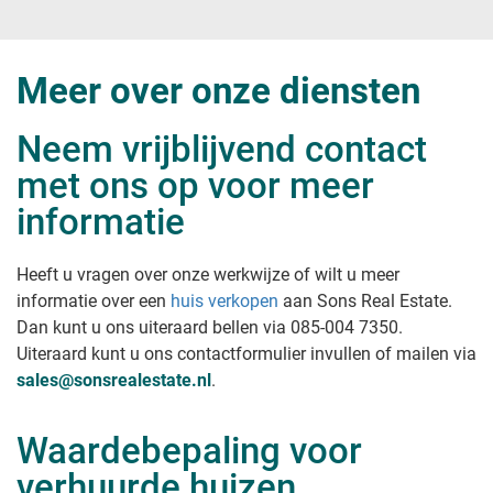
Meer over onze diensten
Neem vrijblijvend contact
met ons op voor meer
informatie
Heeft u vragen over onze werkwijze of wilt u meer
informatie over een
huis verkopen
aan Sons Real Estate
.
Dan kunt u ons uiteraard bellen via 085-004 7350.
Uiteraard kunt u ons contactformulier invullen of mailen via
sales@sonsrealestate.nl
.
Waardebepaling voor
verhuurde huizen