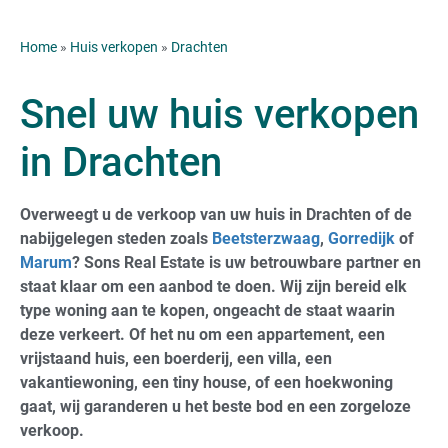
Home
»
Huis verkopen
»
Drachten
Snel uw huis verkopen
in Drachten
Overweegt u de verkoop van uw huis in Drachten of de
nabijgelegen steden zoals
Beetsterzwaag
,
Gorredijk
of
Marum
? Sons Real Estate is uw betrouwbare partner en
staat klaar om een aanbod te doen. Wij zijn bereid elk
type woning aan te kopen, ongeacht de staat waarin
deze verkeert. Of het nu om een appartement, een
vrijstaand huis, een boerderij, een villa, een
vakantiewoning, een tiny house, of een hoekwoning
gaat, wij garanderen u het beste bod en een zorgeloze
verkoop.