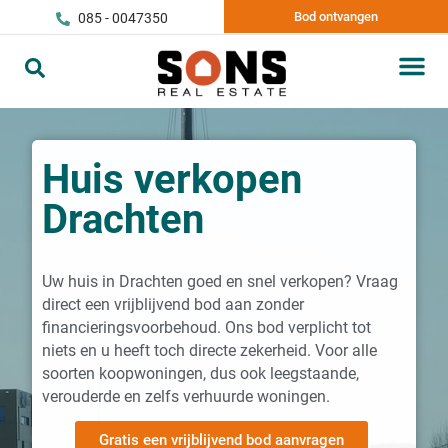
Bod ontvangen
085 - 0047350
Huis verkopen
Drachten
Uw huis in Drachten goed en snel verkopen? Vraag
direct een vrijblijvend bod aan zonder
financieringsvoorbehoud. Ons bod verplicht tot
niets en u heeft toch directe zekerheid. Voor alle
soorten koopwoningen, dus ook leegstaande,
verouderde en zelfs verhuurde woningen.
Gratis een vrijblijvend bod aanvragen