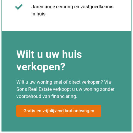
Jarenlange ervaring en vastgoedkennis
in huis
Wilt u uw huis
verkopen?
Wilt u uw woning snel of direct verkopen? Via
Sons Real Estate verkoopt u uw woning zonder
voorbehoud van financiering.
Gratis en vrijblijvend bod ontvangen