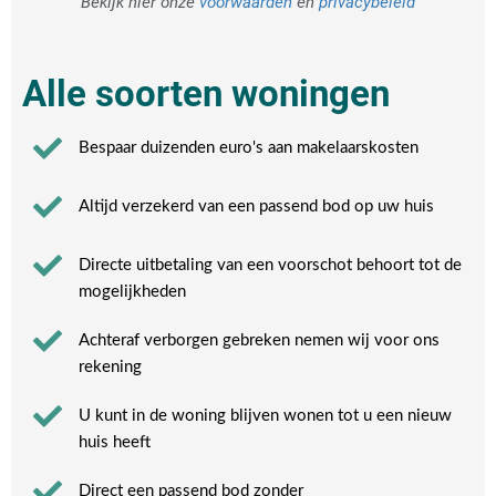
Bekijk hier onze
voorwaarden
en
privacybeleid
Alle soorten woningen
Bespaar duizenden euro's aan makelaarskosten
Altijd verzekerd van een passend bod op uw huis
Directe uitbetaling van een voorschot behoort tot de
mogelijkheden
Achteraf verborgen gebreken nemen wij voor ons
rekening​
U kunt in de woning blijven wonen tot u een nieuw
huis heeft​
Direct een passend bod zonder