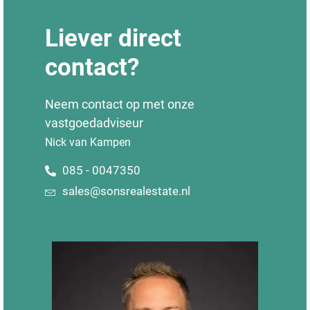
Liever direct
contact?
Neem contact op met onze
vastgoedadviseur
Nick van Kampen
085 - 0047350
sales@sonsrealestate.nl