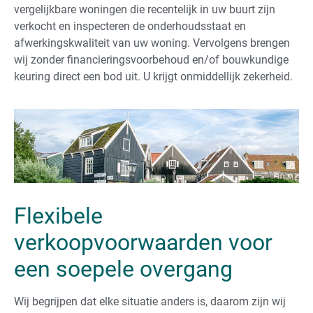
vergelijkbare woningen die recentelijk in uw buurt zijn
verkocht en inspecteren de onderhoudsstaat en
afwerkingskwaliteit van uw woning. Vervolgens brengen
wij zonder financieringsvoorbehoud en/of bouwkundige
keuring direct een bod uit. U krijgt onmiddellijk zekerheid.
Flexibele
verkoopvoorwaarden voor
een soepele overgang
Wij begrijpen dat elke situatie anders is, daarom zijn wij