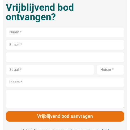
Vrijblijvend bod
ontvangen?
Vrijblijvend bod aanvragen