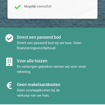
Mogelijk voorschot
Direct een passend bod
Direct een passend bod op uw huis. Geen
financieringsvoorbehoud.
Voor alle huizen
En verborgen gebreken nemen wij voor onze
rekening.
Geen makelaarskosten
Geen courtagekosten bij de
verkoop van uw huis.