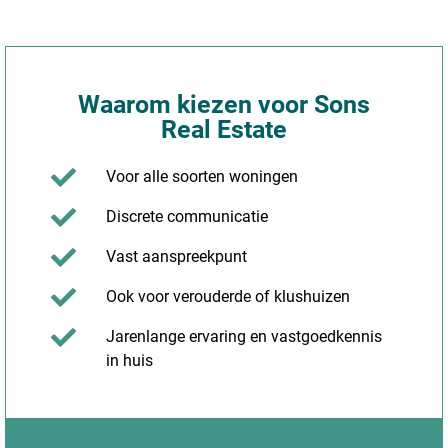
Waarom kiezen voor Sons
Real Estate
Voor alle soorten woningen
Discrete communicatie
Vast aanspreekpunt
Ook voor verouderde of klushuizen
Jarenlange ervaring en vastgoedkennis
in huis