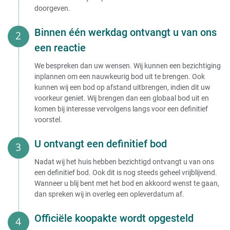
doorgeven.
Binnen één werkdag ontvangt u van ons
een reactie
We bespreken dan uw wensen. Wij kunnen een bezichtiging
inplannen om een nauwkeurig bod uit te brengen. Ook
kunnen wij een bod op afstand uitbrengen, indien dit uw
voorkeur geniet. Wij brengen dan een globaal bod uit en
komen bij interesse vervolgens langs voor een definitief
voorstel.
U ontvangt een definitief bod
Nadat wij het huis hebben bezichtigd ontvangt u van ons
een definitief bod. Ook dit is nog steeds geheel vrijblijvend.
Wanneer u blij bent met het bod en akkoord wenst te gaan,
dan spreken wij in overleg een opleverdatum af.
Officiële koopakte wordt opgesteld