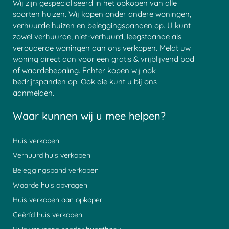
Wij zijn gespecialiseerd in het opkopen van alle
soorten huizen. Wij kopen onder andere woningen,
verhuurde huizen en beleggingspanden op. U kunt
zowel verhuurde, niet-verhuurd, leegstaande als
verouderde woningen aan ons verkopen. Meldt uw
woning direct aan voor een gratis & vrijblijvend bod
of waardebepaling. Echter kopen wij ook
bedrijfspanden op. Ook die kunt u bij ons
aanmelden.
Waar kunnen wij u mee helpen?
Huis verkopen
Verhuurd huis verkopen
Beleggingspand verkopen
Waarde huis opvragen
Huis verkopen aan opkoper
Geërfd huis verkopen