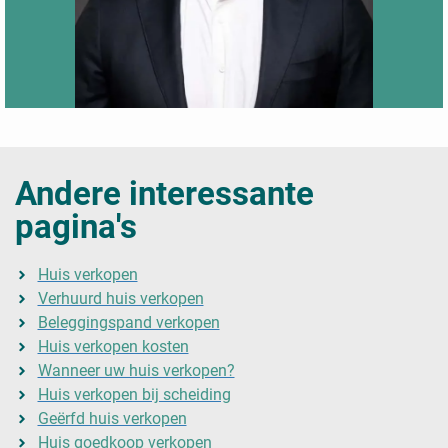
Andere interessante
pagina's
Huis verkopen
Verhuurd huis verkopen
Beleggingspand verkopen
Huis verkopen kosten
Wanneer uw huis verkopen?
Huis verkopen bij scheiding
Geërfd huis verkopen
Huis goedkoop verkopen