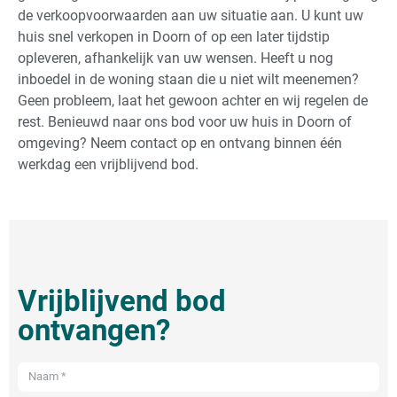
de verkoopvoorwaarden aan uw situatie aan. U kunt uw
huis snel verkopen in Doorn of op een later tijdstip
opleveren, afhankelijk van uw wensen. Heeft u nog
inboedel in de woning staan die u niet wilt meenemen?
Geen probleem, laat het gewoon achter en wij regelen de
rest. Benieuwd naar ons bod voor uw huis in Doorn of
omgeving? Neem contact op en ontvang binnen één
werkdag een vrijblijvend bod.
Vrijblijvend bod
ontvangen?