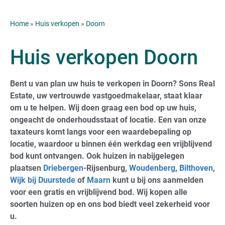
Home
»
Huis verkopen
»
Doorn
Huis verkopen Doorn
Bent u van plan uw huis te verkopen in Doorn? Sons Real
Estate, uw vertrouwde vastgoedmakelaar, staat klaar
om u te helpen. Wij doen graag een bod op uw huis,
ongeacht de onderhoudsstaat of locatie. Een van onze
taxateurs komt langs voor een waardebepaling op
locatie, waardoor u binnen één werkdag een vrijblijvend
bod kunt ontvangen. Ook huizen in nabijgelegen
plaatsen
Driebergen
-Rijsenburg,
Woudenberg
,
Bilthoven
,
Wijk bij Duurstede
of
Maarn
kunt u bij ons aanmelden
voor een gratis en vrijblijvend bod. Wij kopen alle
soorten huizen op en ons bod biedt veel zekerheid voor
u.