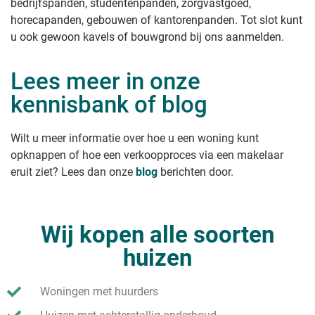
bedrijfspanden, studentenpanden, zorgvastgoed,
horecapanden, gebouwen of kantorenpanden. Tot slot kunt
u ook gewoon kavels of bouwgrond bij ons aanmelden.
Lees meer in onze
kennisbank of blog
Wilt u meer informatie over hoe u een woning kunt
opknappen of hoe een verkoopproces via een makelaar
eruit ziet? Lees dan onze
blog
berichten door.
Wij kopen alle soorten
huizen
Woningen met huurders