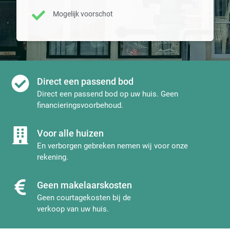
Mogelijk voorschot
Direct een passend bod
Direct een passend bod op uw huis. Geen
financieringsvoorbehoud.
Voor alle huizen
En verborgen gebreken nemen wij voor onze
rekening.
Geen makelaarskosten
Geen courtagekosten bij de
verkoop van uw huis.