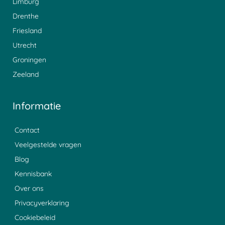
Limburg
Drenthe
Friesland
Utrecht
Groningen
Zeeland
Informatie
Contact
Veelgestelde vragen
Blog
Kennisbank
Over ons
Privacyverklaring
Cookiebeleid