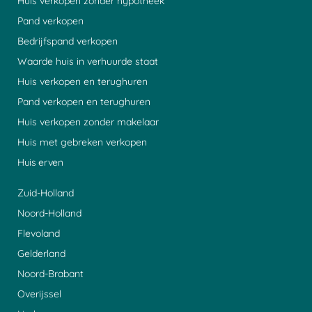
Huis verkopen zonder hypotheek
Pand verkopen
Bedrijfspand verkopen
Waarde huis in verhuurde staat
Huis verkopen en terughuren
Pand verkopen en terughuren
Huis verkopen zonder makelaar
Huis met gebreken verkopen
Huis erven
Zuid-Holland
Noord-Holland
Flevoland
Gelderland
Noord-Brabant
Overijssel