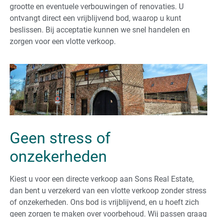
grootte en eventuele verbouwingen of renovaties. U
ontvangt direct een vrijblijvend bod, waarop u kunt
beslissen. Bij acceptatie kunnen we snel handelen en
zorgen voor een vlotte verkoop.
Geen stress of
onzekerheden
Kiest u voor een directe verkoop aan Sons Real Estate,
dan bent u verzekerd van een vlotte verkoop zonder stress
of onzekerheden. Ons bod is vrijblijvend, en u hoeft zich
geen zorgen te maken over voorbehoud. Wij passen graag