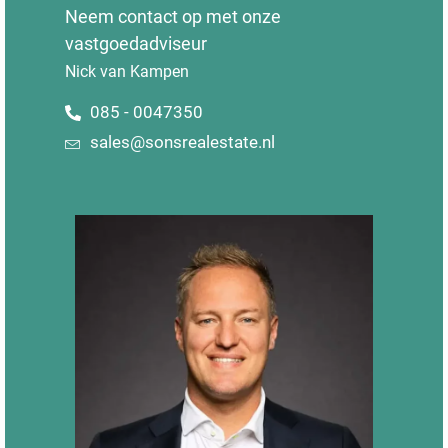
Neem contact op met onze
vastgoedadviseur
Nick van Kampen
085 - 0047350
sales@sonsrealestate.nl