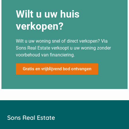
Wilt u uw huis
verkopen?
Wilt u uw woning snel of direct verkopen? Via
Sons Real Estate verkoopt u uw woning zonder
voorbehoud van financiering.
Gratis en vrijblijvend bod ontvangen
Sons Real Estate