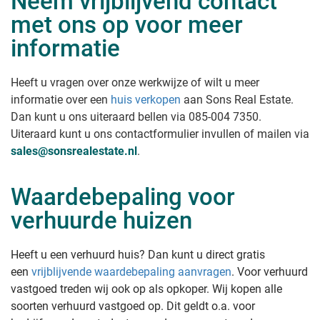
Neem vrijblijvend contact
met ons op voor meer
informatie
Heeft u vragen over onze werkwijze of wilt u meer
informatie over een
huis verkopen
aan Sons Real Estate
.
Dan kunt u ons uiteraard bellen via 085-004 7350.
Uiteraard kunt u ons contactformulier invullen of mailen via
sales@sonsrealestate.nl
.
Waardebepaling voor
verhuurde huizen
Heeft u een verhuurd huis? Dan kunt u direct gratis
een
vrijblijvende waardebepaling aanvragen
. Voor verhuurd
vastgoed treden wij ook op als opkoper. Wij kopen alle
soorten verhuurd vastgoed op. Dit geldt o.a. voor