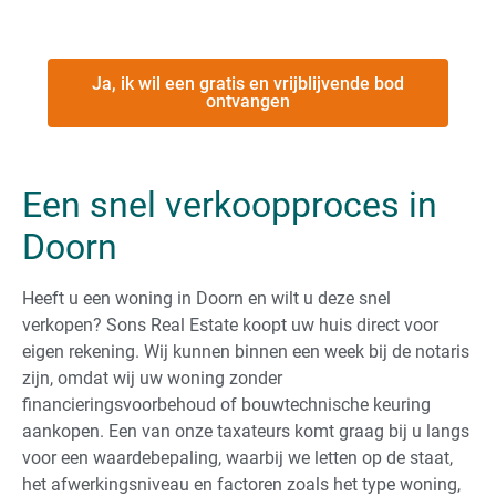
Ja, ik wil een gratis en vrijblijvende bod
ontvangen
Een snel verkoopproces in
Doorn
Heeft u een woning in Doorn en wilt u deze snel
verkopen? Sons Real Estate koopt uw huis direct voor
eigen rekening. Wij kunnen binnen een week bij de notaris
zijn, omdat wij uw woning zonder
financieringsvoorbehoud of bouwtechnische keuring
aankopen. Een van onze taxateurs komt graag bij u langs
voor een waardebepaling, waarbij we letten op de staat,
het afwerkingsniveau en factoren zoals het type woning,