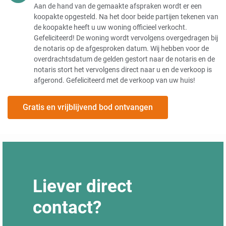
Aan de hand van de gemaakte afspraken wordt er een
koopakte opgesteld. Na het door beide partijen tekenen van
de koopakte heeft u uw woning officieel verkocht.
Gefeliciteerd! De woning wordt vervolgens overgedragen bij
de notaris op de afgesproken datum. Wij hebben voor de
overdrachtsdatum de gelden gestort naar de notaris en de
notaris stort het vervolgens direct naar u en de verkoop is
afgerond. Gefeliciteerd met de verkoop van uw huis!
Gratis en vrijblijvend bod ontvangen
Liever direct
contact?