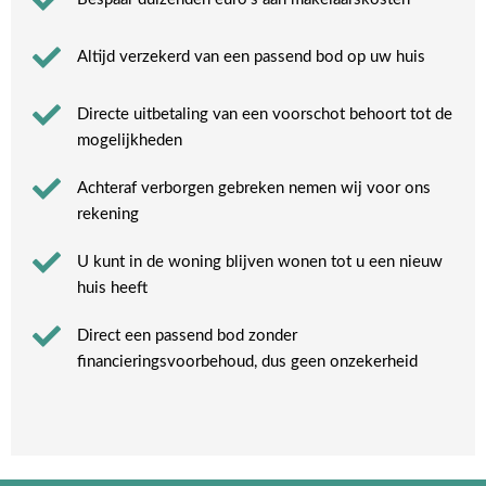
Altijd verzekerd van een passend bod op uw huis
Directe uitbetaling van een voorschot behoort tot de
mogelijkheden
Achteraf verborgen gebreken nemen wij voor ons
rekening​
U kunt in de woning blijven wonen tot u een nieuw
huis heeft​
Direct een passend bod zonder
financieringsvoorbehoud, dus geen onzekerheid​