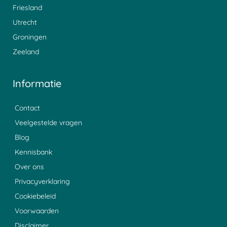
Friesland
Utrecht
Groningen
Zeeland
Informatie
Contact
Veelgestelde vragen
Blog
Kennisbank
Over ons
Privacyverklaring
Cookiebeleid
Voorwaarden
Disclaimer