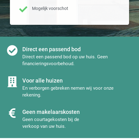
Mogelijk voorschot
Direct een passend bod
Direct een passend bod op uw huis. Geen
financieringsvoorbehoud.
Voor alle huizen
En verborgen gebreken nemen wij voor onze
rekening.
Geen makelaarskosten
Geen courtagekosten bij de
verkoop van uw huis.