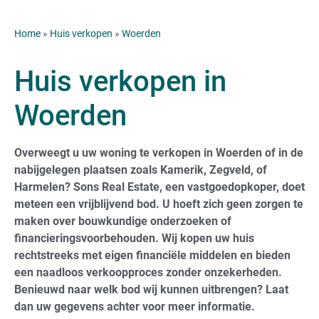
Home
»
Huis verkopen
»
Woerden
Huis verkopen in
Woerden
Overweegt u uw woning te verkopen in Woerden of in de
nabijgelegen plaatsen zoals Kamerik, Zegveld, of
Harmelen? Sons Real Estate, een vastgoedopkoper, doet
meteen een vrijblijvend bod. U hoeft zich geen zorgen te
maken over bouwkundige onderzoeken of
financieringsvoorbehouden. Wij kopen uw huis
rechtstreeks met eigen financiële middelen en bieden
een naadloos verkoopproces zonder onzekerheden.
Benieuwd naar welk bod wij kunnen uitbrengen? Laat
dan uw gegevens achter voor meer informatie.