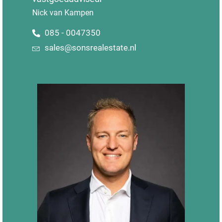
Nick van Kampen
085 - 0047350
sales@sonsrealestate.nl