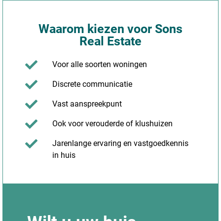
Waarom kiezen voor Sons
Real Estate
Voor alle soorten woningen
Discrete communicatie
Vast aanspreekpunt
Ook voor verouderde of klushuizen
Jarenlange ervaring en vastgoedkennis
in huis