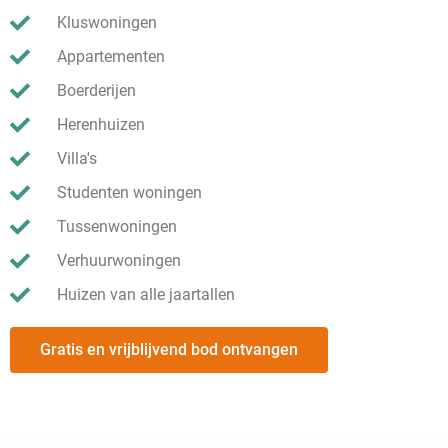
Kluswoningen
Appartementen
Boerderijen
Herenhuizen
Villa's
Studenten woningen
Tussenwoningen
Verhuurwoningen
Huizen van alle jaartallen
Gratis en vrijblijvend bod ontvangen