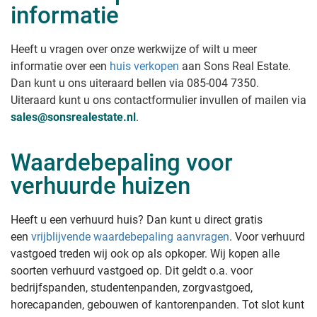
informatie
Heeft u vragen over onze werkwijze of wilt u meer
informatie over een
huis verkopen
aan Sons Real Estate
.
Dan kunt u ons uiteraard bellen via 085-004 7350.
Uiteraard kunt u ons contactformulier invullen of mailen via
sales@sonsrealestate.nl
.
Waardebepaling voor
verhuurde huizen
Heeft u een verhuurd huis? Dan kunt u direct gratis
een
vrijblijvende waardebepaling aanvragen
. Voor verhuurd
vastgoed treden wij ook op als opkoper. Wij kopen alle
soorten verhuurd vastgoed op. Dit geldt o.a. voor
bedrijfspanden, studentenpanden, zorgvastgoed,
horecapanden, gebouwen of kantorenpanden. Tot slot kunt