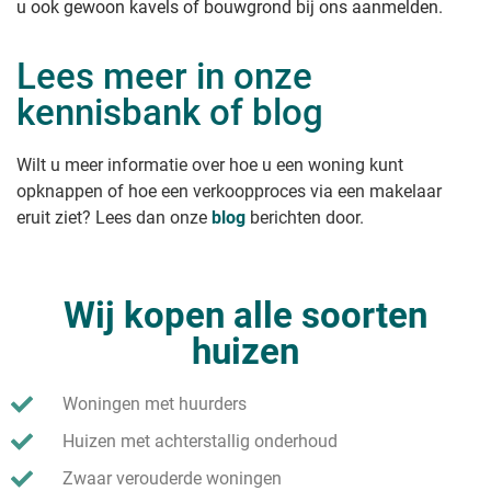
u ook gewoon kavels of bouwgrond bij ons aanmelden.
Lees meer in onze
kennisbank of blog
Wilt u meer informatie over hoe u een woning kunt
opknappen of hoe een verkoopproces via een makelaar
eruit ziet? Lees dan onze
blog
berichten door.
Wij kopen alle soorten
huizen
Woningen met huurders
Huizen met achterstallig onderhoud
Zwaar verouderde woningen