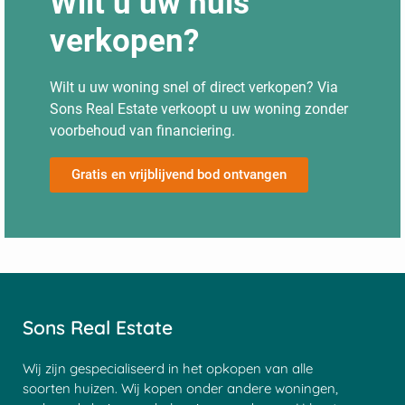
Wilt u uw huis
verkopen?
Wilt u uw woning snel of direct verkopen? Via
Sons Real Estate verkoopt u uw woning zonder
voorbehoud van financiering.
Gratis en vrijblijvend bod ontvangen
Sons Real Estate
Wij zijn gespecialiseerd in het opkopen van alle
soorten huizen. Wij kopen onder andere woningen,