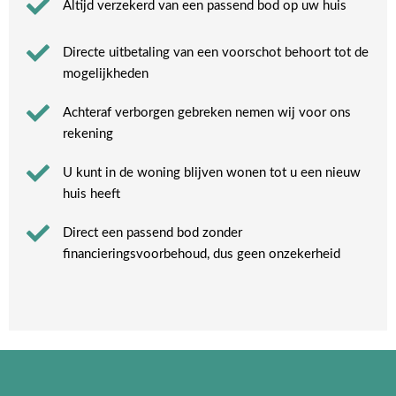
Altijd verzekerd van een passend bod op uw huis
Directe uitbetaling van een voorschot behoort tot de
mogelijkheden
Achteraf verborgen gebreken nemen wij voor ons
rekening​
U kunt in de woning blijven wonen tot u een nieuw
huis heeft​
Direct een passend bod zonder
financieringsvoorbehoud, dus geen onzekerheid​