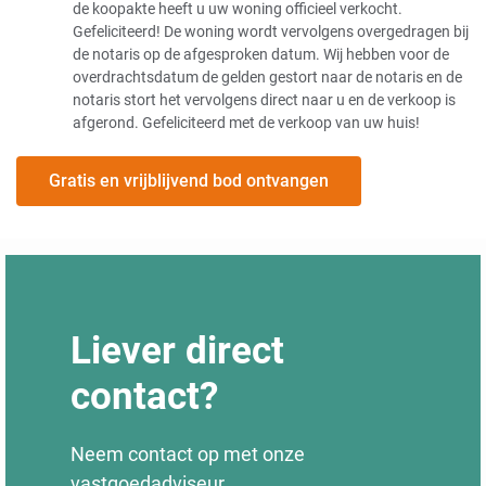
de koopakte heeft u uw woning officieel verkocht.
Gefeliciteerd! De woning wordt vervolgens overgedragen bij
de notaris op de afgesproken datum. Wij hebben voor de
overdrachtsdatum de gelden gestort naar de notaris en de
notaris stort het vervolgens direct naar u en de verkoop is
afgerond. Gefeliciteerd met de verkoop van uw huis!
Gratis en vrijblijvend bod ontvangen
Liever direct
contact?
Neem contact op met onze
vastgoedadviseur