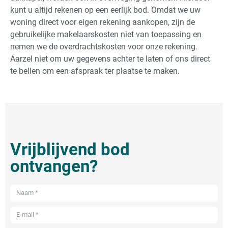
kunt u altijd rekenen op een eerlijk bod. Omdat we uw
woning direct voor eigen rekening aankopen, zijn de
gebruikelijke makelaarskosten niet van toepassing en
nemen we de overdrachtskosten voor onze rekening.
Aarzel niet om uw gegevens achter te laten of ons direct
te bellen om een afspraak ter plaatse te maken.
Vrijblijvend bod
ontvangen?