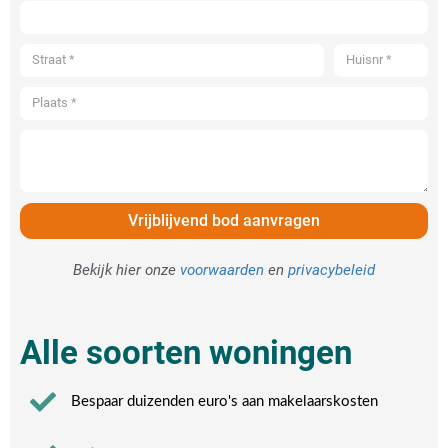
Vrijblijvend bod aanvragen
Bekijk hier onze
voorwaarden
en
privacybeleid
Alle soorten woningen
Bespaar duizenden euro's aan makelaarskosten