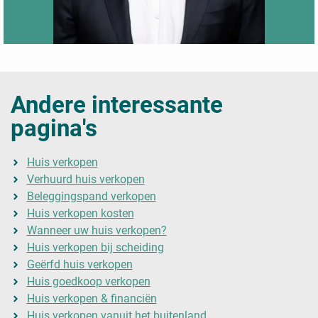
Andere interessante
pagina's
Huis verkopen
Verhuurd huis verkopen
Beleggingspand verkopen
Huis verkopen kosten
Wanneer uw huis verkopen?
Huis verkopen bij scheiding
Geërfd huis verkopen
Huis goedkoop verkopen
Huis verkopen & financiën
Huis verkopen vanuit het buitenland