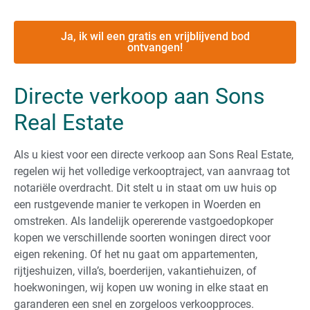
Ja, ik wil een gratis en vrijblijvend bod
ontvangen!
Directe verkoop aan Sons
Real Estate
Als u kiest voor een directe verkoop aan Sons Real Estate,
regelen wij het volledige verkooptraject, van aanvraag tot
notariële overdracht. Dit stelt u in staat om uw huis op
een rustgevende manier te verkopen in Woerden en
omstreken. Als landelijk opererende vastgoedopkoper
kopen we verschillende soorten woningen direct voor
eigen rekening. Of het nu gaat om appartementen,
rijtjeshuizen, villa’s, boerderijen, vakantiehuizen, of
hoekwoningen, wij kopen uw woning in elke staat en
garanderen een snel en zorgeloos verkoopproces.