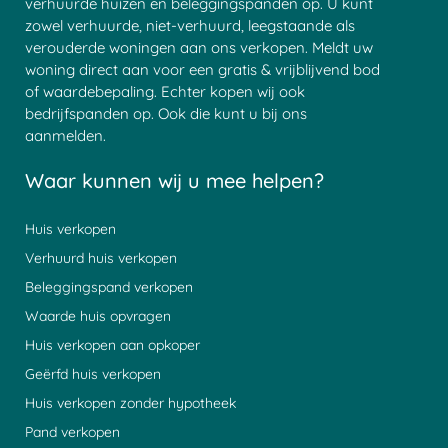
verhuurde huizen en beleggingspanden op. U kunt
zowel verhuurde, niet-verhuurd, leegstaande als
verouderde woningen aan ons verkopen. Meldt uw
woning direct aan voor een gratis & vrijblijvend bod
of waardebepaling. Echter kopen wij ook
bedrijfspanden op. Ook die kunt u bij ons
aanmelden.
Waar kunnen wij u mee helpen?
Huis verkopen
Verhuurd huis verkopen
Beleggingspand verkopen
Waarde huis opvragen
Huis verkopen aan opkoper
Geërfd huis verkopen
Huis verkopen zonder hypotheek
Pand verkopen