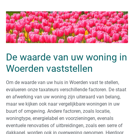
De waarde van uw woning in
Woerden vaststellen
Om de waarde van uw huis in Woerden vast te stellen,
evalueren onze taxateurs verschillende factoren. De staat
en afwerking van uw woning zijn uiteraard van belang,
maar we kijken ook naar vergelijkbare woningen in uw
buurt of omgeving. Andere factoren, zoals locatie,
woningtype, energielabel en voorzieningen, evenals
eventuele renovaties of uitbreidingen, zoals een serre of
dakkapel, worden ook in overweging genomen. Hierdoor