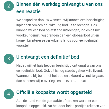
Binnen één werkdag ontvangt u van ons
een reactie
We bespreken dan uw wensen. Wij kunnen een bezichtiging
inplannen om een nauwkeurig bod uit te brengen. Ook
kunnen wij een bod op afstand uitbrengen, indien dit uw
voorkeur geniet. Wij brengen dan een globaal bod uit en
komen bij interesse vervolgens langs voor een definitief
voorstel.
U ontvangt een definitief bod
Nadat wij het huis hebben bezichtigd ontvangt u van ons
een definitief bod. Ook dit is nog steeds geheel vrijblijvend.
Wanneer u blij bent met het bod en akkoord wenst te gaan,
dan spreken wij in overleg een opleverdatum af.
Officiële koopakte wordt opgesteld
Aan de hand van de gemaakte afspraken wordt er een
koopakte opgesteld. Na het door beide partijen tekenen van