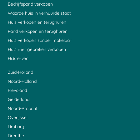
Bedrijfspand verkopen
Waarde huis in verhuurde staat
Huis verkopen en terughuren
Pand verkopen en terughuren
Huis verkopen zonder makelaar
Huis met gebreken verkopen
Huis erven
Zuid-Holland
Noord-Holland
Flevoland
Gelderland
Noord-Brabant
Overijssel
Limburg
Drenthe