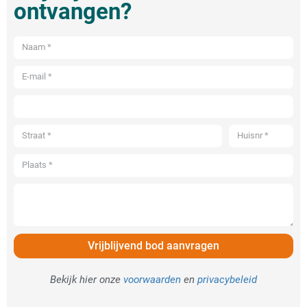
ontvangen?
Vrijblijvend bod aanvragen
Bekijk hier onze
voorwaarden
en
privacybeleid