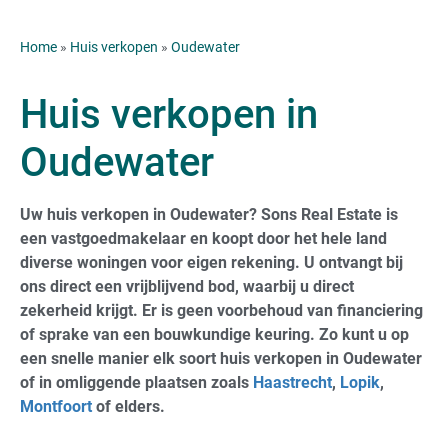
Home
»
Huis verkopen
»
Oudewater
Huis verkopen in
Oudewater
Uw huis verkopen in Oudewater? Sons Real Estate is
een vastgoedmakelaar en koopt door het hele land
diverse woningen voor eigen rekening. U ontvangt bij
ons direct een vrijblijvend bod, waarbij u direct
zekerheid krijgt. Er is geen voorbehoud van financiering
of sprake van een bouwkundige keuring. Zo kunt u op
een snelle manier elk soort huis verkopen in Oudewater
of in omliggende plaatsen zoals
Haastrecht
,
Lopik
,
Montfoort
of elders.