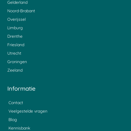
Gelderland
Noord-Brabant
Overijssel
Limburg
Drenthe
Friesland
Utrecht
Groningen
Zeeland
Informatie
Contact
Veelgestelde vragen
Blog
Kennisbank