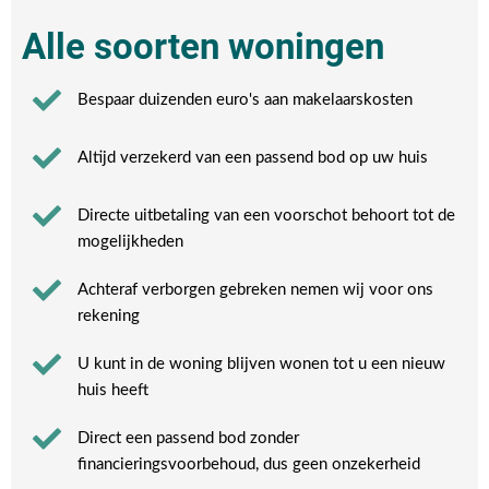
Alle soorten woningen
Bespaar duizenden euro's aan makelaarskosten
Altijd verzekerd van een passend bod op uw huis
Directe uitbetaling van een voorschot behoort tot de
mogelijkheden
Achteraf verborgen gebreken nemen wij voor ons
rekening​
U kunt in de woning blijven wonen tot u een nieuw
huis heeft​
Direct een passend bod zonder
financieringsvoorbehoud, dus geen onzekerheid​