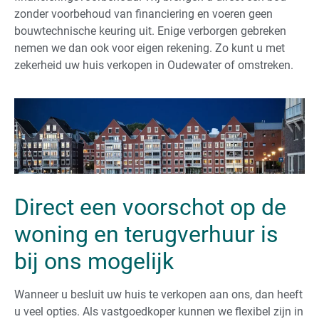
zonder voorbehoud van financiering en voeren geen
bouwtechnische keuring uit. Enige verborgen gebreken
nemen we dan ook voor eigen rekening. Zo kunt u met
zekerheid uw huis verkopen in Oudewater of omstreken.
Direct een voorschot op de
woning en terugverhuur is
bij ons mogelijk
Wanneer u besluit uw huis te verkopen aan ons, dan heeft
u veel opties. Als vastgoedkoper kunnen we flexibel zijn in