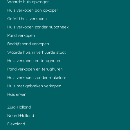
Waarde huis opvragen
Huis verkopen aan opkoper
Geërfd huis verkopen
Huis verkopen zonder hypotheek
Pand verkopen
Bedrijfspand verkopen
Waarde huis in verhuurde staat
Huis verkopen en terughuren
Pand verkopen en terughuren
Huis verkopen zonder makelaar
Huis met gebreken verkopen
Huis erven
Zuid-Holland
Noord-Holland
Flevoland