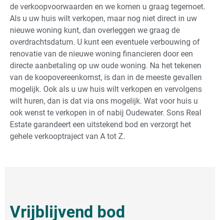
de verkoopvoorwaarden en we komen u graag tegemoet.
Als u uw huis wilt verkopen, maar nog niet direct in uw
nieuwe woning kunt, dan overleggen we graag de
overdrachtsdatum. U kunt een eventuele verbouwing of
renovatie van de nieuwe woning financieren door een
directe aanbetaling op uw oude woning. Na het tekenen
van de koopovereenkomst, is dan in de meeste gevallen
mogelijk. Ook als u uw huis wilt verkopen en vervolgens
wilt huren, dan is dat via ons mogelijk. Wat voor huis u
ook wenst te verkopen in of nabij Oudewater. Sons Real
Estate garandeert een uitstekend bod en verzorgt het
gehele verkooptraject van A tot Z.
Vrijblijvend bod