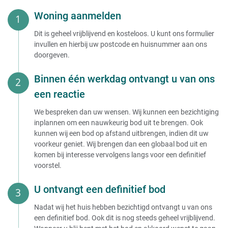
Woning aanmelden
Dit is geheel vrijblijvend en kosteloos. U kunt ons formulier
invullen en hierbij uw postcode en huisnummer aan ons
doorgeven.
Binnen één werkdag ontvangt u van ons
een reactie
We bespreken dan uw wensen. Wij kunnen een bezichtiging
inplannen om een nauwkeurig bod uit te brengen. Ook
kunnen wij een bod op afstand uitbrengen, indien dit uw
voorkeur geniet. Wij brengen dan een globaal bod uit en
komen bij interesse vervolgens langs voor een definitief
voorstel.
U ontvangt een definitief bod
Nadat wij het huis hebben bezichtigd ontvangt u van ons
een definitief bod. Ook dit is nog steeds geheel vrijblijvend.