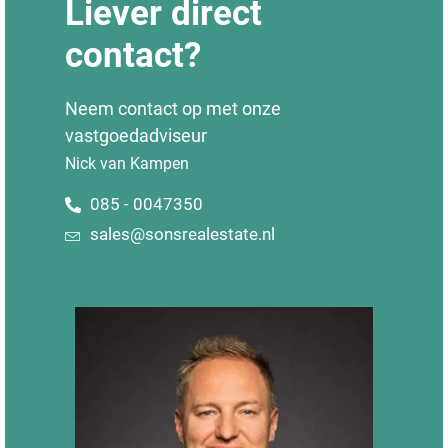
Liever direct
contact?
Neem contact op met onze
vastgoedadviseur
Nick van Kampen
085 - 0047350
sales@sonsrealestate.nl