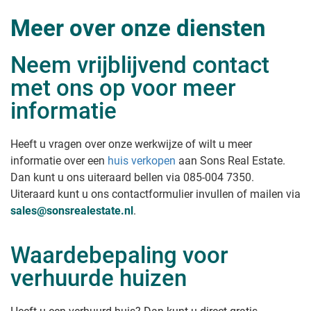
Meer over onze diensten
Neem vrijblijvend contact
met ons op voor meer
informatie
Heeft u vragen over onze werkwijze of wilt u meer
informatie over een
huis verkopen
aan Sons Real Estate
.
Dan kunt u ons uiteraard bellen via 085-004 7350.
Uiteraard kunt u ons contactformulier invullen of mailen via
sales@sonsrealestate.nl
.
Waardebepaling voor
verhuurde huizen