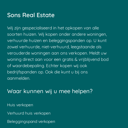
Sons Real Estate
Wij zijn gespecialiseerd in het opkopen van alle
soorten huizen. Wij kopen onder andere woningen,
verhuurde huizen en beleggingspanden op. U kunt
zowel verhuurde, niet-verhuurd, leegstaande als
verouderde woningen aan ons verkopen. Meldt uw
woning direct aan voor een gratis & vrijblijvend bod
of waardebepaling. Echter kopen wij ook
bedrijfspanden op. Ook die kunt u bij ons
aanmelden.
Waar kunnen wij u mee helpen?
Huis verkopen
Verhuurd huis verkopen
Beleggingspand verkopen