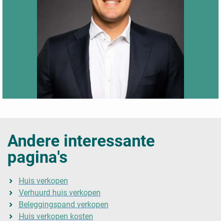
Andere interessante
pagina's
Huis verkopen
Verhuurd huis verkopen
Beleggingspand verkopen
Huis verkopen kosten