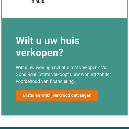
in huis
Wilt u uw huis
verkopen?
Wilt u uw woning snel of direct verkopen? Via
Sons Real Estate verkoopt u uw woning zonder
voorbehoud van financiering.
Gratis en vrijblijvend bod ontvangen