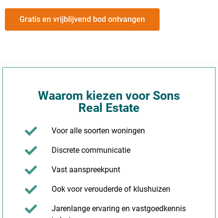
Gratis en vrijblijvend bod ontvangen
Waarom kiezen voor Sons
Real Estate
Voor alle soorten woningen
Discrete communicatie
Vast aanspreekpunt
Ook voor verouderde of klushuizen
Jarenlange ervaring en vastgoedkennis