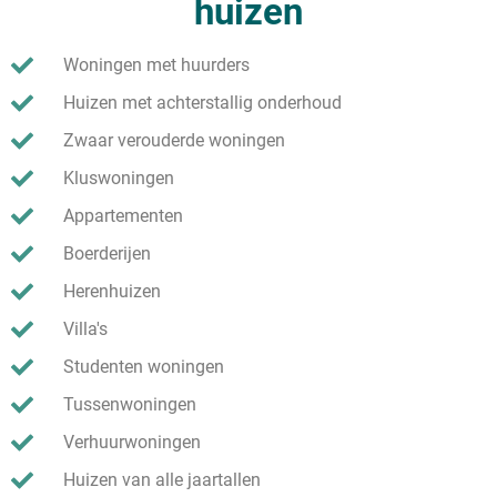
huizen
Woningen met huurders
Huizen met achterstallig onderhoud
Zwaar verouderde woningen
Kluswoningen
Appartementen
Boerderijen
Herenhuizen
Villa's
Studenten woningen
Tussenwoningen
Verhuurwoningen
Huizen van alle jaartallen