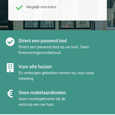
Mogelijk voorschot
Direct een passend bod
Direct een passend bod op uw huis. Geen
financieringsvoorbehoud.
Voor alle huizen
En verborgen gebreken nemen wij voor onze
rekening.
Geen makelaarskosten
Geen courtagekosten bij de
verkoop van uw huis.