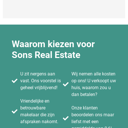
Waarom kiezen voor
Sons Real Estate
U zit nergens aan
Wij nemen alle kosten
vast. Ons voorstel is
op ons! U verkoopt uw
geheel vrijblijvend!
huis, waarom zou u
dan betalen?
Vriendelijke en
betrouwbare
Onze klanten
makelaar die zijn
beoordelen ons maar
afspraken nakomt.
liefst met een