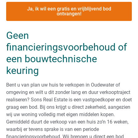
Ja, ik wil een gratis en vrijblijvend bod
ontvangen!
Geen
financieringsvoorbehoud of
een bouwtechnische
keuring
Bent u van plan uw huis te verkopen in Oudewater of
omgeving en wilt u dit zonder lang en duur verkooptraject
realiseren? Sons Real Estate is een vastgoedkoper en doet
graag een bod. Bij ons krijgt u direct zekerheid, aangezien
wij uw woning volledig met eigen middelen kopen.
Gemiddeld duurt de verkoop van een huis zo’n 16 weken,
waarbij er tevens sprake is van een periode
financieringsvoorbehoud. Wij brengen u direct een bod