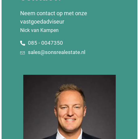
Neem contact op met onze
vastgoedadviseur
Nick van Kampen
085 - 0047350
sales@sonsrealestate.nl