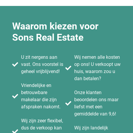
Waarom kiezen voor
Sons Real Estate
U zit nergens aan
Wij nemen alle kosten
vast. Ons voorstel is
op ons! U verkoopt uw
geheel vrijblijvend!
huis, waarom zou u
dan betalen?
Vriendelijke en
betrouwbare
Onze klanten
makelaar die zijn
beoordelen ons maar
afspraken nakomt.
liefst met een
gemiddelde van 9,6!
Wij zijn zeer flexibel,
dus de verkoop kan
Wij zijn landelijk