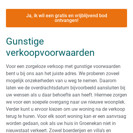
Ja, ik wil een gratis en vrijblijvend bod
ontvangen!
Gunstige
verkoopvoorwaarden
Voor een zorgeloze verkoop met gunstige voorwaarden
bent u bij ons aan het juiste adres. We proberen zoveel
mogelijk onzekerheden van u weg te nemen. Daarom
laten we de overdrachtsdatum bijvoorbeeld aansluiten bij
uw wensen als u daar behoefte aan heeft. Hiermee zorgen
we voor een soepele overgang naar uw nieuwe woonplek.
Verder kunt u ervoor kiezen om uw woning na de verkoop
terug te huren. Voor elk soort woning kan er een aanvraag
worden gedaan, ook als uw huis in Groenekan niet in
nieuwstaat verkeert. Zowel boerderijen en villa’s en