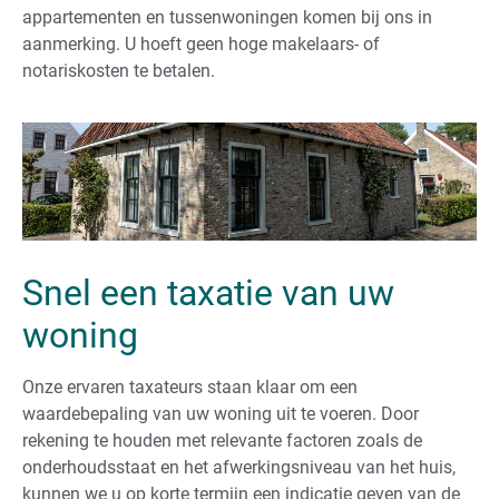
appartementen en tussenwoningen komen bij ons in
aanmerking. U hoeft geen hoge makelaars- of
notariskosten te betalen.
Snel een taxatie van uw
woning
Onze ervaren taxateurs staan klaar om een
waardebepaling van uw woning uit te voeren. Door
rekening te houden met relevante factoren zoals de
onderhoudsstaat en het afwerkingsniveau van het huis,
kunnen we u op korte termijn een indicatie geven van de