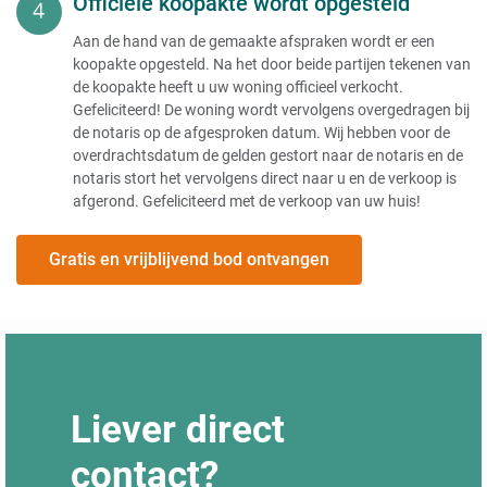
Officiële koopakte wordt opgesteld
Aan de hand van de gemaakte afspraken wordt er een
koopakte opgesteld. Na het door beide partijen tekenen van
de koopakte heeft u uw woning officieel verkocht.
Gefeliciteerd! De woning wordt vervolgens overgedragen bij
de notaris op de afgesproken datum. Wij hebben voor de
overdrachtsdatum de gelden gestort naar de notaris en de
notaris stort het vervolgens direct naar u en de verkoop is
afgerond. Gefeliciteerd met de verkoop van uw huis!
Gratis en vrijblijvend bod ontvangen
Liever direct
contact?