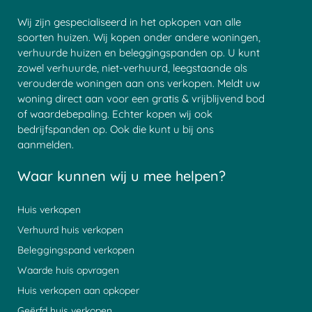
Wij zijn gespecialiseerd in het opkopen van alle
soorten huizen. Wij kopen onder andere woningen,
verhuurde huizen en beleggingspanden op. U kunt
zowel verhuurde, niet-verhuurd, leegstaande als
verouderde woningen aan ons verkopen. Meldt uw
woning direct aan voor een gratis & vrijblijvend bod
of waardebepaling. Echter kopen wij ook
bedrijfspanden op. Ook die kunt u bij ons
aanmelden.
Waar kunnen wij u mee helpen?
Huis verkopen
Verhuurd huis verkopen
Beleggingspand verkopen
Waarde huis opvragen
Huis verkopen aan opkoper
Geërfd huis verkopen