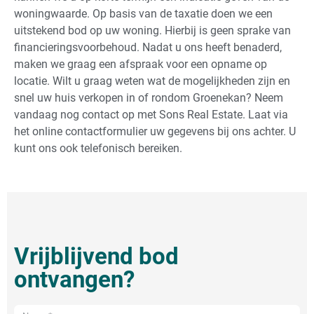
woningwaarde. Op basis van de taxatie doen we een
uitstekend bod op uw woning. Hierbij is geen sprake van
financieringsvoorbehoud. Nadat u ons heeft benaderd,
maken we graag een afspraak voor een opname op
locatie. Wilt u graag weten wat de mogelijkheden zijn en
snel uw huis verkopen in of rondom Groenekan? Neem
vandaag nog contact op met Sons Real Estate. Laat via
het online contactformulier uw gegevens bij ons achter. U
kunt ons ook telefonisch bereiken.
Vrijblijvend bod
ontvangen?