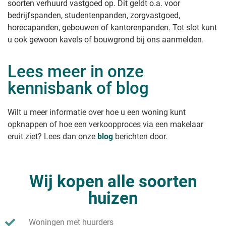
soorten verhuurd vastgoed op. Dit geldt o.a. voor
bedrijfspanden, studentenpanden, zorgvastgoed,
horecapanden, gebouwen of kantorenpanden. Tot slot kunt
u ook gewoon kavels of bouwgrond bij ons aanmelden.
Lees meer in onze
kennisbank of blog
Wilt u meer informatie over hoe u een woning kunt
opknappen of hoe een verkoopproces via een makelaar
eruit ziet? Lees dan onze
blog
berichten door.
Wij kopen alle soorten
huizen
Woningen met huurders