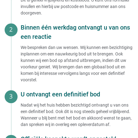
invullen en hierbij uw postcode en huisnummer aan ons
doorgeven.
Binnen één werkdag ontvangt u van ons
een reactie
We bespreken dan uw wensen. Wij kunnen een bezichtiging
inplannen om een nauwkeurig bod uit te brengen. Ook
kunnen wij een bod op afstand uitbrengen, indien dit uw
voorkeur geniet. Wij brengen dan een globaal bod uit en
komen bij interesse vervolgens langs voor een definitief
voorstel.
U ontvangt een definitief bod
Nadat wij het huis hebben bezichtigd ontvangt u van ons
een definitief bod. Ook dit is nog steeds geheel vrijblijvend.
Wanneer u blij bent met het bod en akkoord wenst te gaan,
dan spreken wij in overleg een opleverdatum af.