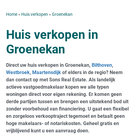
Home
»
Huis verkopen
»
Groenekan
Huis verkopen in
Groenekan
Direct uw huis verkopen in Groenekan,
Bilthoven
,
Westbroek
,
Maartensdijk
of elders in de regio? Neem
dan contact op met Sons Real Estate. Als landelijk
actieve vastgoedmakelaar kopen we alle typen
woningen direct voor eigen rekening. Er komen geen
derde partijen tussen en brengen een uitstekend bod uit
zonder voorbehoud van financiering. U gaat een flexibel
en zorgeloos verkooptraject tegemoet en betaalt geen
hoge makelaars- of notariskosten. Geheel gratis en
vrijblijvend kunt u een aanvraag doen.