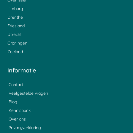
Limburg
Drenthe
Friesland
Utrecht
Groningen
Zeeland
Informatie
Contact
Veelgestelde vragen
Blog
Kennisbank
Over ons
Privacyverklaring