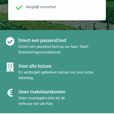
Mogelijk voorschot
Direct een passend bod
Direct een passend bod op uw huis. Geen
financieringsvoorbehoud.
Voor alle huizen
En verborgen gebreken nemen wij voor onze
rekening.
Geen makelaarskosten
Geen courtagekosten bij de
verkoop van uw huis.