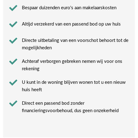
Bespaar duizenden euro's aan makelaarskosten
Altijd verzekerd van een passend bod op uw huis
Directe uitbetaling van een voorschot behoort tot de
mogelijkheden
Achteraf verborgen gebreken nemen wij voor ons
rekening​
U kunt in de woning blijven wonen tot u een nieuw
huis heeft​
Direct een passend bod zonder
financieringsvoorbehoud, dus geen onzekerheid​