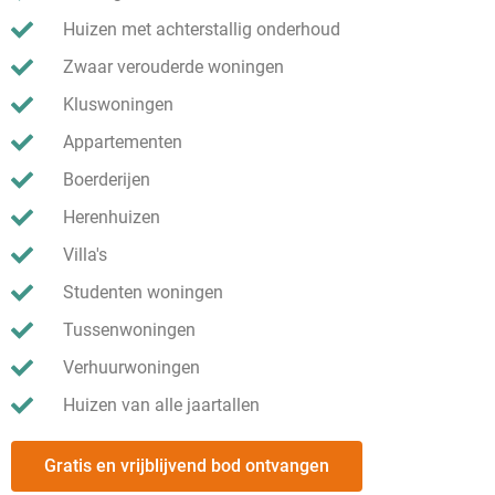
Huizen met achterstallig onderhoud
Zwaar verouderde woningen
Kluswoningen
Appartementen
Boerderijen
Herenhuizen
Villa's
Studenten woningen
Tussenwoningen
Verhuurwoningen
Huizen van alle jaartallen
Gratis en vrijblijvend bod ontvangen