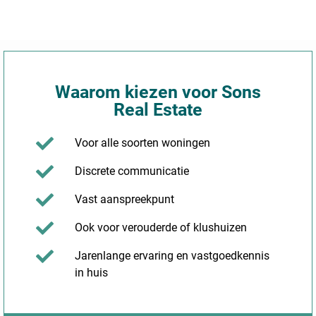
Waarom kiezen voor Sons
Real Estate
Voor alle soorten woningen
Discrete communicatie
Vast aanspreekpunt
Ook voor verouderde of klushuizen
Jarenlange ervaring en vastgoedkennis
in huis