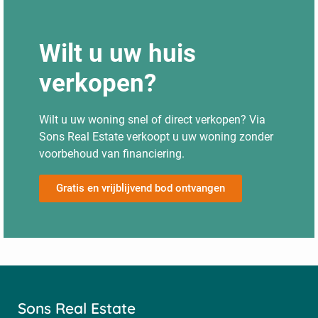
Wilt u uw huis
verkopen?
Wilt u uw woning snel of direct verkopen? Via
Sons Real Estate verkoopt u uw woning zonder
voorbehoud van financiering.
Gratis en vrijblijvend bod ontvangen
Sons Real Estate