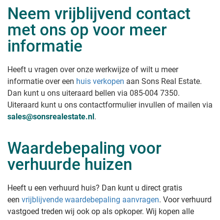
Neem vrijblijvend contact
met ons op voor meer
informatie
Heeft u vragen over onze werkwijze of wilt u meer
informatie over een
huis verkopen
aan Sons Real Estate
.
Dan kunt u ons uiteraard bellen via 085-004 7350.
Uiteraard kunt u ons contactformulier invullen of mailen via
sales@sonsrealestate.nl
.
Waardebepaling voor
verhuurde huizen
Heeft u een verhuurd huis? Dan kunt u direct gratis
een
vrijblijvende waardebepaling aanvragen
. Voor verhuurd
vastgoed treden wij ook op als opkoper. Wij kopen alle