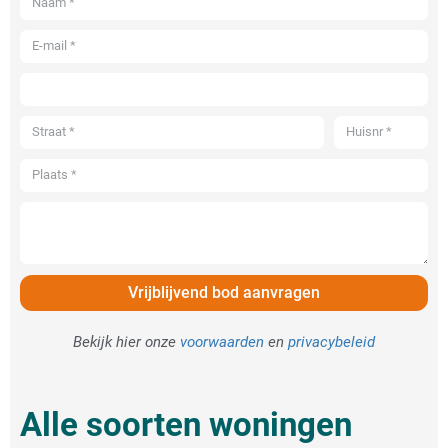
Vrijblijvend bod aanvragen
Bekijk hier onze
voorwaarden
en
privacybeleid
Alle soorten woningen