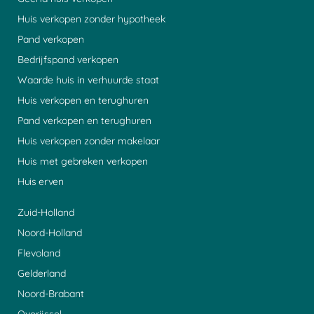
Huis verkopen zonder hypotheek
Pand verkopen
Bedrijfspand verkopen
Waarde huis in verhuurde staat
Huis verkopen en terughuren
Pand verkopen en terughuren
Huis verkopen zonder makelaar
Huis met gebreken verkopen
Huis erven
Zuid-Holland
Noord-Holland
Flevoland
Gelderland
Noord-Brabant
Overijssel