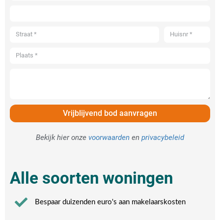
Vrijblijvend bod aanvragen
Bekijk hier onze
voorwaarden
en
privacybeleid
Alle soorten woningen
Bespaar duizenden euro's aan makelaarskosten