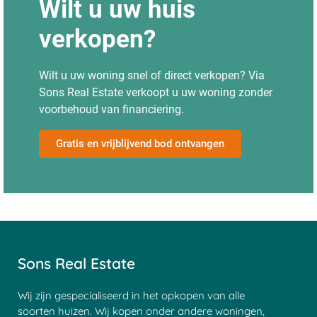
Wilt u uw huis
verkopen?
Wilt u uw woning snel of direct verkopen? Via
Sons Real Estate verkoopt u uw woning zonder
voorbehoud van financiering.
Gratis en vrijblijvend bod ontvangen
Sons Real Estate
Wij zijn gespecialiseerd in het opkopen van alle
soorten huizen. Wij kopen onder andere woningen,