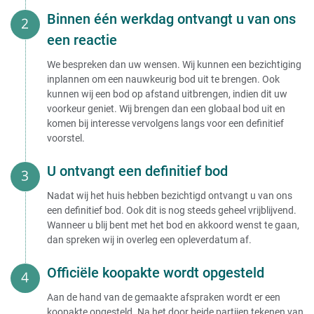
Binnen één werkdag ontvangt u van ons
een reactie
We bespreken dan uw wensen. Wij kunnen een bezichtiging
inplannen om een nauwkeurig bod uit te brengen. Ook
kunnen wij een bod op afstand uitbrengen, indien dit uw
voorkeur geniet. Wij brengen dan een globaal bod uit en
komen bij interesse vervolgens langs voor een definitief
voorstel.
U ontvangt een definitief bod
Nadat wij het huis hebben bezichtigd ontvangt u van ons
een definitief bod. Ook dit is nog steeds geheel vrijblijvend.
Wanneer u blij bent met het bod en akkoord wenst te gaan,
dan spreken wij in overleg een opleverdatum af.
Officiële koopakte wordt opgesteld
Aan de hand van de gemaakte afspraken wordt er een
koopakte opgesteld. Na het door beide partijen tekenen van