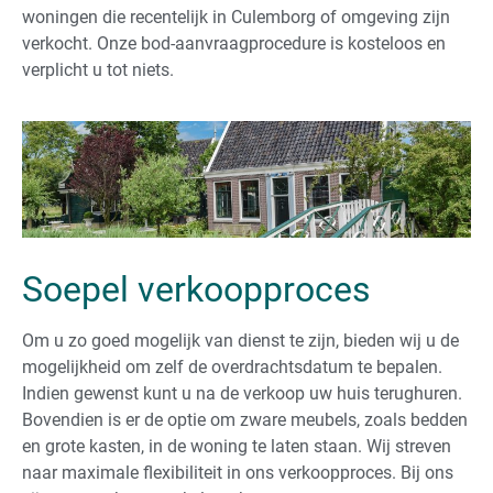
woningen die recentelijk in Culemborg of omgeving
zijn
verkocht. Onze bod-aanvraagprocedure is kosteloos en
verplicht u tot niets.
Soepel verkoopproces
Om u zo goed mogelijk van dienst te zijn, bieden wij u de
mogelijkheid om zelf de overdrachtsdatum te bepalen.
Indien gewenst kunt u na de verkoop uw huis terughuren.
Bovendien is er de optie om zware meubels, zoals bedden
en grote kasten, in de woning te laten staan. Wij streven
naar maximale flexibiliteit in ons verkoopproces. Bij ons