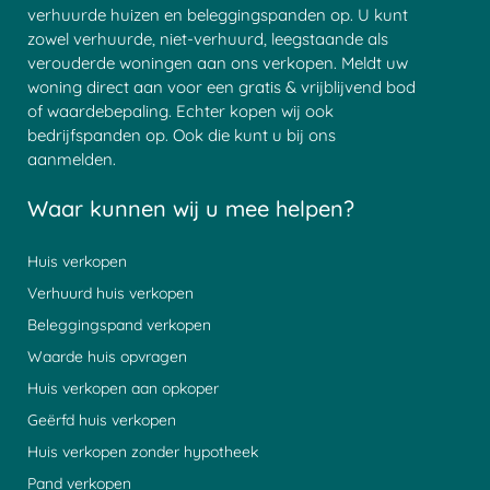
verhuurde huizen en beleggingspanden op. U kunt
zowel verhuurde, niet-verhuurd, leegstaande als
verouderde woningen aan ons verkopen. Meldt uw
woning direct aan voor een gratis & vrijblijvend bod
of waardebepaling. Echter kopen wij ook
bedrijfspanden op. Ook die kunt u bij ons
aanmelden.
Waar kunnen wij u mee helpen?
Huis verkopen
Verhuurd huis verkopen
Beleggingspand verkopen
Waarde huis opvragen
Huis verkopen aan opkoper
Geërfd huis verkopen
Huis verkopen zonder hypotheek
Pand verkopen