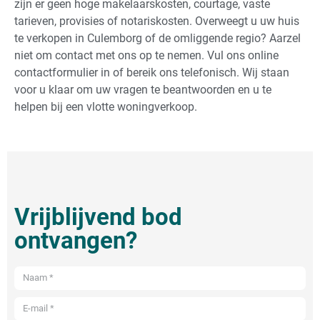
zijn er geen hoge makelaarskosten, courtage, vaste
tarieven, provisies of notariskosten. Overweegt u uw huis
te verkopen in Culemborg of de omliggende regio? Aarzel
niet om contact met ons op te nemen. Vul ons online
contactformulier in of bereik ons telefonisch. Wij staan
voor u klaar om uw vragen te beantwoorden en u te
helpen bij een vlotte woningverkoop.
Vrijblijvend bod
ontvangen?