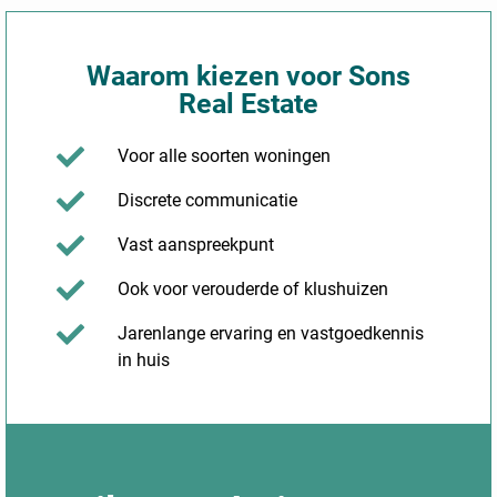
Waarom kiezen voor Sons
Real Estate
Voor alle soorten woningen
Discrete communicatie
Vast aanspreekpunt
Ook voor verouderde of klushuizen
Jarenlange ervaring en vastgoedkennis
in huis