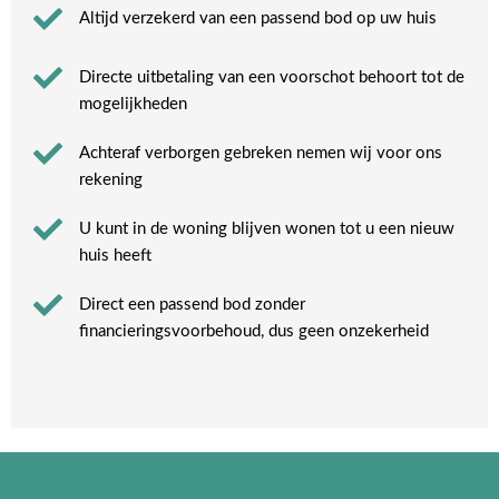
Altijd verzekerd van een passend bod op uw huis
Directe uitbetaling van een voorschot behoort tot de
mogelijkheden
Achteraf verborgen gebreken nemen wij voor ons
rekening​
U kunt in de woning blijven wonen tot u een nieuw
huis heeft​
Direct een passend bod zonder
financieringsvoorbehoud, dus geen onzekerheid​