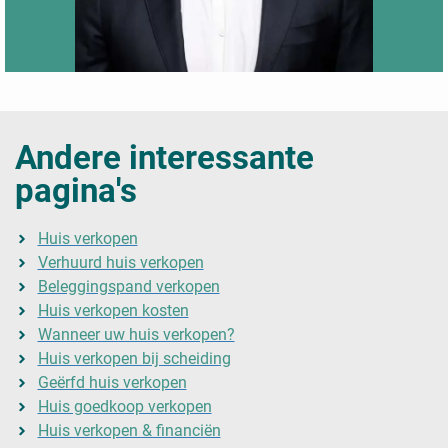
Andere interessante
pagina's
Huis verkopen
Verhuurd huis verkopen
Beleggingspand verkopen
Huis verkopen kosten
Wanneer uw huis verkopen?
Huis verkopen bij scheiding
Geërfd huis verkopen
Huis goedkoop verkopen
Huis verkopen & financiën