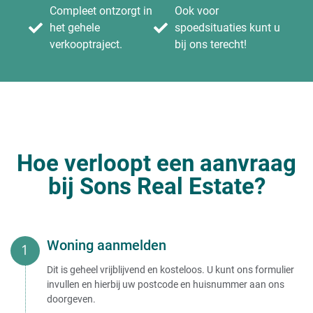
Compleet ontzorgt in
Ook voor
het gehele
spoedsituaties kunt u
verkooptraject.
bij ons terecht!
Hoe verloopt een aanvraag
bij Sons Real Estate?
Woning aanmelden
Dit is geheel vrijblijvend en kosteloos. U kunt ons formulier
invullen en hierbij uw postcode en huisnummer aan ons
doorgeven.