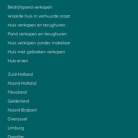
Bedrijfspand verkopen
Waarde huis in verhuurde staat
Huis verkopen en terughuren
Pand verkopen en terughuren
Huis verkopen zonder makelaar
Huis met gebreken verkopen
Huis erven
Zuid-Holland
Noord-Holland
Flevoland
Gelderland
Noord-Brabant
Overijssel
Limburg
Drenthe