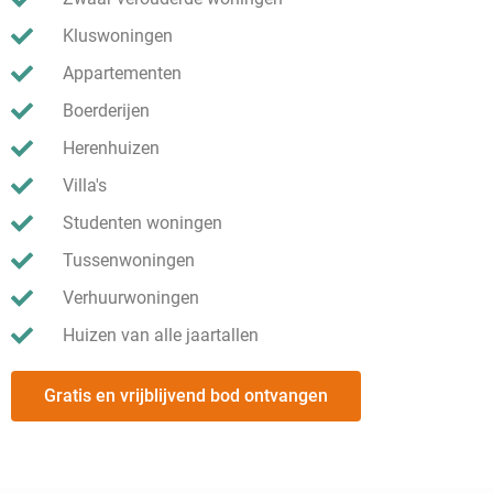
Kluswoningen
Appartementen
Boerderijen
Herenhuizen
Villa's
Studenten woningen
Tussenwoningen
Verhuurwoningen
Huizen van alle jaartallen
Gratis en vrijblijvend bod ontvangen