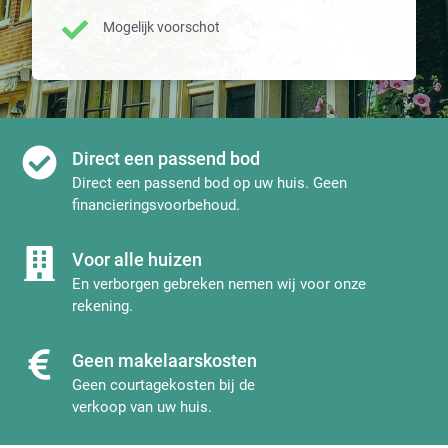
Mogelijk voorschot
Direct een passend bod
Direct een passend bod op uw huis. Geen
financieringsvoorbehoud.
Voor alle huizen
En verborgen gebreken nemen wij voor onze
rekening.
Geen makelaarskosten
Geen courtagekosten bij de
verkoop van uw huis.