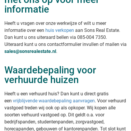
informatie
Heeft u vragen over onze werkwijze of wilt u meer
informatie over een
huis verkopen
aan Sons Real Estate
.
Dan kunt u ons uiteraard bellen via 085-004 7350.
Uiteraard kunt u ons contactformulier invullen of mailen via
sales@sonsrealestate.nl
.
Waardebepaling voor
verhuurde huizen
Heeft u een verhuurd huis? Dan kunt u direct gratis
een
vrijblijvende waardebepaling aanvragen
. Voor verhuurd
vastgoed treden wij ook op als opkoper. Wij kopen alle
soorten verhuurd vastgoed op. Dit geldt o.a. voor
bedrijfspanden, studentenpanden, zorgvastgoed,
horecapanden, gebouwen of kantorenpanden. Tot slot kunt