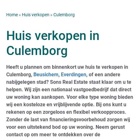
Home
»
Huis verkopen
»
Culemborg
Huis verkopen in
Culemborg
Heeft u plannen om binnenkort uw huis te verkopen in
Culemborg,
Beusichem
,
Everdingen
, of een andere
nabijgelegen stad? Sons Real Estate staat klaar om u te
helpen. Wij zijn een nationaal vastgoedbedrijf dat direct
uw woning kan aankopen. Voor elke type woning bieden
wij een kosteloze en vrijblijvende optie. Bij ons kunt u
rekenen op een zorgeloos en flexibel verkoopproces.
Zonder de last van financieringsvoorbehoud zorgen wij
voor een uitstekend bod op uw woning. Neem gerust
contact op om meer te ontdekken over de