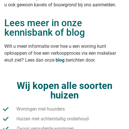
u ook gewoon kavels of bouwgrond bij ons aanmelden.
Lees meer in onze
kennisbank of blog
Wilt u meer informatie over hoe u een woning kunt
opknappen of hoe een verkoopproces via een makelaar
eruit ziet? Lees dan onze
blog
berichten door.
Wij kopen alle soorten
huizen
Woningen met huurders
Huizen met achterstallig onderhoud
Zwaar verouderde woningen