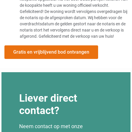
de koopakte heeft u uw woning officieel verkocht.
Gefeliciteerd! De woning wordt vervolgens overgedragen bij
de notaris op de afgesproken datum. Wij hebben voor de
overdrachtsdatum de gelden gestort naar de notaris en de
notaris stort het vervolgens direct naar u en de verkoop is
afgerond. Gefeliciteerd met de verkoop van uw huis!
Gratis en vrijblijvend bod ontvangen
Liever direct
contact?
Neem contact op met onze