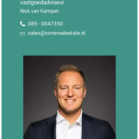
vastgoedadviseur
Nick van Kampen
085 - 0047350
sales@sonsrealestate.nl