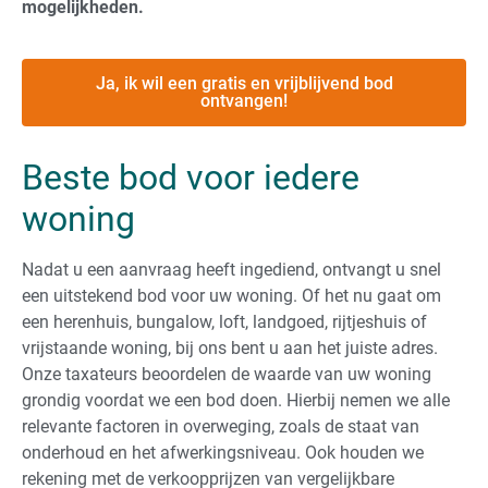
mogelijkheden.
Ja, ik wil een gratis en vrijblijvend bod
ontvangen!
Beste bod voor iedere
woning
Nadat u een aanvraag heeft ingediend, ontvangt u snel
een uitstekend bod voor uw woning. Of het nu gaat om
een herenhuis, bungalow, loft, landgoed, rijtjeshuis of
vrijstaande woning, bij ons bent u aan het juiste adres.
Onze taxateurs beoordelen de waarde van uw woning
grondig voordat we een bod doen. Hierbij nemen we alle
relevante factoren in overweging, zoals de staat van
onderhoud en het afwerkingsniveau. Ook houden we
rekening met de verkoopprijzen van vergelijkbare