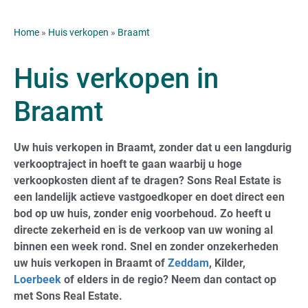
Home
»
Huis verkopen
»
Braamt
Huis verkopen in
Braamt
Uw huis verkopen in Braamt, zonder dat u een langdurig
verkooptraject in hoeft te gaan waarbij u hoge
verkoopkosten dient af te dragen? Sons Real Estate is
een landelijk actieve vastgoedkoper en doet direct een
bod op uw huis, zonder enig voorbehoud. Zo heeft u
directe zekerheid en is de verkoop van uw woning al
binnen een week rond. Snel en zonder onzekerheden
uw huis verkopen in Braamt of
Zeddam
, Kilder,
Loerbeek
of elders in de regio? Neem dan contact op
met Sons Real Estate.