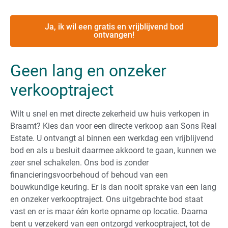
Ja, ik wil een gratis en vrijblijvend bod
ontvangen!
Geen lang en onzeker
verkooptraject
Wilt u snel en met directe zekerheid uw huis verkopen in
Braamt? Kies dan voor een directe verkoop aan Sons Real
Estate. U ontvangt al binnen een werkdag een vrijblijvend
bod en als u besluit daarmee akkoord te gaan, kunnen we
zeer snel schakelen. Ons bod is zonder
financieringsvoorbehoud of behoud van een
bouwkundige keuring. Er is dan nooit sprake van een lang
en onzeker verkooptraject. Ons uitgebrachte bod staat
vast en er is maar één korte opname op locatie. Daarna
bent u verzekerd van een ontzorgd verkooptraject, tot de