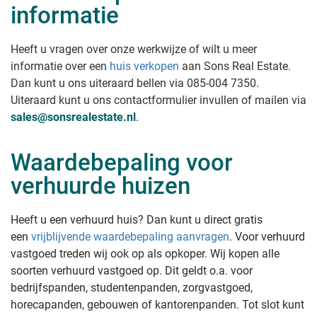
informatie
Heeft u vragen over onze werkwijze of wilt u meer
informatie over een
huis verkopen
aan Sons Real Estate
.
Dan kunt u ons uiteraard bellen via 085-004 7350.
Uiteraard kunt u ons contactformulier invullen of mailen via
sales@sonsrealestate.nl
.
Waardebepaling voor
verhuurde huizen
Heeft u een verhuurd huis? Dan kunt u direct gratis
een
vrijblijvende waardebepaling aanvragen
. Voor verhuurd
vastgoed treden wij ook op als opkoper. Wij kopen alle
soorten verhuurd vastgoed op. Dit geldt o.a. voor
bedrijfspanden, studentenpanden, zorgvastgoed,
horecapanden, gebouwen of kantorenpanden. Tot slot kunt