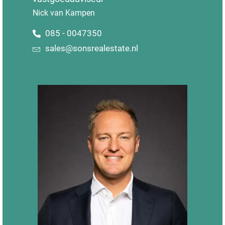
Nick van Kampen
085 - 0047350
sales@sonsrealestate.nl