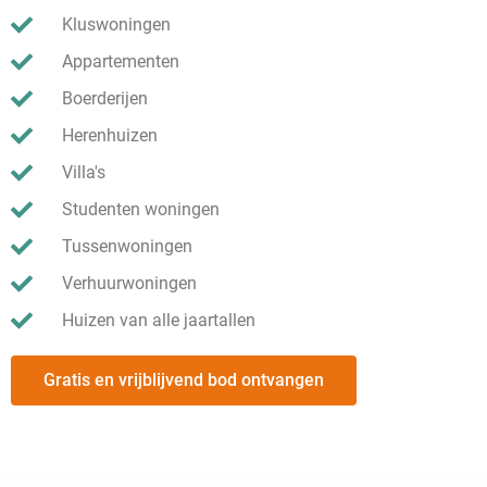
Kluswoningen
Appartementen
Boerderijen
Herenhuizen
Villa's
Studenten woningen
Tussenwoningen
Verhuurwoningen
Huizen van alle jaartallen
Gratis en vrijblijvend bod ontvangen