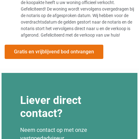
de koopakte heeft u uw woning officieel verkocht.
Gefeliciteerd! De woning wordt vervolgens overgedragen bij
de notaris op de afgesproken datum. Wij hebben voor de
overdrachtsdatum de gelden gestort naar de notaris en de
notaris stort het vervolgens direct naar u en de verkoop is
afgerond. Gefeliciteerd met de verkoop van uw huis!
Gratis en vrijblijvend bod ontvangen
Liever direct
contact?
Neem contact op met onze
vastgoedadviseur