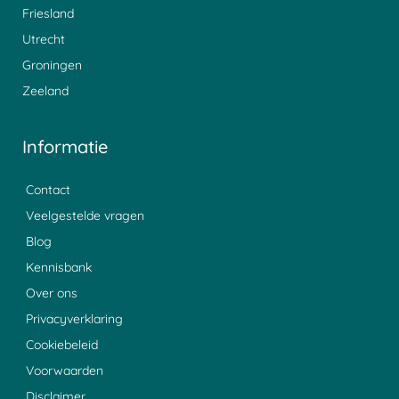
Friesland
Utrecht
Groningen
Zeeland
Informatie
Contact
Veelgestelde vragen
Blog
Kennisbank
Over ons
Privacyverklaring
Cookiebeleid
Voorwaarden
Disclaimer