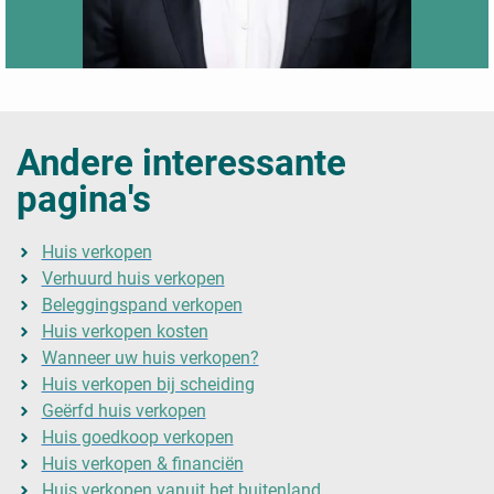
Andere interessante
pagina's
Huis verkopen
Verhuurd huis verkopen
Beleggingspand verkopen
Huis verkopen kosten
Wanneer uw huis verkopen?
Huis verkopen bij scheiding
Geërfd huis verkopen
Huis goedkoop verkopen
Huis verkopen & financiën
Huis verkopen vanuit het buitenland