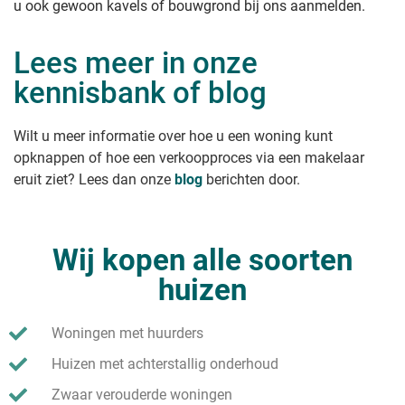
u ook gewoon kavels of bouwgrond bij ons aanmelden.
Lees meer in onze
kennisbank of blog
Wilt u meer informatie over hoe u een woning kunt
opknappen of hoe een verkoopproces via een makelaar
eruit ziet? Lees dan onze
blog
berichten door.
Wij kopen alle soorten
huizen
Woningen met huurders
Huizen met achterstallig onderhoud
Zwaar verouderde woningen