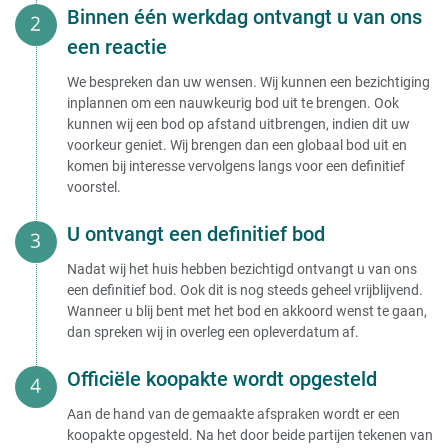
Binnen één werkdag ontvangt u van ons
een reactie
We bespreken dan uw wensen. Wij kunnen een bezichtiging
inplannen om een nauwkeurig bod uit te brengen. Ook
kunnen wij een bod op afstand uitbrengen, indien dit uw
voorkeur geniet. Wij brengen dan een globaal bod uit en
komen bij interesse vervolgens langs voor een definitief
voorstel.
U ontvangt een definitief bod
Nadat wij het huis hebben bezichtigd ontvangt u van ons
een definitief bod. Ook dit is nog steeds geheel vrijblijvend.
Wanneer u blij bent met het bod en akkoord wenst te gaan,
dan spreken wij in overleg een opleverdatum af.
Officiële koopakte wordt opgesteld
Aan de hand van de gemaakte afspraken wordt er een
koopakte opgesteld. Na het door beide partijen tekenen van