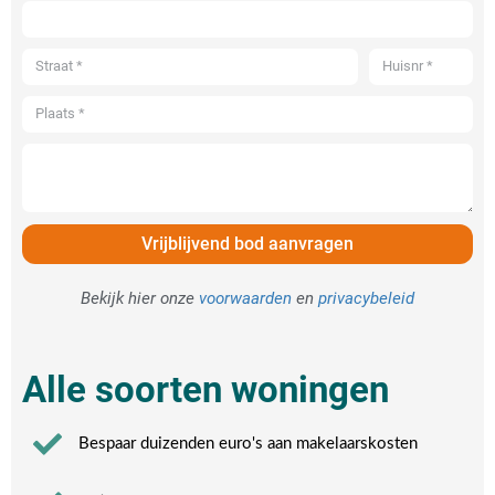
Vrijblijvend bod aanvragen
Bekijk hier onze
voorwaarden
en
privacybeleid
Alle soorten woningen
Bespaar duizenden euro's aan makelaarskosten