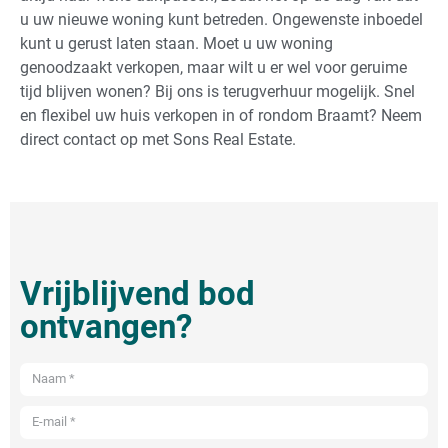
u uw nieuwe woning kunt betreden. Ongewenste inboedel
kunt u gerust laten staan. Moet u uw woning
genoodzaakt verkopen, maar wilt u er wel voor geruime
tijd blijven wonen? Bij ons is terugverhuur mogelijk. Snel
en flexibel uw huis verkopen in of rondom Braamt? Neem
direct contact op met Sons Real Estate.
Vrijblijvend bod
ontvangen?