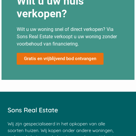
Wilt u uw huis
verkopen?
Wilt u uw woning snel of direct verkopen? Via
Sons Real Estate verkoopt u uw woning zonder
voorbehoud van financiering.
Gratis en vrijblijvend bod ontvangen
Sons Real Estate
Wij zijn gespecialiseerd in het opkopen van alle
soorten huizen. Wij kopen onder andere woningen,