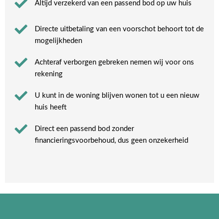
Altijd verzekerd van een passend bod op uw huis
Directe uitbetaling van een voorschot behoort tot de
mogelijkheden
Achteraf verborgen gebreken nemen wij voor ons
rekening​
U kunt in de woning blijven wonen tot u een nieuw
huis heeft​
Direct een passend bod zonder
financieringsvoorbehoud, dus geen onzekerheid​