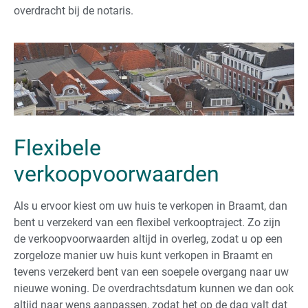
overdracht bij de notaris.
Flexibele
verkoopvoorwaarden
Als u ervoor kiest om uw huis te verkopen in Braamt, dan
bent u verzekerd van een flexibel verkooptraject. Zo zijn
de verkoopvoorwaarden altijd in overleg, zodat u op een
zorgeloze manier uw huis kunt verkopen in Braamt en
tevens verzekerd bent van een soepele overgang naar uw
nieuwe woning. De overdrachtsdatum kunnen we dan ook
altijd naar wens aanpassen, zodat het op de dag valt dat