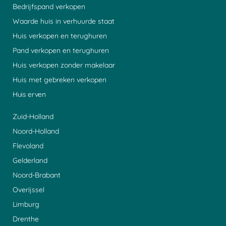
Bedrijfspand verkopen
Waarde huis in verhuurde staat
Huis verkopen en terughuren
Pand verkopen en terughuren
Huis verkopen zonder makelaar
Huis met gebreken verkopen
Huis erven
Zuid-Holland
Noord-Holland
Flevoland
Gelderland
Noord-Brabant
Overijssel
Limburg
Drenthe