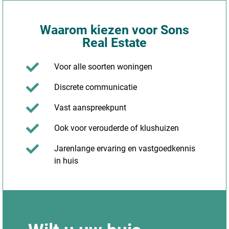
Waarom kiezen voor Sons
Real Estate
Voor alle soorten woningen
Discrete communicatie
Vast aanspreekpunt
Ook voor verouderde of klushuizen
Jarenlange ervaring en vastgoedkennis
in huis