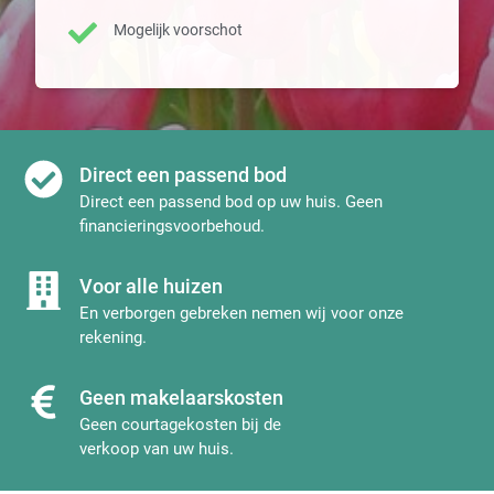
Mogelijk voorschot
Direct een passend bod
Direct een passend bod op uw huis. Geen
financieringsvoorbehoud.
Voor alle huizen
En verborgen gebreken nemen wij voor onze
rekening.
Geen makelaarskosten
Geen courtagekosten bij de
verkoop van uw huis.