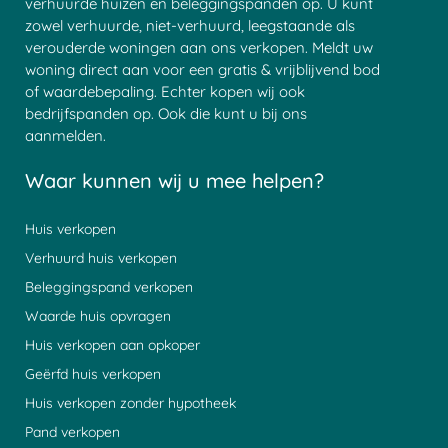
verhuurde huizen en beleggingspanden op. U kunt
zowel verhuurde, niet-verhuurd, leegstaande als
verouderde woningen aan ons verkopen. Meldt uw
woning direct aan voor een gratis & vrijblijvend bod
of waardebepaling. Echter kopen wij ook
bedrijfspanden op. Ook die kunt u bij ons
aanmelden.
Waar kunnen wij u mee helpen?
Huis verkopen
Verhuurd huis verkopen
Beleggingspand verkopen
Waarde huis opvragen
Huis verkopen aan opkoper
Geërfd huis verkopen
Huis verkopen zonder hypotheek
Pand verkopen