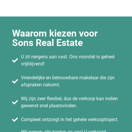
Waarom kiezen voor
Sons Real Estate
U zit nergens aan vast. Ons voorstel is geheel
vrijblijvend!
Vriendelijke en betrouwbare makelaar die zijn
afspraken nakomt.
Wij zijn zeer flexibel, dus de verkoop kan indien
gewenst snel plaatsvinden.
Compleet ontzorgt in het gehele verkooptraject.
Wij nemen alle kosten op ons! U verkoopt