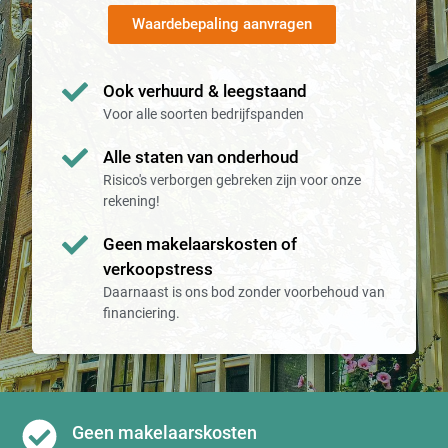
Waardebepaling aanvragen
Ook verhuurd & leegstaand
Voor alle soorten bedrijfspanden
Alle staten van onderhoud
Risico's verborgen gebreken zijn voor onze
rekening!
Geen makelaarskosten of
verkoopstress
Daarnaast is ons bod zonder voorbehoud van
financiering.
Geen makelaarskosten