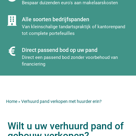
Bespaar duizenden euro's aan makelaarskosten
Alle soorten bedrijfspanden
Van kleinschalige tandartspraktijk of kantorenpand
tot complete portefeuilles
Direct passend bod op uw pand
Direct een passend bod zonder voorbehoud van
financiering
Home
»
Verhuurd pand verkopen met huurder erin?
Wilt u uw verhuurd pand of
gebouw verkopen?