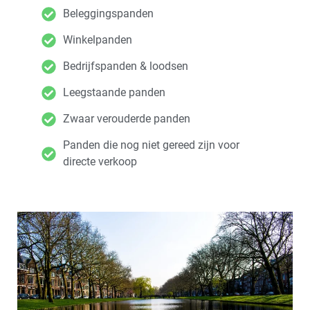
Beleggingspanden
Winkelpanden
Bedrijfspanden & loodsen
Leegstaande panden
Zwaar verouderde panden
Panden die nog niet gereed zijn voor
directe verkoop