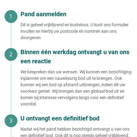
Pand aanmelden
Dit is geheel vrijblijvend en kosteloos. U kunt ons formulier
invullen en hierbij uw postcode en nummer aan ons
doorgeven.
Binnen één werkdag ontvangt u van ons
een reactie
We bespreken dan uw wensen. Wij kunnen een bezichtiging
inplannen om een nauwkeurig bod uit te brengen. Ook
kunnen wij een bod op afstand uitbrengen, indien dit uw
voorkeur geniet. Wij brengen dan een globaal bod uit en
komen bij interesse vervolgens langs voor een definitief
voorstel.
U ontvangt een definitief bod
Nadat wij het pand hebben bezichtigd ontvangt u van ons
een definitief bod. Ook dit is nog steeds geheel vrijblijvend.