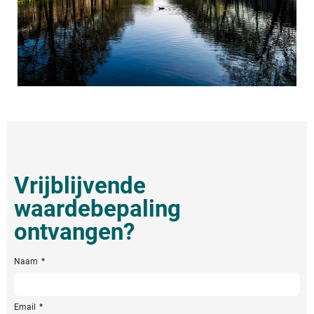
Vrijblijvende
waardebepaling
ontvangen?
Naam
Email