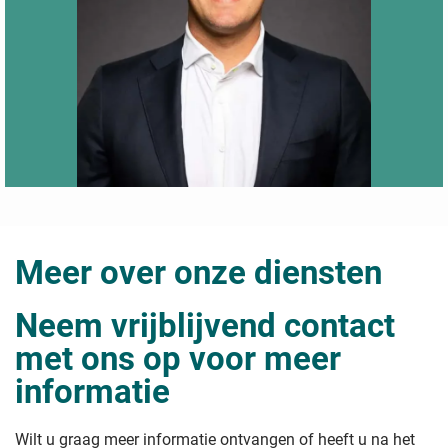
Meer over onze diensten
Neem vrijblijvend contact
met ons op voor meer
informatie
Wilt u graag meer informatie ontvangen of heeft u na het