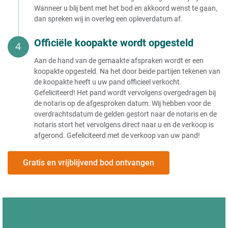
Wanneer u blij bent met het bod en akkoord wenst te gaan,
dan spreken wij in overleg een opleverdatum af.
Officiële koopakte wordt opgesteld
Aan de hand van de gemaakte afspraken wordt er een
koopakte opgesteld. Na het door beide partijen tekenen van
de koopakte heeft u uw pand officieel verkocht.
Gefeliciteerd! Het pand wordt vervolgens overgedragen bij
de notaris op de afgesproken datum. Wij hebben voor de
overdrachtsdatum de gelden gestort naar de notaris en de
notaris stort het vervolgens direct naar u en de verkoop is
afgerond. Gefeliciteerd met de verkoop van uw pand!
Gratis en vrijblijvend bod ontvangen