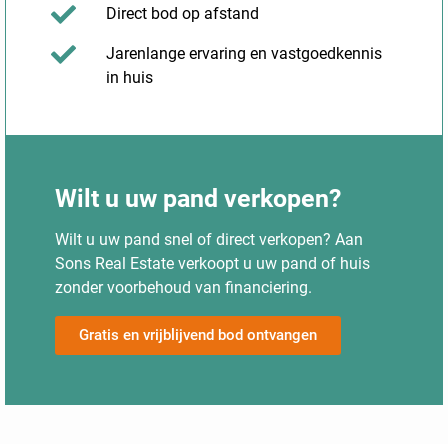
Direct bod op afstand
Jarenlange ervaring en vastgoedkennis
in huis
Wilt u uw pand verkopen?
Wilt u uw pand snel of direct verkopen? Aan
Sons Real Estate verkoopt u uw pand of huis
zonder voorbehoud van financiering.
Gratis en vrijblijvend bod ontvangen