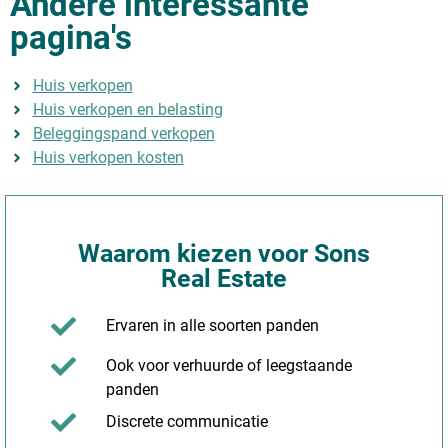
Andere interessante
pagina's
Huis verkopen
Huis verkopen en belasting
Beleggingspand verkopen
Huis verkopen kosten
Waarom kiezen voor Sons
Real Estate
Ervaren in alle soorten panden
Ook voor verhuurde of leegstaande
panden
Discrete communicatie