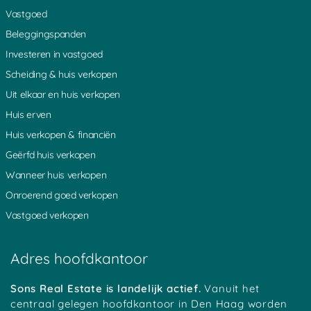
Vastgoed
Beleggingspanden
Investeren in vastgoed
Scheiding & huis verkopen
Uit elkaar en huis verkopen
Huis erven
Huis verkopen & financiën
Geërfd huis verkopen
Wanneer huis verkopen
Onroerend goed verkopen
Vastgoed verkopen
Adres hoofdkantoor
Sons Real Estate is landelijk actief.
Vanuit het
centraal gelegen hoofdkantoor in Den Haag worden