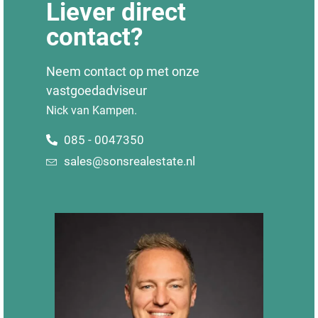
Liever direct
contact?
Neem contact op met onze
vastgoedadviseur
Nick van Kampen.
085 - 0047350
sales@sonsrealestate.nl