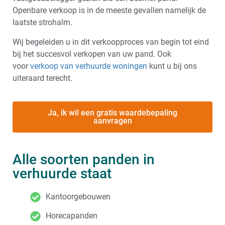
Openbare verkoop is in de meeste gevallen namelijk de
laatste strohalm.
Wij begeleiden u in dit verkoopproces van begin tot eind
bij het succesvol verkopen van uw pand. Ook
voor
verkoop van verhuurde woningen
kunt u bij ons
uiteraard terecht.
Ja, ik wil een gratis waardebepaling
aanvragen
Alle soorten panden in
verhuurde staat
Kantoorgebouwen
Horecapanden