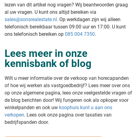
lezen van dit artikel nog vragen? Wij beantwoorden graag
al uw vragen. U kunt ons altijd bereiken via
sales@sonsrealestate.nl
. Op werkdagen zijn wij alleen
telefonisch bereikbaar tussen 09:00 uur en 17:00. U kunt
ons telefonisch bereiken op
085 004 7350
.
Lees meer in onze
kennisbank of blog
Wilt u meer informatie over de verkoop van horecapanden
of hoe wij werken als vastgoedbedrijf? Lees meer over ons
op onze algemene pagina, lees onze veelgestelde vragen of
de blog berichten door! Wij fungeren ook als opkoper voor
winkelpanden en ook uw
koophuis kunt u aan ons
verkopen
. Lees ook onze pagina over taxaties van
bedrijfspanden door.