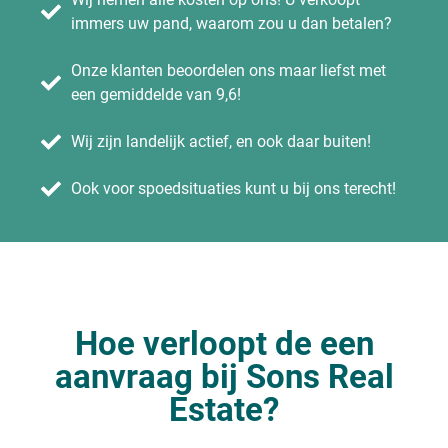
immers uw pand, waarom zou u dan betalen?
Onze klanten beoordelen ons maar liefst met
een gemiddelde van 9,6!
Wij zijn landelijk actief, en ook daar buiten!
Ook voor spoedsituaties kunt u bij ons terecht!
Hoe verloopt de een
aanvraag bij Sons Real
Estate?