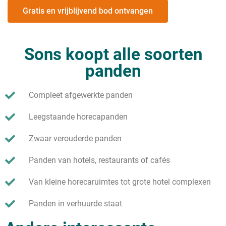
Gratis en vrijblijvend bod ontvangen
Sons koopt alle soorten
panden
Compleet afgewerkte panden
Leegstaande horecapanden
Zwaar verouderde panden
Panden van hotels, restaurants of cafés
Van kleine horecaruimtes tot grote hotel complexen
Panden in verhuurde staat