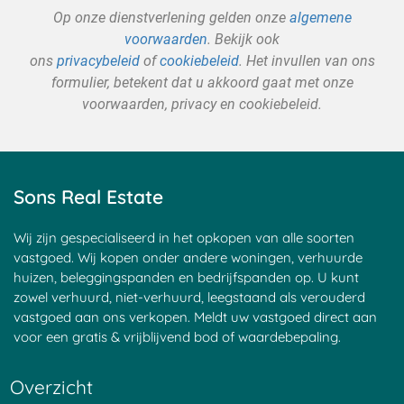
Op onze dienstverlening gelden onze
algemene
voorwaarden
. Bekijk ook
ons
privacybeleid
of
cookiebeleid
. Het invullen van ons
formulier, betekent dat u akkoord gaat met onze
voorwaarden, privacy en cookiebeleid.
Sons Real Estate
Wij zijn gespecialiseerd in het opkopen van alle soorten
vastgoed. Wij kopen onder andere woningen, verhuurde
huizen, beleggingspanden en bedrijfspanden op. U kunt
zowel verhuurd, niet-verhuurd, leegstaand als verouderd
vastgoed aan ons verkopen. Meldt uw vastgoed direct aan
voor een gratis & vrijblijvend bod of waardebepaling.
Overzicht