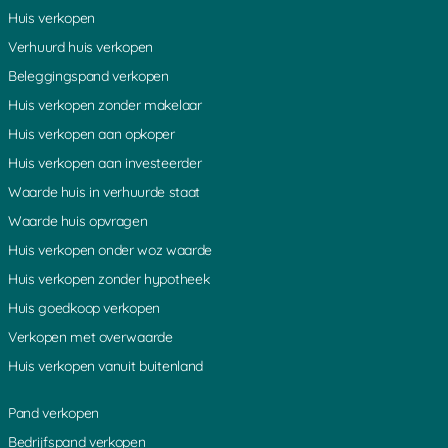
Huis verkopen
Verhuurd huis verkopen
Beleggingspand verkopen
Huis verkopen zonder makelaar
Huis verkopen aan opkoper
Huis verkopen aan investeerder
Waarde huis in verhuurde staat
Waarde huis opvragen
Huis verkopen onder woz waarde
Huis verkopen zonder hypotheek
Huis goedkoop verkopen
Verkopen met overwaarde
Huis verkopen vanuit buitenland
Pand verkopen
Bedrijfspand verkopen