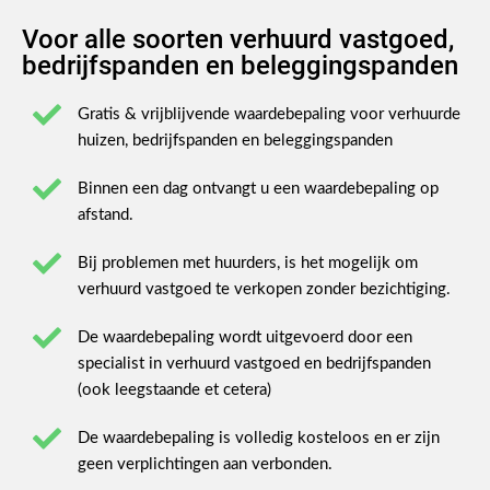
Voor alle soorten verhuurd vastgoed,
bedrijfspanden en beleggingspanden
Gratis & vrijblijvende waardebepaling voor verhuurde
huizen, bedrijfspanden en beleggingspanden
Binnen een dag ontvangt u een waardebepaling op
afstand.
Bij problemen met huurders, is het mogelijk om
verhuurd vastgoed te verkopen zonder bezichtiging.
De waardebepaling wordt uitgevoerd door een
specialist in verhuurd vastgoed en bedrijfspanden
(ook leegstaande et cetera)
De waardebepaling is volledig kosteloos en er zijn
geen verplichtingen aan verbonden.