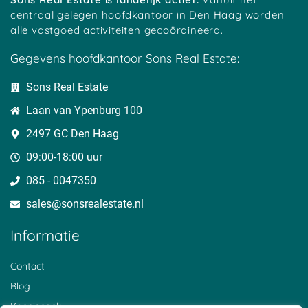
centraal gelegen hoofdkantoor in Den Haag worden
alle vastgoed activiteiten gecoördineerd.
Gegevens hoofdkantoor Sons Real Estate:
Sons Real Estate
Laan van Ypenburg 100
2497 GC Den Haag
09:00-18:00 uur
085 - 0047350
sales@sonsrealestate.nl​
Informatie
Contact
Blog
Kennisbank