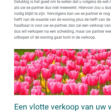
Gelukkig is het goed om te weten dat u volgens de wet 
als uw ex-partner dus niet meewerkt. Hiervoor zou u dus
nodig blijkt te zijn. Vervolgens kan uw ex-partner er nog
helft van de waarde van de woning plus de helft van de o
haalbaar is voor uw ex-partner, dan zal een verkoop van
dus wil verkopen na een scheiding, maar uw partner werk
uitkopen of de woning gaat toch in de verkoop.
Een vlotte verkoop van uw