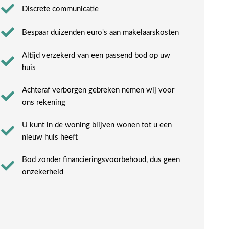
Discrete communicatie
Bespaar duizenden euro's aan makelaarskosten
Altijd verzekerd van een passend bod op uw
huis
Achteraf verborgen gebreken nemen wij voor
ons rekening​
U kunt in de woning blijven wonen tot u een
nieuw huis heeft​
Bod zonder financieringsvoorbehoud, dus geen
onzekerheid​