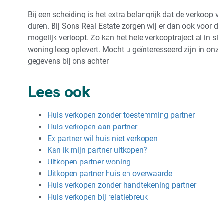
Bij een scheiding is het extra belangrijk dat de verkoop
duren. Bij Sons Real Estate zorgen wij er dan ook voor d
mogelijk verloopt. Zo kan het hele verkooptraject al in
woning leeg oplevert. Mocht u geïnteresseerd zijn in o
gegevens bij ons achter.
Lees ook
Huis verkopen zonder toestemming partner
Huis verkopen aan partner
Ex partner wil huis niet verkopen
Kan ik mijn partner uitkopen?
Uitkopen partner woning
Uitkopen partner huis en overwaarde
Huis verkopen zonder handtekening partner
Huis verkopen bij relatiebreuk