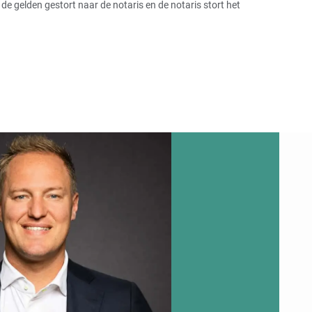
 gelden gestort naar de notaris en de notaris stort het