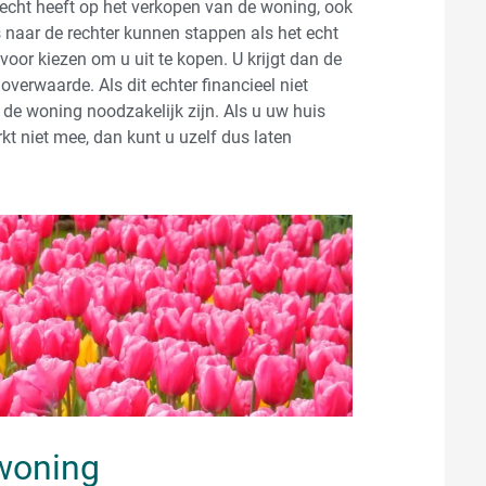
recht heeft op het verkopen van de woning, ook
 naar de rechter kunnen stappen als het echt
 voor kiezen om u uit te kopen. U krijgt dan de
verwaarde. Als dit echter financieel niet
 de woning noodzakelijk zijn. Als u uw huis
t niet mee, dan kunt u uzelf dus laten
 woning