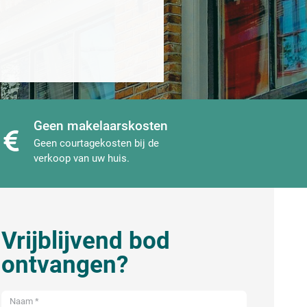
Geen makelaarskosten
Geen courtagekosten bij de
verkoop van uw huis.
Vrijblijvend bod
ontvangen?