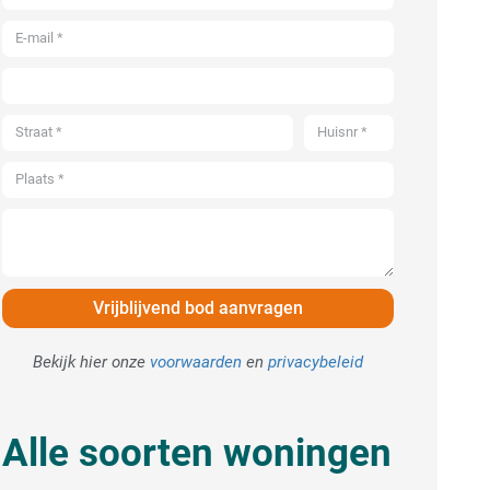
Vrijblijvend bod aanvragen
Bekijk hier onze
voorwaarden
en
privacybeleid
Alle soorten woningen