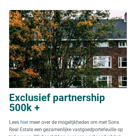
Exclusief partnership
500k +
Lees
hier
meer over de mogelijkheden om met Sons
Real Estate een gezamenlijke vastgoedportefeuille op