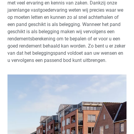
met veel ervaring en kennis van zaken. Dankzij onze
jarenlange vastgoedervaring weten wij precies waar we
op moeten letten en kunnen zo al snel achterhalen of
een pand geschikt is als belegging. Wanneer het pand
geschikt is als belegging maken wij vervolgens een
rendementsberekening om te bepalen of er voor u een
goed rendement behaald kan worden. Zo bent u er zeker
van dat het beleggingspand voldoet aan uw wensen en
u vervolgens een passend bod kunt uitbrengen.