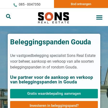
Bod ontvangen
085 - 0047350
Beleggingspanden Gouda
Uw vastgoedbelegging specialist Sons Real Estate
voor beheer, aankoop en verkoop van alle soorten
beleggingspanden in of rondom Gouda.
Uw partner voor de aankoop en verkoop
van beleggingspanden in Gouda
Gratis waardebepaling aanvragen
Investeren in beleggingspand?