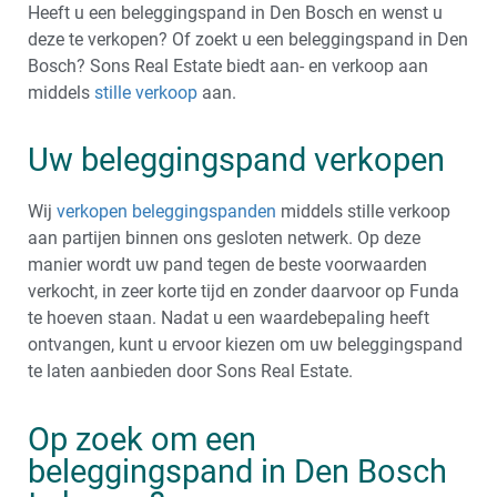
Heeft u een beleggingspand in Den Bosch en wenst u
deze te verkopen? Of zoekt u een beleggingspand in Den
Bosch? Sons Real Estate biedt aan- en verkoop aan
middels
stille verkoop
aan.
Uw beleggingspand verkopen
Wij
verkopen beleggingspanden
middels stille verkoop
aan partijen binnen ons gesloten netwerk. Op deze
manier wordt uw pand tegen de beste voorwaarden
verkocht, in zeer korte tijd en zonder daarvoor op Funda
te hoeven staan. Nadat u een waardebepaling heeft
ontvangen, kunt u ervoor kiezen om uw beleggingspand
te laten aanbieden door Sons Real Estate.
Op zoek om een
beleggingspand in Den Bosch