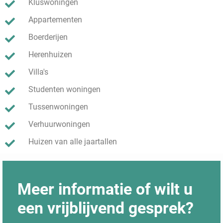
Kluswoningen
Appartementen
Boerderijen
Herenhuizen
Villa's
Studenten woningen
Tussenwoningen
Verhuurwoningen
Huizen van alle jaartallen
Meer informatie of wilt u
een vrijblijvend gesprek?