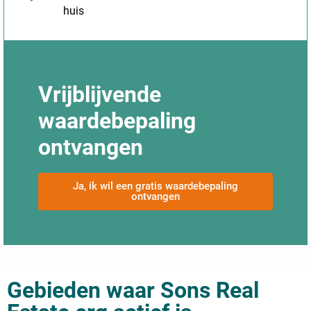
huis
Vrijblijvende
waardebepaling
ontvangen
Ja, ik wil een gratis waardebepaling
ontvangen
Gebieden waar Sons Real