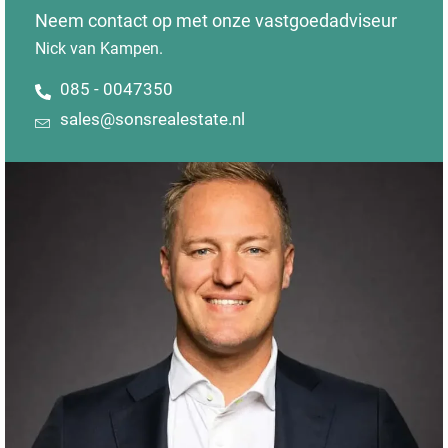
Neem contact op met onze vastgoedadviseur
Nick van Kampen.
085 - 0047350
sales@sonsrealestate.nl