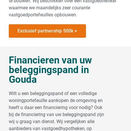
te bouwen. Wij beschikken over een vastgoedvehikel
waarmee we maandelijks zeer courante
vastgoedportefeuilles opbouwen.
Exclusief partnership 500k +
Financieren van uw
beleggingspand in
Gouda
Wilt u een beleggingspand of een volledige
woningportefeuille aankopen de omgeving en
heeft u daar een financiering voor nodig? Ook
bij de financiering van uw beleggingspand zijn
wij u graag van dienst. Wij vergelijken alle
aanbieders van vastgoedhypotheken, op