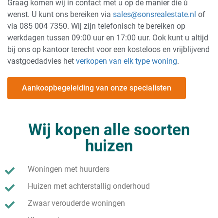
Graag komen wij in contact met u op de manier die ú
wenst. U kunt ons bereiken via
sales@sonsrealestate.nl
of
via 085 004 7350. Wij zijn telefonisch te bereiken op
werkdagen tussen 09:00 uur en 17:00 uur. Ook kunt u altijd
bij ons op kantoor terecht voor een kosteloos en vrijblijvend
vastgoedadvies het
verkopen van elk type woning
.
Aankoopbegeleiding van onze specialisten
Wij kopen alle soorten
huizen
Woningen met huurders
Huizen met achterstallig onderhoud
Zwaar verouderde woningen