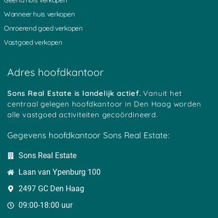
Wanneer huis verkopen
Onroerend goed verkopen
Vastgoed verkopen
Adres hoofdkantoor
Sons Real Estate is landelijk actief.
Vanuit het
centraal gelegen hoofdkantoor in Den Haag worden
alle vastgoed activiteiten gecoördineerd.
Gegevens hoofdkantoor Sons Real Estate:
Sons Real Estate
Laan van Ypenburg 100
2497 GC Den Haag
09:00-18:00 uur