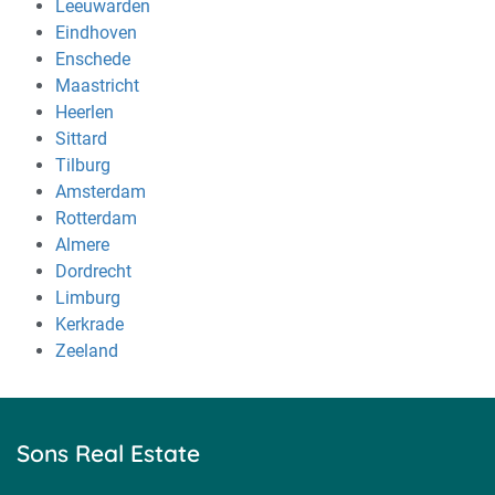
Leeuwarden
Eindhoven
Enschede
Maastricht
Heerlen
Sittard
Tilburg
Amsterdam
Rotterdam
Almere
Dordrecht
Limburg
Kerkrade
Zeeland
Sons Real Estate