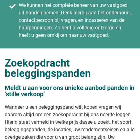
We kunnen het complete beheer van uw vastgoed
uit handen nemen. Denk hierbij aan het onderhoud,
contactpersoon bij vragen, en incasseren van de
huurpenningen. Zo bent u volledig ontzorgd en
heeft u geen omkijken naar uw vastgoed.
Zoekopdracht
beleggingspanden
Meldt u aan voor ons unieke aanbod panden in
‘stille verkoop’
Wanneer u een beleggingspand wilt kopen vragen wij
daarom altijd om een zoekopdracht bij ons neer te leggen.
Hierin staat vermeld in welke prijsklasse u zoekt, het soort
beleggingspanden, de locaties, uw rendementseisen en alle
overige zaken die voor u van groot belang zijn. Uw