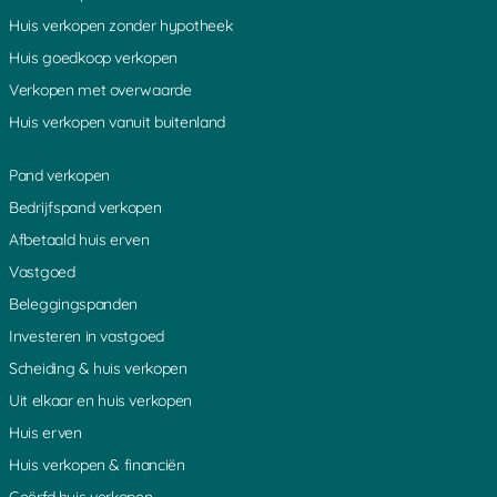
Huis verkopen zonder hypotheek
Huis goedkoop verkopen
Verkopen met overwaarde
Huis verkopen vanuit buitenland
Pand verkopen
Bedrijfspand verkopen
Afbetaald huis erven
Vastgoed
Beleggingspanden
Investeren in vastgoed
Scheiding & huis verkopen
Uit elkaar en huis verkopen
Huis erven
Huis verkopen & financiën
Geërfd huis verkopen