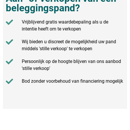
beleggingspand?
Vrijblijvend gratis waardebepaling als u de
intentie heeft om te verkopen
Wij bieden u discreet de mogelijkheid uw pand
middels 'stille verkoop' te verkopen
Persoonlijk op de hoogte blijven van ons aanbod
'stille verkoop'
Bod zonder voorbehoud van financiering mogelijk