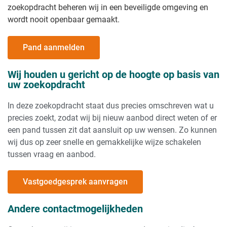
zoekopdracht beheren wij in een beveiligde omgeving en
wordt nooit openbaar gemaakt.
Pand aanmelden
Wij houden u gericht op de hoogte op basis van
uw zoekopdracht
In deze zoekopdracht staat dus precies omschreven wat u
precies zoekt, zodat wij bij nieuw aanbod direct weten of er
een pand tussen zit dat aansluit op uw wensen. Zo kunnen
wij dus op zeer snelle en gemakkelijke wijze schakelen
tussen vraag en aanbod.
Vastgoedgesprek aanvragen
Andere contactmogelijkheden