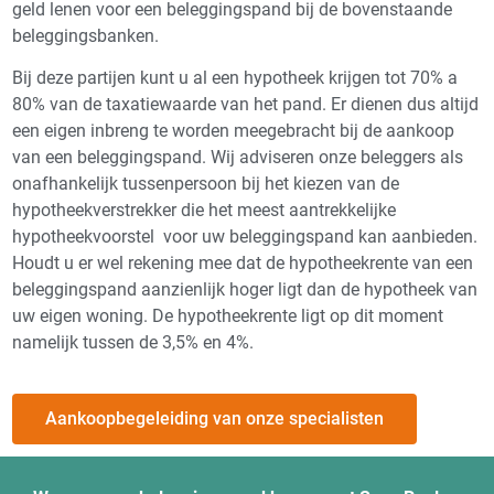
geld lenen voor een beleggingspand bij de bovenstaande
beleggingsbanken.
Bij deze partijen kunt u al een hypotheek krijgen tot 70% a
80% van de taxatiewaarde van het pand. Er dienen dus altijd
een eigen inbreng te worden meegebracht bij de aankoop
van een beleggingspand. Wij adviseren onze beleggers als
onafhankelijk tussenpersoon bij het kiezen van de
hypotheekverstrekker die het meest aantrekkelijke
hypotheekvoorstel voor uw beleggingspand kan aanbieden.
Houdt u er wel rekening mee dat de hypotheekrente van een
beleggingspand aanzienlijk hoger ligt dan de hypotheek van
uw eigen woning. De hypotheekrente ligt op dit moment
namelijk tussen de 3,5% en 4%.
Aankoopbegeleiding van onze specialisten