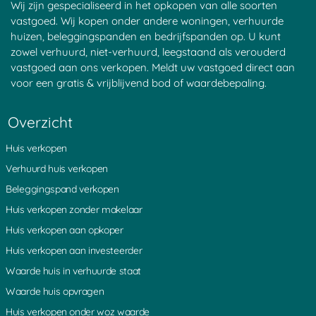
Wij zijn gespecialiseerd in het opkopen van alle soorten
vastgoed. Wij kopen onder andere woningen, verhuurde
huizen, beleggingspanden en bedrijfspanden op. U kunt
zowel verhuurd, niet-verhuurd, leegstaand als verouderd
vastgoed aan ons verkopen. Meldt uw vastgoed direct aan
voor een gratis & vrijblijvend bod of waardebepaling.
Overzicht
Huis verkopen
Verhuurd huis verkopen
Beleggingspand verkopen
Huis verkopen zonder makelaar
Huis verkopen aan opkoper
Huis verkopen aan investeerder
Waarde huis in verhuurde staat
Waarde huis opvragen
Huis verkopen onder woz waarde