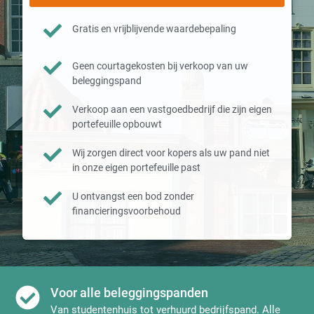
Gratis en vrijblijvende waardebepaling
Geen courtagekosten bij verkoop van uw
beleggingspand
Verkoop aan een vastgoedbedrijf die zijn eigen
portefeuille opbouwt
Wij zorgen direct voor kopers als uw pand niet
in onze eigen portefeuille past
U ontvangst een bod zonder
financieringsvoorbehoud
Voor alle beleggingspanden
Van studentenhuis tot verhuurd bedrijfspand. Alle