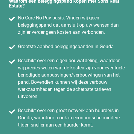
Waarom een beleggingspand kopen met Sons Real
Estate?
No Cure No Pay basis. Vinden wij geen
beleggingspand dat aansluit op uw wensen dan
zijn er verder geen kosten aan verbonden.
Grootste aanbod beleggingspanden in Gouda
Beschikt over een eigen bouwafdeling, waardoor
wij precies weten wat de kosten zijn voor eventuele
benodigde aanpassingen/verbouwingen van het
pand. Bovendien kunnen wij deze verbouw
werkzaamheden tegen de scherpste tarieven
uitvoeren.
Beschikt over een groot netwerk aan huurders in
Gouda, waardoor u ook in economische mindere
tijden sneller aan een huurder komt.