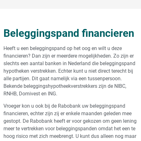
Beleggingspand financieren
Heeft u een beleggingspand op het oog en wilt u deze
financieren? Dan zijn er meerdere mogelijkheden. Zo zijn er
slechts een aantal banken in Nederland die beleggingspand
hypotheken verstrekken. Echter kunt u niet direct terecht bij
alle partijen. Dit gaat namelijk via een tussenpersoon.
Bekende beleggingshypotheekverstrekkers zijn de NIBC,
RNHB, Domivest en ING.
Vroeger kon u ook bij de Rabobank uw beleggingspand
financieren, echter zijn zij er enkele maanden geleden mee
gestopt. De Rabobank heeft er voor gekozen om geen lening
meer te vertrekken voor beleggingspanden omdat het een te
hoog risico met zich meebrengt. U kunt dus alleen nog maar