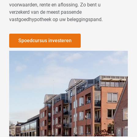
voorwaarden, rente en aflossing. Zo bent u
verzekerd van de meest passende
vastgoedhypotheek op uw beleggingspand.
Spoedcursus investeren