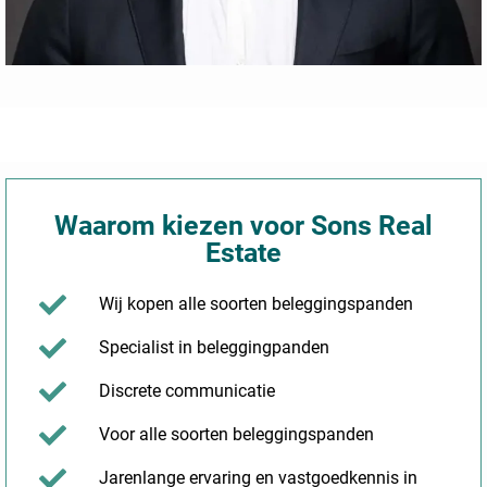
Waarom kiezen voor Sons Real
Estate
Wij kopen alle soorten beleggingspanden
Specialist in beleggingpanden
Discrete communicatie
Voor alle soorten beleggingspanden
Jarenlange ervaring en vastgoedkennis in