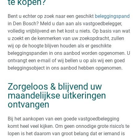
te kopen?
Bent u echter op zoek naar een geschikt
beleggingspand
in Den Bosch? Meld u dan aan als vastgoedbelegger,
volledig vrijblijvend en het kost u niets. Op basis van wat
u zoekt en de kenmerken van uw zoekopdracht, zullen
wij op de hoogte blijven houden als er geschikte
beleggingspanden in ons aanbod worden opgenomen. U
ontvangt een e-mail of wij bellen u op als wij een goed
beleggingsobject in ons aanbod hebben opgenomen.
Zorgeloos & blijvend uw
maandelijkse uitkeringen
ontvangen
Bij het aankopen van een goede vastgoedbelegging
komt heel veel kijken. Om geen onnodige grote risico’s te
lopen is het daarom van groot belang dat er iemand is