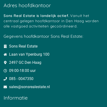
Adres hoofdkantoor
Sons Real Estate is landelijk actief.
Vanuit het
centraal gelegen hoofdkantoor in Den Haag worden
alle vastgoed activiteiten gecoördineerd.
Gegevens hoofdkantoor Sons Real Estate:
Sons Real Estate
Laan van Ypenburg 100
2497 GC Den Haag
09:00-18:00 uur
085 - 0047350
sales@sonsrealestate.nl​
Informatie