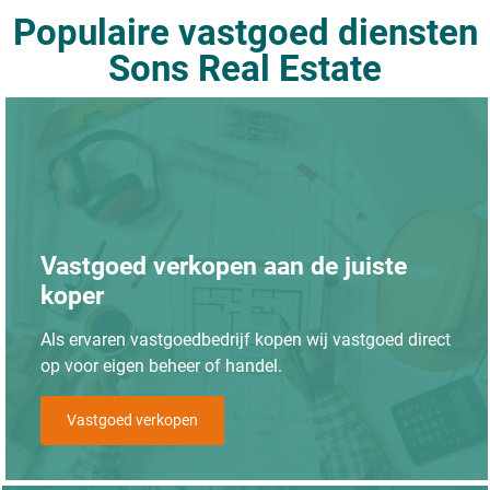
Populaire vastgoed diensten
Sons Real Estate
Vastgoed verkopen aan de juiste
koper
Als ervaren vastgoedbedrijf kopen wij vastgoed direct
op voor eigen beheer of handel.
Vastgoed verkopen