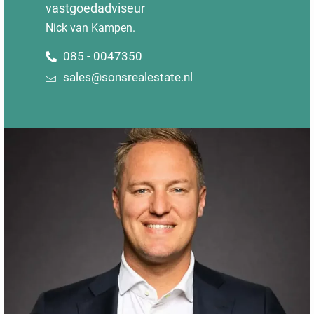
vastgoedadviseur
Nick van Kampen.
085 - 0047350
sales@sonsrealestate.nl