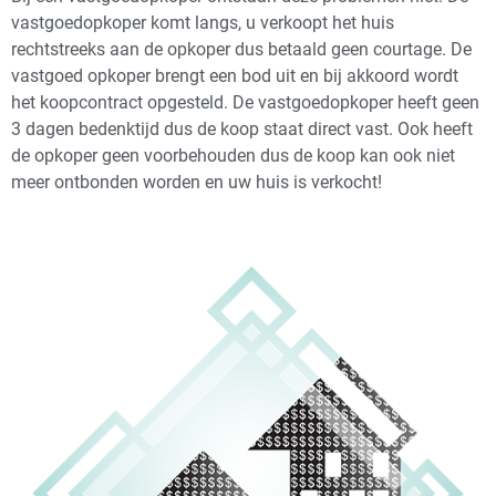
vastgoedopkoper komt langs, u verkoopt het huis
rechtstreeks aan de opkoper dus betaald geen courtage. De
vastgoed opkoper brengt een bod uit en bij akkoord wordt
het koopcontract opgesteld. De vastgoedopkoper heeft geen
3 dagen bedenktijd dus de koop staat direct vast. Ook heeft
de opkoper geen voorbehouden dus de koop kan ook niet
meer ontbonden worden en uw huis is verkocht!