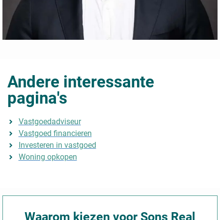
Andere interessante
pagina's
Vastgoedadviseur
Vastgoed financieren
Investeren in vastgoed
Woning opkopen
Waarom kiezen voor Sons Real