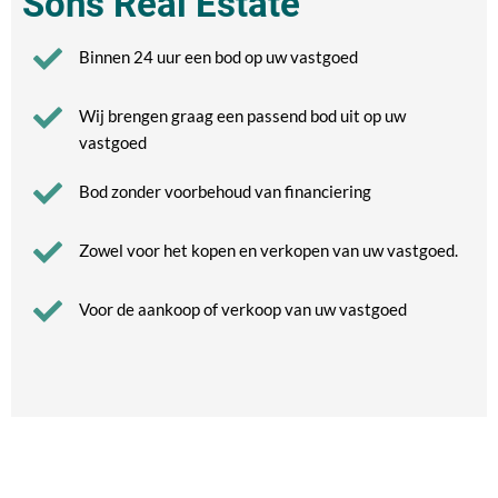
Sons Real Estate
Binnen 24 uur een bod op uw vastgoed
Wij brengen graag een passend bod uit op uw
vastgoed
Bod zonder voorbehoud van financiering
Zowel voor het kopen en verkopen van uw vastgoed.
Voor de aankoop of verkoop van uw vastgoed