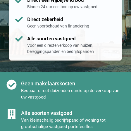
Direct een vrijblijvend bod
Binnen 24 uur een bod op uw vastgoed
Direct zekerheid
Geen voorbehoud van financiering
Alle soorten vastgoed
Voor een directe verkoop van huizen,
beleggingspanden en bedrijfspanden
Geen makelaarskosten
Bespaar direct duizenden euro's op de verkoop van
uw vastgoed
Alle soorten vastgoed
Van kleinschalig bedrijfspand of woning tot
grootschalige vastgoed portefeuilles