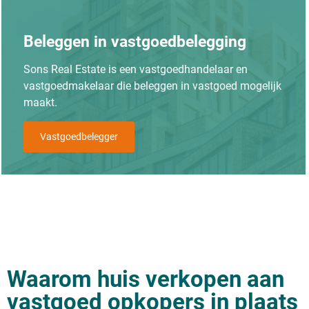
Beleggen in vastgoedbelegging
Sons Real Estate is een vastgoedhandelaar en
vastgoedmakelaar die beleggen in vastgoed mogelijk
maakt.
Vastgoedbelegger
Waarom huis verkopen aan
vastgoed opkopers in plaats