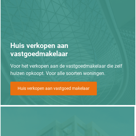
Huis verkopen aan
vastgoedmakelaar
Voor het verkopen aan de vastgoedmakelaar die zelf
huizen opkoopt. Voor alle soorten woningen.
Huis verkopen aan vastgoed makelaar