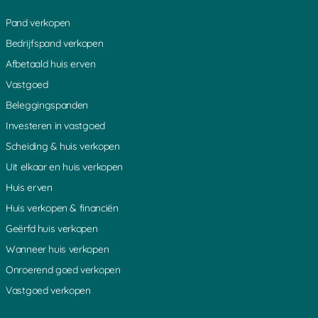
Pand verkopen
Bedrijfspand verkopen
Afbetaald huis erven
Vastgoed
Beleggingspanden
Investeren in vastgoed
Scheiding & huis verkopen
Uit elkaar en huis verkopen
Huis erven
Huis verkopen & financiën
Geërfd huis verkopen
Wanneer huis verkopen
Onroerend goed verkopen
Vastgoed verkopen