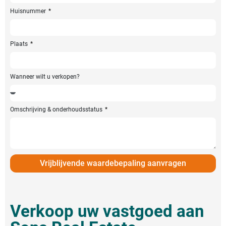
Huisnummer
Plaats
Wanneer wilt u verkopen?
Omschrijving & onderhoudsstatus
Vrijblijvende waardebepaling aanvragen
Verkoop uw vastgoed aan