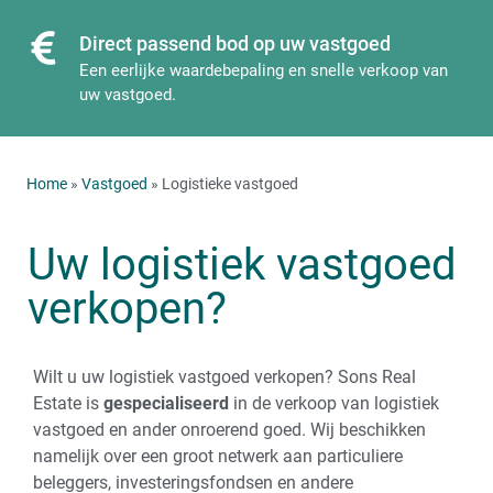
Direct passend bod op uw vastgoed
Een eerlijke waardebepaling en snelle verkoop van
uw vastgoed.
Home
»
Vastgoed
» Logistieke vastgoed
Uw logistiek vastgoed
verkopen?
Wilt u uw logistiek vastgoed verkopen? Sons Real
Estate is
gespecialiseerd
in de verkoop van logistiek
vastgoed en ander onroerend goed. Wij beschikken
namelijk over een groot netwerk aan particuliere
beleggers, investeringsfondsen en andere