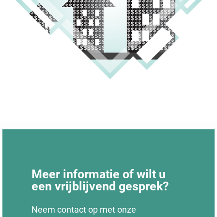
Meer informatie of wilt u
een vrijblijvend gesprek?
Neem contact op met onze