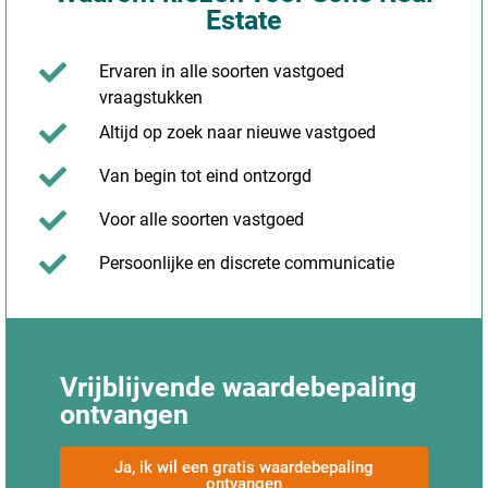
Estate
Ervaren in alle soorten vastgoed
vraagstukken
Altijd op zoek naar nieuwe vastgoed
Van begin tot eind ontzorgd
Voor alle soorten vastgoed
Persoonlijke en discrete communicatie
Vrijblijvende waardebepaling
ontvangen
Ja, ik wil een gratis waardebepaling
ontvangen