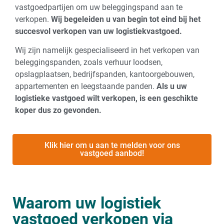
vastgoedpartijen om uw beleggingspand aan te
verkopen.
Wij begeleiden u van begin tot eind bij het
succesvol verkopen van uw logistiekvastgoed.
Wij zijn namelijk gespecialiseerd in het verkopen van
beleggingspanden, zoals verhuur loodsen,
opslagplaatsen, bedrijfspanden, kantoorgebouwen,
appartementen en leegstaande panden.
Als u uw
logistieke vastgoed wilt verkopen, is een geschikte
koper dus zo gevonden.
Klik hier om u aan te melden voor ons
vastgoed aanbod!
Waarom uw logistiek
vastgoed verkopen via