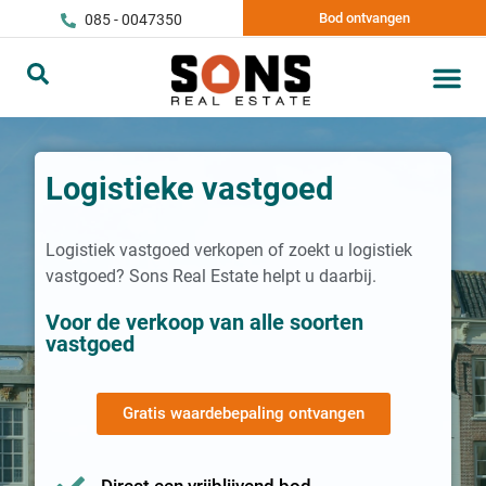
Bod ontvangen
085 - 0047350
Logistieke vastgoed
Logistiek vastgoed verkopen of zoekt u logistiek
vastgoed? Sons Real Estate helpt u daarbij.
Voor de verkoop van alle soorten
vastgoed
Gratis waardebepaling ontvangen