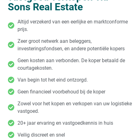
Sons Real Estate
Altijd verzekerd van een eerlijke en marktconforme
prijs.
Zeer groot netwerk aan beleggers,
investeringsfondsen, en andere potentiële kopers
Geen kosten aan verbonden. De koper betaald de
courtagekosten.
Van begin tot het eind ontzorgd.
Geen financieel voorbehoud bij de koper
Zowel voor het kopen en verkopen van uw logistieke
vastgoed.
20+ jaar ervaring en vastgoedkennis in huis
Veilig discreet en snel