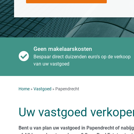
Geen makelaarskosten
Bespaar direct duizenden euro's op de verkoop
van uw vastgoed
Home
»
Vastgoed
» Papendrecht
Uw vastgoed verkope
Bent u van plan uw vastgoed in Papendrecht of nabijg