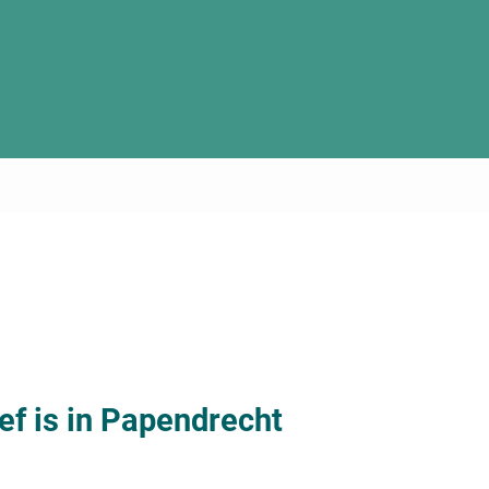
ef is in Papendrecht