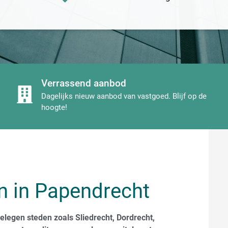
Verrassend aanbod
Dagelijks nieuw aanbod van vastgoed. Blijf op de
hoogte!
n in Papendrecht
elegen steden zoals Sliedrecht, Dordrecht,