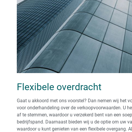
Flexibele overdracht
Gaat u akkoord met ons voorstel? Dan nemen wij het v
voor onderhandeling over de verkoopvoorwaarden. U he
af te stemmen, waardoor u verzekerd bent van een soe
bedrijfspand. Daarnaast bieden wij u de optie om uw vast
waardoor u kunt genieten van een flexibele overgang. Als