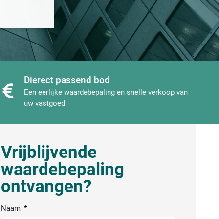
Dierect passend bod
Een eerlijke waardebepaling en snelle verkoop van
uw vastgoed.
Vrijblijvende
waardebepaling
ontvangen?
Naam