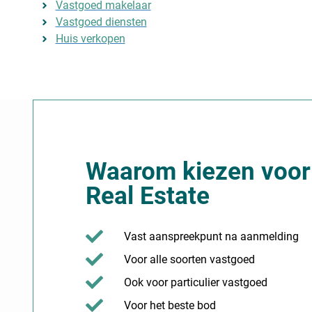
Vastgoed makelaar
Vastgoed diensten
Huis verkopen
Waarom kiezen voor
Real Estate
Vast aanspreekpunt na aanmelding
Voor alle soorten vastgoed
Ook voor particulier vastgoed
Voor het beste bod