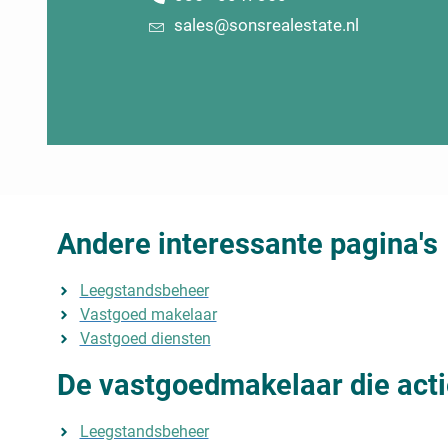
sales@sonsrealestate.nl
Andere interessante pagina's
Leegstandsbeheer
Vastgoed makelaar
Vastgoed diensten
De vastgoedmakelaar die acti
Leegstandsbeheer