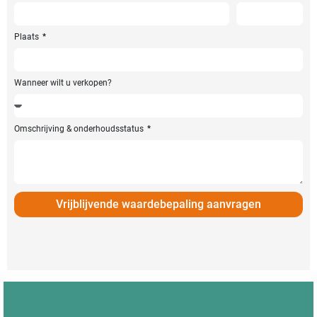
Plaats
Wanneer wilt u verkopen?
Omschrijving & onderhoudsstatus
Vrijblijvende waardebepaling aanvragen