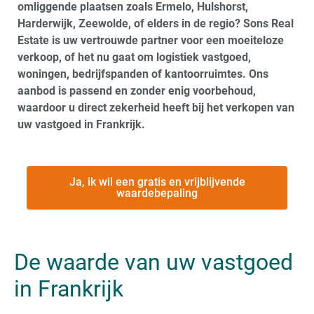
omliggende plaatsen zoals Ermelo, Hulshorst,
Harderwijk, Zeewolde, of elders in de regio? Sons Real
Estate is uw vertrouwde partner voor een moeiteloze
verkoop, of het nu gaat om logistiek vastgoed,
woningen, bedrijfspanden of kantoorruimtes. Ons
aanbod is passend en zonder enig voorbehoud,
waardoor u direct zekerheid heeft bij het verkopen van
uw vastgoed in Frankrijk.
Ja, ik wil een gratis en vrijblijvende
waardebepaling
De waarde van uw vastgoed
in Frankrijk