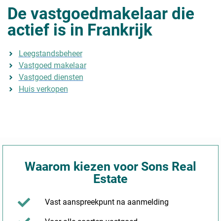
De vastgoedmakelaar die
actief is in Frankrijk
Leegstandsbeheer
Vastgoed makelaar
Vastgoed diensten
Huis verkopen
Waarom kiezen voor Sons Real
Estate
Vast aanspreekpunt na aanmelding