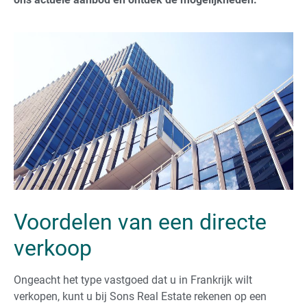
Voordelen van een directe
verkoop
Ongeacht het type vastgoed dat u in Frankrijk wilt
verkopen, kunt u bij Sons Real Estate rekenen op een