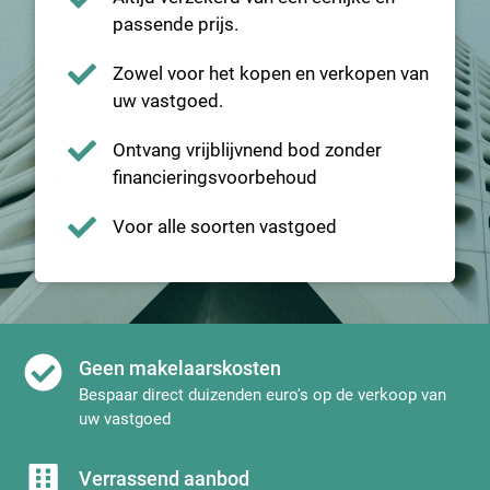
passende prijs.
Zowel voor het kopen en verkopen van
uw vastgoed.
Ontvang vrijblijvnend bod zonder
financieringsvoorbehoud
Voor alle soorten vastgoed
Geen makelaarskosten
Bespaar direct duizenden euro's op de verkoop van
uw vastgoed
Verrassend aanbod