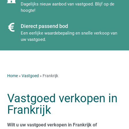
Dagelijks nieuw aanbod van vastgoed. Blijf op de
hoogte!
Dierect passend bod
Een eerlijke waardebepaling en snelle verkoop van
uw vastgoed.
Home
»
Vastgoed
» Frankrijk
Vastgoed verkopen in
Frankrijk
Wilt u uw vastgoed verkopen in Frankrijk of