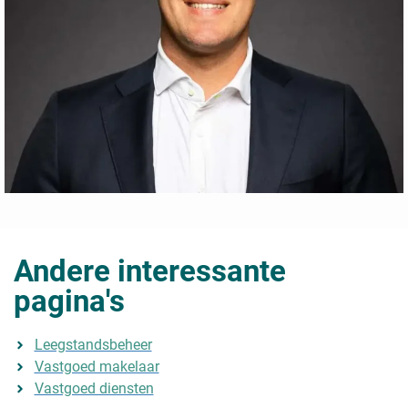
Andere interessante
pagina's
Leegstandsbeheer
Vastgoed makelaar
Vastgoed diensten