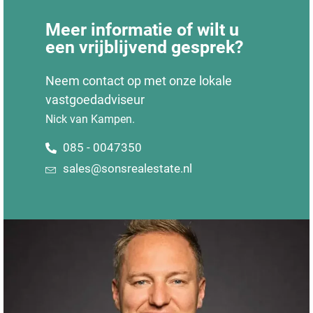
Meer informatie of wilt u
een vrijblijvend gesprek?
Neem contact op met onze lokale
vastgoedadviseur
Nick van Kampen.
085 - 0047350
sales@sonsrealestate.nl