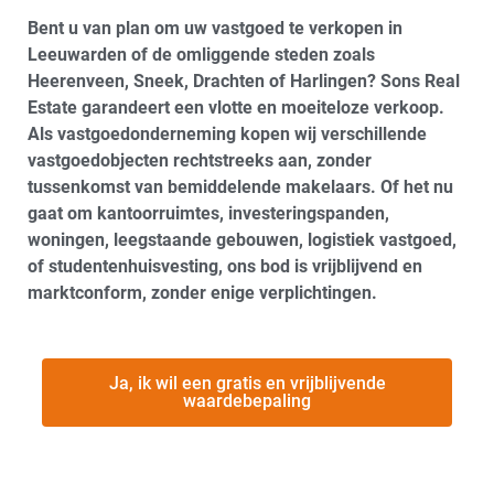
Bent u van plan om uw vastgoed te verkopen in
Leeuwarden of de omliggende steden zoals
Heerenveen, Sneek, Drachten of Harlingen? Sons Real
Estate garandeert een vlotte en moeiteloze verkoop.
Als vastgoedonderneming kopen wij verschillende
vastgoedobjecten rechtstreeks aan, zonder
tussenkomst van bemiddelende makelaars. Of het nu
gaat om kantoorruimtes, investeringspanden,
woningen, leegstaande gebouwen, logistiek vastgoed,
of studentenhuisvesting, ons bod is vrijblijvend en
marktconform, zonder enige verplichtingen.
Ja, ik wil een gratis en vrijblijvende
waardebepaling