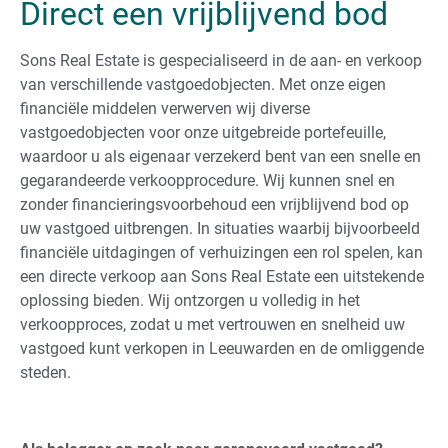
Direct een vrijblijvend bod
Sons Real Estate is gespecialiseerd in de aan- en verkoop
van verschillende vastgoedobjecten. Met onze eigen
financiële middelen verwerven wij diverse
vastgoedobjecten voor onze uitgebreide portefeuille,
waardoor u als eigenaar verzekerd bent van een snelle en
gegarandeerde verkoopprocedure. Wij kunnen snel en
zonder financieringsvoorbehoud een vrijblijvend bod op
uw vastgoed uitbrengen. In situaties waarbij bijvoorbeeld
financiële uitdagingen of verhuizingen een rol spelen, kan
een directe verkoop aan Sons Real Estate een uitstekende
oplossing bieden. Wij ontzorgen u volledig in het
verkoopproces, zodat u met vertrouwen en snelheid uw
vastgoed kunt verkopen in Leeuwarden en de omliggende
steden.