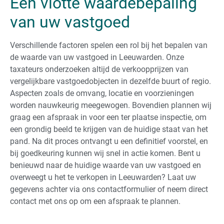
Een vlotte waardebepaling
van uw vastgoed
Verschillende factoren spelen een rol bij het bepalen van
de waarde van uw vastgoed in Leeuwarden. Onze
taxateurs onderzoeken altijd de verkoopprijzen van
vergelijkbare vastgoedobjecten in dezelfde buurt of regio.
Aspecten zoals de omvang, locatie en voorzieningen
worden nauwkeurig meegewogen. Bovendien plannen wij
graag een afspraak in voor een ter plaatse inspectie, om
een grondig beeld te krijgen van de huidige staat van het
pand. Na dit proces ontvangt u een definitief voorstel, en
bij goedkeuring kunnen wij snel in actie komen. Bent u
benieuwd naar de huidige waarde van uw vastgoed en
overweegt u het te verkopen in Leeuwarden? Laat uw
gegevens achter via ons contactformulier of neem direct
contact met ons op om een afspraak te plannen.