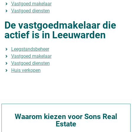
Vastgoed makelaar
Vastgoed diensten
De vastgoedmakelaar die
actief is in Leeuwarden
Leegstandsbeheer
Vastgoed makelaar
Vastgoed diensten
Huis verkopen
Waarom kiezen voor Sons Real
Estate