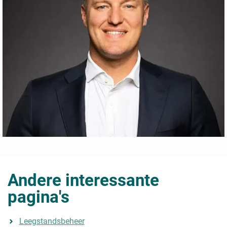
Andere interessante
pagina's
Leegstandsbeheer