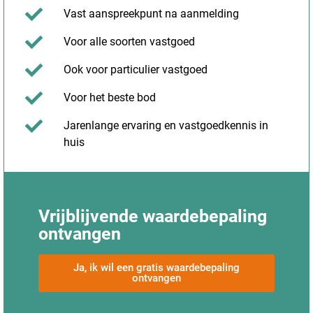
Vast aanspreekpunt na aanmelding
Voor alle soorten vastgoed
Ook voor particulier vastgoed
Voor het beste bod
Jarenlange ervaring en vastgoedkennis in
huis
Vrijblijvende waardebepaling
ontvangen
Ja, ik wil een gratis waardebepaling
ontvangen