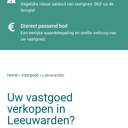
Dagelijks nieuw aanbod van vastgoed. Blijf op de
hoogte!
Dierect passend bod
Een eerlijke waardebepaling en snelle verkoop van
uw vastgoed.
Home
»
Vastgoed
» Leeuwarden
Uw vastgoed
verkopen in
Leeuwarden?