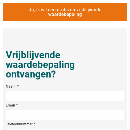
Ja, ik wil een gratis en vrijblijvende
waardebepaling
Vrijblijvende
waardebepaling
ontvangen?
Naam
Email
Telefoonnummer