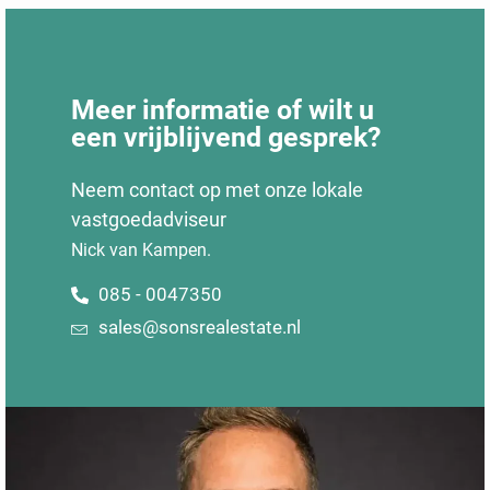
Meer informatie of wilt u
een vrijblijvend gesprek?
Neem contact op met onze lokale
vastgoedadviseur
Nick van Kampen.
085 - 0047350
sales@sonsrealestate.nl