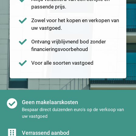
passende prijs.
Zowel voor het kopen en verkopen van
uw vastgoed.
Ontvang vrijblijvnend bod zonder
financieringsvoorbehoud
Voor alle soorten vastgoed
Geen makelaarskosten
Bespaar direct duizenden euro's op de verkoop van
uw vastgoed
Verrassend aanbod