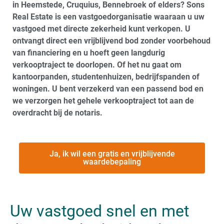
in Heemstede, Cruquius, Bennebroek of elders? Sons
Real Estate is een vastgoedorganisatie waaraan u uw
vastgoed met directe zekerheid kunt verkopen. U
ontvangt direct een vrijblijvend bod zonder voorbehoud
van financiering en u hoeft geen langdurig
verkooptraject te doorlopen. Of het nu gaat om
kantoorpanden, studentenhuizen, bedrijfspanden of
woningen. U bent verzekerd van een passend bod en
we verzorgen het gehele verkooptraject tot aan de
overdracht bij de notaris.
Ja, ik wil een gratis en vrijblijvende
waardebepaling
Uw vastgoed snel en met