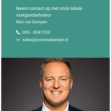
Neem contact op met onze lokale
vastgoedadviseur
Nick van Kampen.
085 - 0047350
sales@sonsrealestate.nl