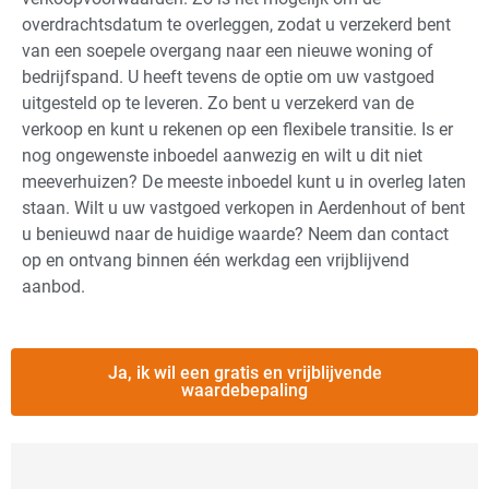
overdrachtsdatum te overleggen, zodat u verzekerd bent
van een soepele overgang naar een nieuwe woning of
bedrijfspand. U heeft tevens de optie om uw vastgoed
uitgesteld op te leveren. Zo bent u verzekerd van de
verkoop en kunt u rekenen op een flexibele transitie. Is er
nog ongewenste inboedel aanwezig en wilt u dit niet
meeverhuizen? De meeste inboedel kunt u in overleg laten
staan. Wilt u uw vastgoed verkopen in Aerdenhout of bent
u benieuwd naar de huidige waarde? Neem dan contact
op en ontvang binnen één werkdag een vrijblijvend
aanbod.
Ja, ik wil een gratis en vrijblijvende
waardebepaling