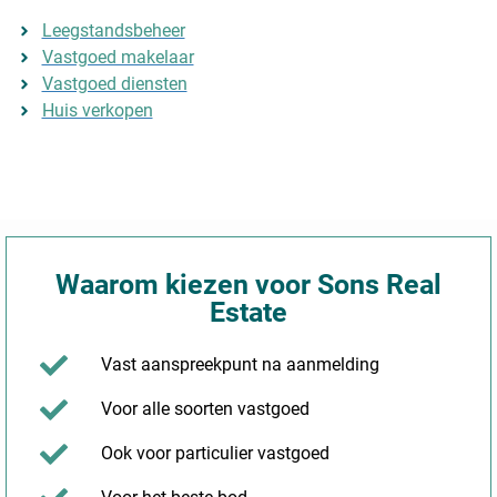
Leegstandsbeheer
Vastgoed makelaar
Vastgoed diensten
Huis verkopen
Waarom kiezen voor Sons Real
Estate
Vast aanspreekpunt na aanmelding
Voor alle soorten vastgoed
Ook voor particulier vastgoed