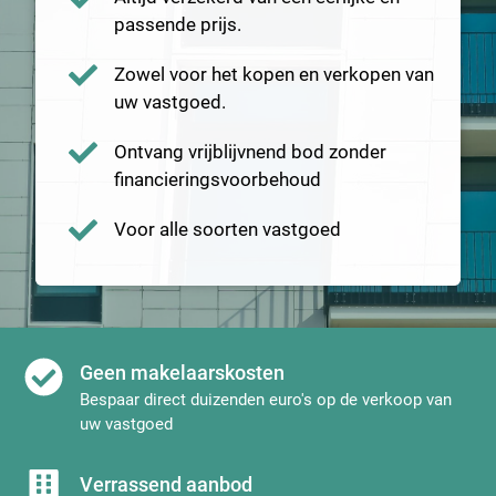
passende prijs.
Zowel voor het kopen en verkopen van
uw vastgoed.
Ontvang vrijblijvnend bod zonder
financieringsvoorbehoud
Voor alle soorten vastgoed
Geen makelaarskosten
Bespaar direct duizenden euro's op de verkoop van
uw vastgoed
Verrassend aanbod