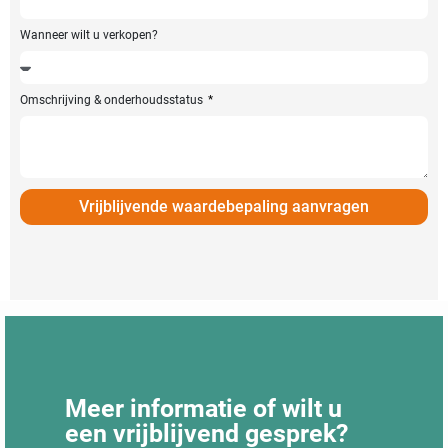
Wanneer wilt u verkopen?
Omschrijving & onderhoudsstatus
Vrijblijvende waardebepaling aanvragen
Meer informatie of wilt u
een vrijblijvend gesprek?