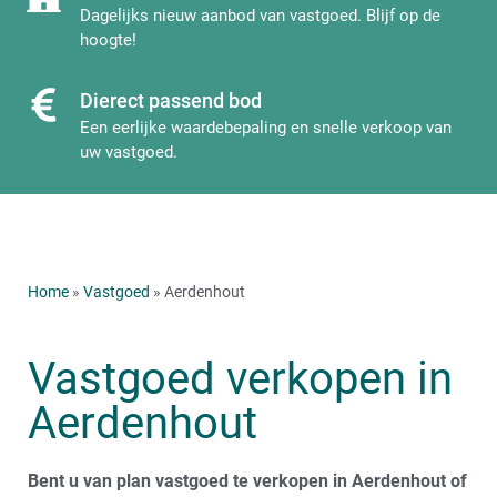
Dagelijks nieuw aanbod van vastgoed. Blijf op de
hoogte!
Dierect passend bod
Een eerlijke waardebepaling en snelle verkoop van
uw vastgoed.
Home
»
Vastgoed
» Aerdenhout
Vastgoed verkopen in
Aerdenhout
Bent u van plan vastgoed te verkopen in Aerdenhout of