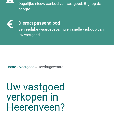
Dagelijks nieuw aanbod van vastgoed. Blijf op de
hoogte!
Dierect passend bod
Een eerlijke waardebepaling en snelle verkoop van
uw vastgoed.
Home
»
Vastgoed
» Heerhugowaard
Uw vastgoed
verkopen in
Heerenveen?