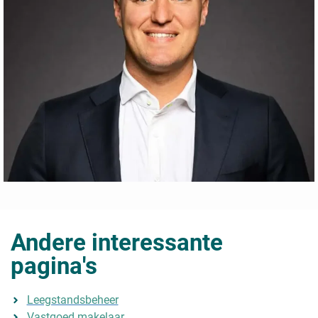
Andere interessante
pagina's
Leegstandsbeheer
Vastgoed makelaar