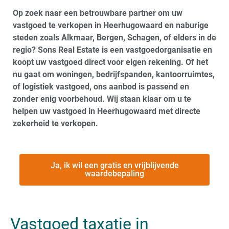
Op zoek naar een betrouwbare partner om uw
vastgoed te verkopen in Heerhugowaard en naburige
steden zoals Alkmaar, Bergen, Schagen, of elders in de
regio? Sons Real Estate is een vastgoedorganisatie en
koopt uw vastgoed direct voor eigen rekening. Of het
nu gaat om woningen, bedrijfspanden, kantoorruimtes,
of logistiek vastgoed, ons aanbod is passend en
zonder enig voorbehoud. Wij staan klaar om u te
helpen uw vastgoed in Heerhugowaard met directe
zekerheid te verkopen.
Ja, ik wil een gratis en vrijblijvende
waardebepaling
Vastgoed taxatie in