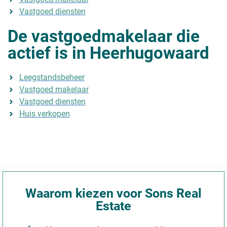
Vastgoed diensten
De vastgoedmakelaar die
actief is in Heerhugowaard
Leegstandsbeheer
Vastgoed makelaar
Vastgoed diensten
Huis verkopen
Waarom kiezen voor Sons Real
Estate