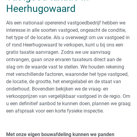
Heerhugowaard
Als een nationaal opererend vastgoedbedrijf hebben we
interesse in alle soorten vastgoed, ongeacht de conditie,
het type of de locatie. Als u overweegt om uw vastgoed in
of rond Heerhugowaard te verkopen, kunt u bij ons een
gratis taxatie aanvragen. Zodra we uw aanvraag
ontvangen, gaan onze ervaren taxateurs direct aan de
slag om de waarde vast te stellen. We houden rekening
met verschillende factoren, waaronder het type vastgoed,
de locatie, de grootte, het energielabel en de staat van
onderhoud. Bovendien bekijken we de vraag- en
verkoopprijzen van vergelijkbaar vastgoed in de regio. Om
u een definitief aanbod te kunnen doen, plannen we graag
een afspraak voor een korte fysieke inspectie.
Met onze eigen bouwafdeling kunnen we panden