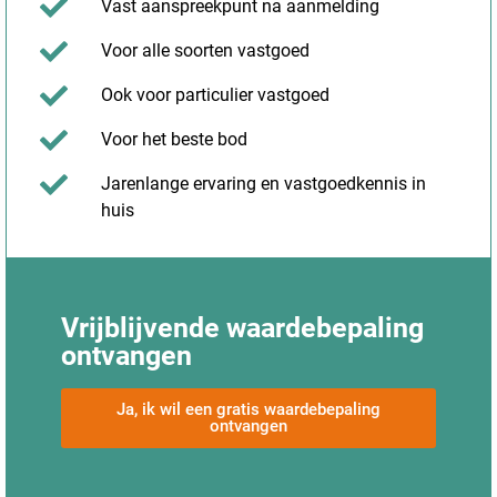
Vast aanspreekpunt na aanmelding
Voor alle soorten vastgoed
Ook voor particulier vastgoed
Voor het beste bod
Jarenlange ervaring en vastgoedkennis in
huis
Vrijblijvende waardebepaling
ontvangen
Ja, ik wil een gratis waardebepaling
ontvangen