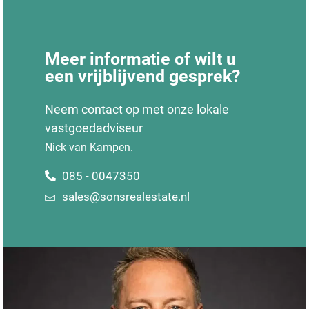
Meer informatie of wilt u
een vrijblijvend gesprek?
Neem contact op met onze lokale
vastgoedadviseur
Nick van Kampen.
085 - 0047350
sales@sonsrealestate.nl