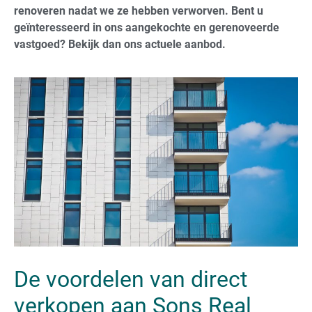
renoveren nadat we ze hebben verworven. Bent u
geïnteresseerd in ons aangekochte en gerenoveerde
vastgoed? Bekijk dan ons actuele aanbod.
De voordelen van direct
verkopen aan Sons Real