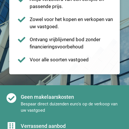
passende prijs.
Zowel voor het kopen en verkopen van
uw vastgoed.
Ontvang vrijblijvnend bod zonder
financieringsvoorbehoud
Voor alle soorten vastgoed
Geen makelaarskosten
Bespaar direct duizenden euro's op de verkoop van
uw vastgoed
Verrassend aanbod