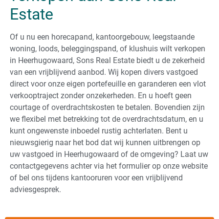
Estate
Of u nu een horecapand, kantoorgebouw, leegstaande
woning, loods, beleggingspand, of klushuis wilt verkopen
in Heerhugowaard, Sons Real Estate biedt u de zekerheid
van een vrijblijvend aanbod. Wij kopen divers vastgoed
direct voor onze eigen portefeuille en garanderen een vlot
verkooptraject zonder onzekerheden. En u hoeft geen
courtage of overdrachtskosten te betalen. Bovendien zijn
we flexibel met betrekking tot de overdrachtsdatum, en u
kunt ongewenste inboedel rustig achterlaten. Bent u
nieuwsgierig naar het bod dat wij kunnen uitbrengen op
uw vastgoed in Heerhugowaard of de omgeving? Laat uw
contactgegevens achter via het formulier op onze website
of bel ons tijdens kantooruren voor een vrijblijvend
adviesgesprek.