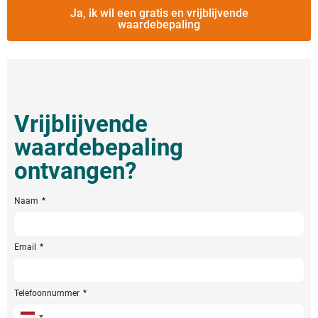
Ja, ik wil een gratis en vrijblijvende
waardebepaling
Vrijblijvende
waardebepaling
ontvangen?
Naam
Email
Telefoonnummer