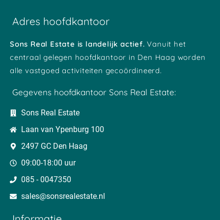
Adres hoofdkantoor
Sons Real Estate is landelijk actief.
Vanuit het
centraal gelegen hoofdkantoor in Den Haag worden
alle vastgoed activiteiten gecoördineerd.
Gegevens hoofdkantoor Sons Real Estate:
Sons Real Estate
Laan van Ypenburg 100
2497 GC Den Haag
09:00-18:00 uur
085 - 0047350
sales@sonsrealestate.nl​
Informatie