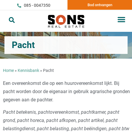
Bod ontvangen
085 - 0047350
Pacht
Home
»
Kennisbank
»
Pacht
Een overeenkomst die op een huurovereenkomst lijkt. Bij
pacht worden door de eigenaar in gebruik agrarische gronden
gegeven aan de pachter.
Pacht betekenis, pachtovereenkomst, pachtkamer, pacht
grond, pacht horeca, pacht afkopen, pacht artikel, pacht
belastingdienst, pacht belasting, pacht beëindigen, pacht btw