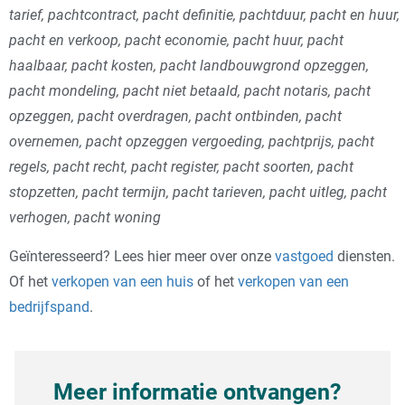
tarief, pachtcontract, pacht definitie, pachtduur, pacht en huur,
pacht en verkoop, pacht economie, pacht huur, pacht
haalbaar, pacht kosten, pacht landbouwgrond opzeggen,
pacht mondeling, pacht niet betaald, pacht notaris, pacht
opzeggen, pacht overdragen, pacht ontbinden, pacht
overnemen, pacht opzeggen vergoeding, pachtprijs, pacht
regels, pacht recht, pacht register, pacht soorten, pacht
stopzetten, pacht termijn, pacht tarieven, pacht uitleg, pacht
verhogen, pacht woning
Geïnteresseerd? Lees hier meer over onze
vastgoed
diensten.
Of het
verkopen van een huis
of het
verkopen van een
bedrijfspand
.
Meer informatie ontvangen?