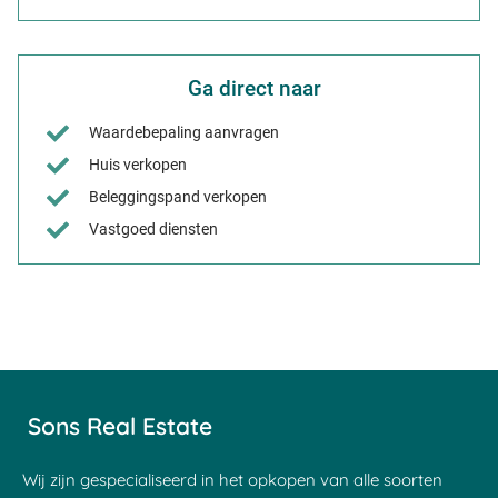
Ga direct naar
Waardebepaling aanvragen
Huis verkopen
Beleggingspand verkopen
Vastgoed diensten
Sons Real Estate
Wij zijn gespecialiseerd in het opkopen van alle soorten