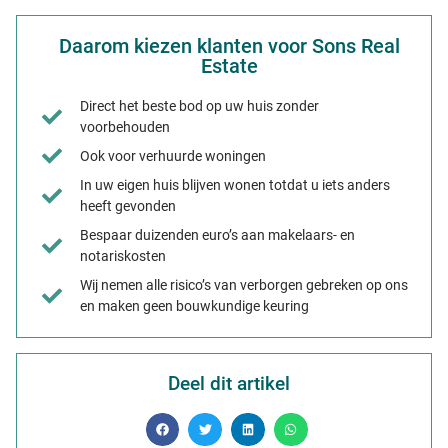
Daarom kiezen klanten voor Sons Real
Estate
Direct het beste bod op uw huis zonder
voorbehouden
Ook voor verhuurde woningen
In uw eigen huis blijven wonen totdat u iets anders
heeft gevonden
Bespaar duizenden euro’s aan makelaars- en
notariskosten
Wij nemen alle risico’s van verborgen gebreken op ons
en maken geen bouwkundige keuring
Deel dit artikel