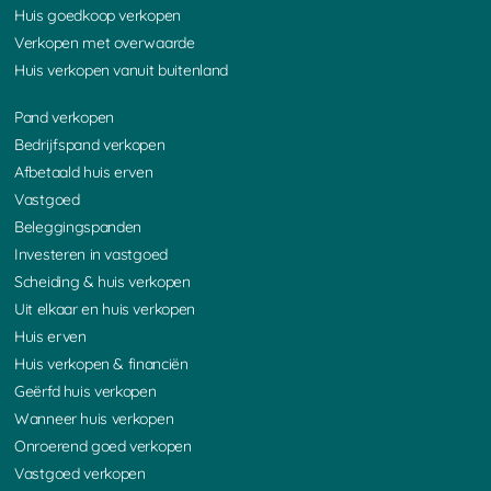
Huis goedkoop verkopen
Verkopen met overwaarde
Huis verkopen vanuit buitenland
Pand verkopen
Bedrijfspand verkopen
Afbetaald huis erven
Vastgoed
Beleggingspanden
Investeren in vastgoed
Scheiding & huis verkopen
Uit elkaar en huis verkopen
Huis erven
Huis verkopen & financiën
Geërfd huis verkopen
Wanneer huis verkopen
Onroerend goed verkopen
Vastgoed verkopen