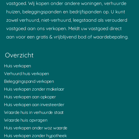
vastgoed. Wij kopen onder andere woningen, verhuurde
huizen, beleggingspanden en bedrijfspanden op. U kunt
zowel verhuurd, niet-verhuurd, leegstaand als verouderd
vastgoed aan ons verkopen. Meldt uw vastgoed direct
aan voor een gratis & vrijblijvend bod of waardebepaling.
Overzicht
Huis verkopen
Verhuurd huis verkopen
Beleggingspand verkopen
Huis verkopen zonder makelaar
Huis verkopen aan opkoper
Huis verkopen aan investeerder
Waarde huis in verhuurde staat
Waarde huis opvragen
Huis verkopen onder woz waarde
Huis verkopen zonder hypotheek