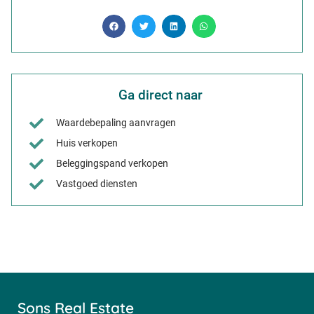
Ga direct naar
Waardebepaling aanvragen
Huis verkopen
Beleggingspand verkopen
Vastgoed diensten
Sons Real Estate