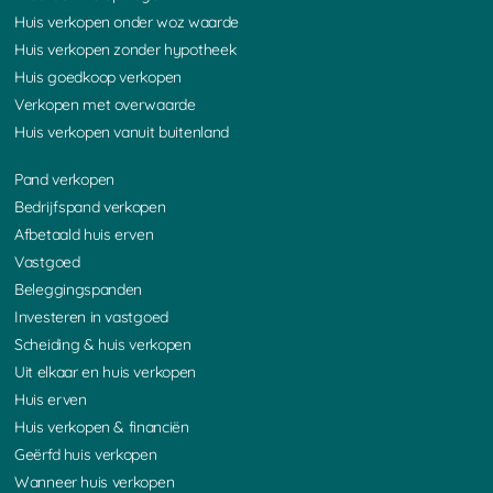
Huis verkopen onder woz waarde
Huis verkopen zonder hypotheek
Huis goedkoop verkopen
Verkopen met overwaarde
Huis verkopen vanuit buitenland
Pand verkopen
Bedrijfspand verkopen
Afbetaald huis erven
Vastgoed
Beleggingspanden
Investeren in vastgoed
Scheiding & huis verkopen
Uit elkaar en huis verkopen
Huis erven
Huis verkopen & financiën
Geërfd huis verkopen
Wanneer huis verkopen