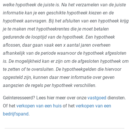
welke hypotheek de juiste is. Na het verzamelen van de juiste
informatie kan je een geschikte hypotheek kiezen en de
hypotheek aanvragen. Bij het afsluiten van een hypotheek krijg
je te maken met hypotheekrentes die je moet betalen
gedurende de looptijd van de hypotheek. Een hypotheek
aflossen, daar gaan vaak een x aantal jaren overheen
afhankelijk van de periode waarvoor de hypotheek afgesloten
is. De mogelijkheid kan er zijn om de afgesloten hypotheek om
te zetten of te oversluiten. De hypotheekgelden die hiervoor
opgesteld zijn, kunnen daar meer informatie over geven
aangezien de regels per hypotheek verschillen.
Geïnteresseerd? Lees hier meer over onze
vastgoed
diensten.
Of het
verkopen van een huis
of het
verkopen van een
bedrijfspand
.