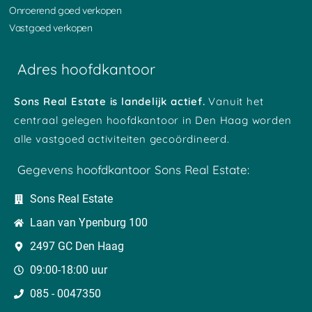
Onroerend goed verkopen
Vastgoed verkopen
Adres hoofdkantoor
Sons Real Estate is landelijk actief.
Vanuit het
centraal gelegen hoofdkantoor in Den Haag worden
alle vastgoed activiteiten gecoördineerd.
Gegevens hoofdkantoor Sons Real Estate:
Sons Real Estate
Laan van Ypenburg 100
2497 GC Den Haag
09:00-18:00 uur
085 - 0047350