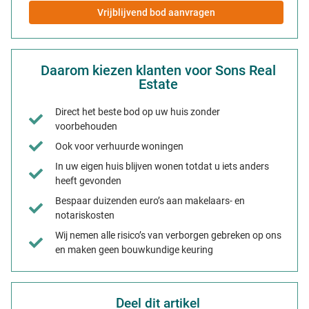
Vrijblijvend bod aanvragen
Daarom kiezen klanten voor Sons Real
Estate
Direct het beste bod op uw huis zonder
voorbehouden
Ook voor verhuurde woningen
In uw eigen huis blijven wonen totdat u iets anders
heeft gevonden
Bespaar duizenden euro’s aan makelaars- en
notariskosten
Wij nemen alle risico’s van verborgen gebreken op ons
en maken geen bouwkundige keuring
Deel dit artikel