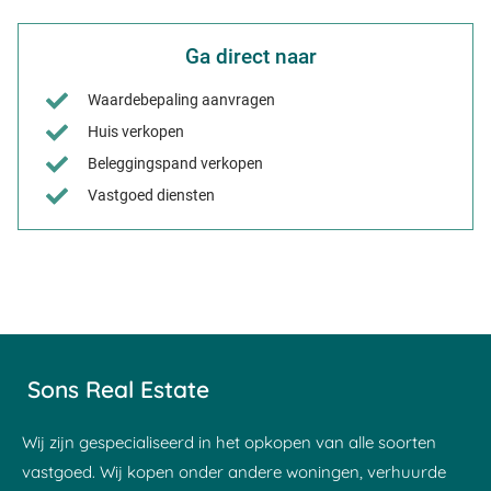
Ga direct naar
Waardebepaling aanvragen
Huis verkopen
Beleggingspand verkopen
Vastgoed diensten
Sons Real Estate
Wij zijn gespecialiseerd in het opkopen van alle soorten
vastgoed. Wij kopen onder andere woningen, verhuurde