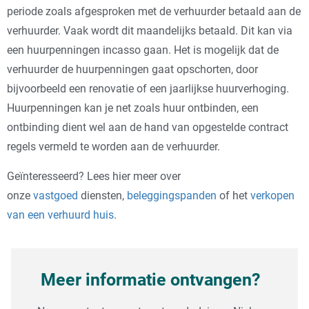
periode zoals afgesproken met de verhuurder betaald aan de
verhuurder. Vaak wordt dit maandelijks betaald. Dit kan via
een huurpenningen incasso gaan. Het is mogelijk dat de
verhuurder de huurpenningen gaat opschorten, door
bijvoorbeeld een renovatie of een jaarlijkse huurverhoging.
Huurpenningen kan je net zoals huur ontbinden, een
ontbinding dient wel aan de hand van opgestelde contract
regels vermeld te worden aan de verhuurder.
Geïnteresseerd? Lees hier meer over
onze
vastgoed
diensten,
beleggingspanden
of het
verkopen
van een verhuurd huis
.
Meer informatie ontvangen?