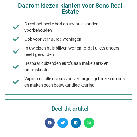
Daarom kiezen klanten voor Sons Real
Estate
Direct het beste bod op uw huis zonder
voorbehouden
Ook voor verhuurde woningen
In uw eigen huis blijven wonen totdat u iets anders
heeft gevonden
Bespaar duizenden euro’s aan makelaars- en
notariskosten
Wij nemen alle risico’s van verborgen gebreken op ons
en maken geen bouwkundige keuring
Deel dit artikel