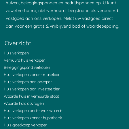
huizen, beleggingspanden en bedrijfspanden op. U kunt
zowel verhuurd, niet-verhuurd, leegstaand als verouderd
vastgoed aan ons verkopen. Meldt uw vastgoed direct
aan voor een gratis & vrijblijvend bod of waardebepaling.
Overzicht
Huis verkopen
Verhuurd huis verkopen
Beleggingspand verkopen
Huis verkopen zonder makelaar
Huis verkopen aan opkoper
Huis verkopen aan investeerder
Waarde huis in verhuurde staat
Waarde huis opvragen
Huis verkopen onder woz waarde
Huis verkopen zonder hypotheek
Huis goedkoop verkopen