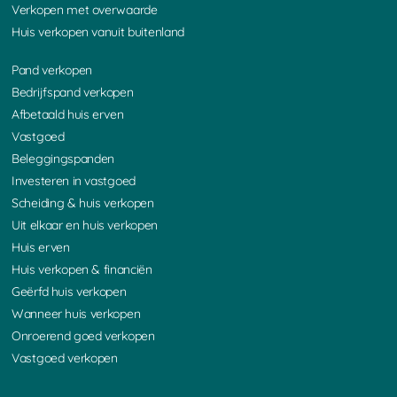
Verkopen met overwaarde
Huis verkopen vanuit buitenland
Pand verkopen
Bedrijfspand verkopen
Afbetaald huis erven
Vastgoed
Beleggingspanden
Investeren in vastgoed
Scheiding & huis verkopen
Uit elkaar en huis verkopen
Huis erven
Huis verkopen & financiën
Geërfd huis verkopen
Wanneer huis verkopen
Onroerend goed verkopen
Vastgoed verkopen