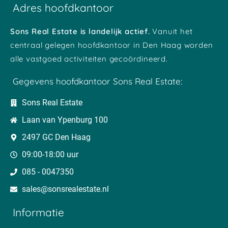
Adres hoofdkantoor
Sons Real Estate is landelijk actief.
Vanuit het
centraal gelegen hoofdkantoor in Den Haag worden
alle vastgoed activiteiten gecoördineerd.
Gegevens hoofdkantoor Sons Real Estate:
Sons Real Estate
Laan van Ypenburg 100
2497 GC Den Haag
09:00-18:00 uur
085 - 0047350
sales@sonsrealestate.nl​
Informatie